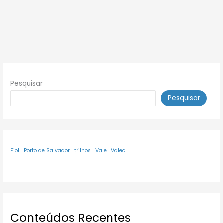
Pesquisar
Pesquisar
Fiol
Porto de Salvador
trilhos
Vale
Valec
Conteúdos Recentes