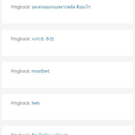
Pingback:
จุดเด่นของกองสลากพลัส คืออะไร
Pingback:
사이트 추천
Pingback:
mostbet
Pingback:
1win