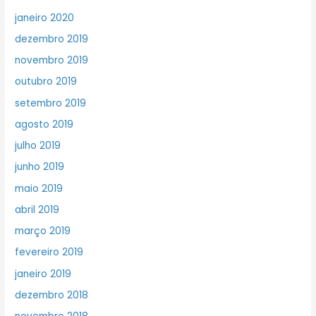
janeiro 2020
dezembro 2019
novembro 2019
outubro 2019
setembro 2019
agosto 2019
julho 2019
junho 2019
maio 2019
abril 2019
março 2019
fevereiro 2019
janeiro 2019
dezembro 2018