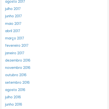
agosto 2017
julho 2017
junho 2017
maio 2017
abril 2017
março 2017
fevereiro 2017
janeiro 2017
dezembro 2016
novembro 2016
outubro 2016
setembro 2016
agosto 2016
julho 2016
junho 2016