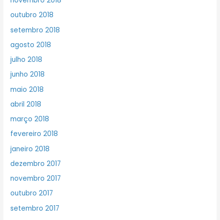
novembro 2018
outubro 2018
setembro 2018
agosto 2018
julho 2018
junho 2018
maio 2018
abril 2018
março 2018
fevereiro 2018
janeiro 2018
dezembro 2017
novembro 2017
outubro 2017
setembro 2017