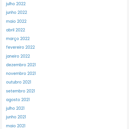
julho 2022
junho 2022
maio 2022
abril 2022
março 2022
fevereiro 2022
janeiro 2022
dezembro 2021
novembro 2021
outubro 2021
setembro 2021
agosto 2021
julho 2021
junho 2021
maio 2021