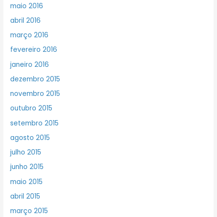
maio 2016
abril 2016
março 2016
fevereiro 2016
janeiro 2016
dezembro 2015
novembro 2015
outubro 2015
setembro 2015
agosto 2015
julho 2015
junho 2015
maio 2015
abril 2015
março 2015