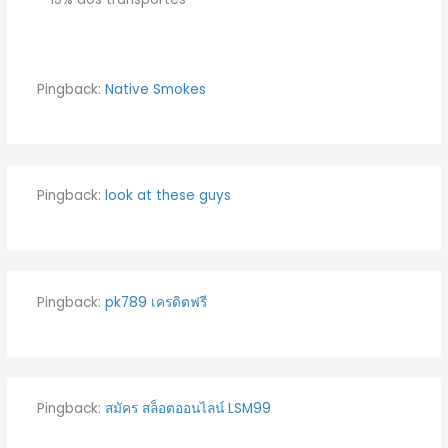
Pingback:
Native Smokes
Pingback:
look at these guys
Pingback:
pk789 เครดิตฟรี
Pingback:
สมัคร สล็อตออนไลน์ LSM99