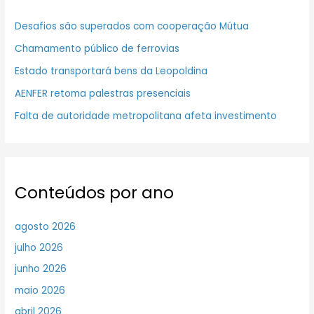
Desafios são superados com cooperação Mútua
Chamamento público de ferrovias
Estado transportará bens da Leopoldina
AENFER retoma palestras presenciais
Falta de autoridade metropolitana afeta investimento
Conteúdos por ano
agosto 2026
julho 2026
junho 2026
maio 2026
abril 2026