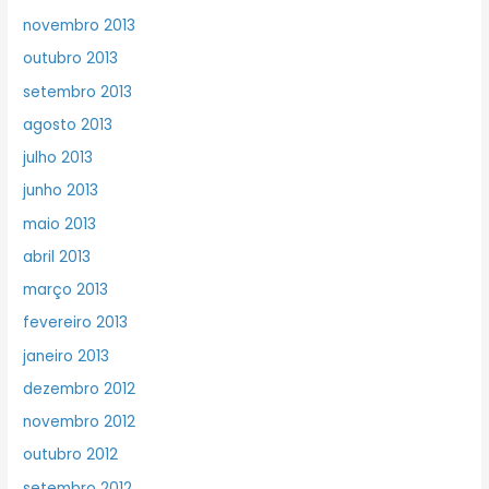
novembro 2013
outubro 2013
setembro 2013
agosto 2013
julho 2013
junho 2013
maio 2013
abril 2013
março 2013
fevereiro 2013
janeiro 2013
dezembro 2012
novembro 2012
outubro 2012
setembro 2012