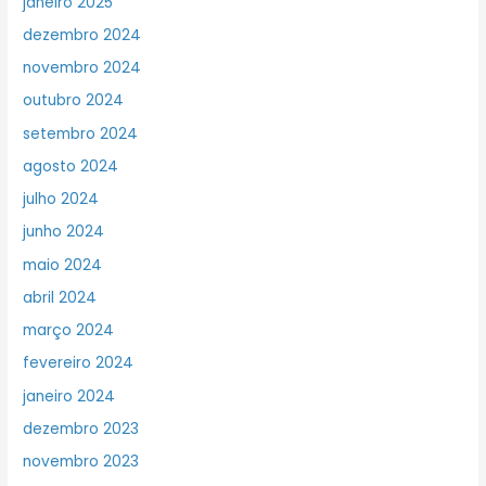
janeiro 2025
dezembro 2024
novembro 2024
outubro 2024
setembro 2024
agosto 2024
julho 2024
junho 2024
maio 2024
abril 2024
março 2024
fevereiro 2024
janeiro 2024
dezembro 2023
novembro 2023