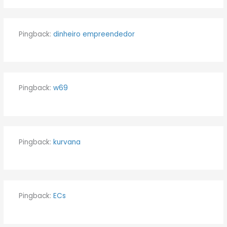
Pingback:
dinheiro empreendedor
Pingback:
w69
Pingback:
kurvana
Pingback:
ECs