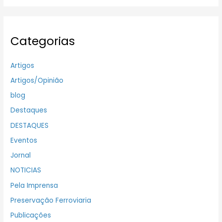
Categorias
Artigos
Artigos/Opinião
blog
Destaques
DESTAQUES
Eventos
Jornal
NOTICIAS
Pela Imprensa
Preservação Ferroviaria
Publicações