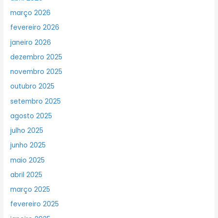
março 2026
fevereiro 2026
janeiro 2026
dezembro 2025
novembro 2025
outubro 2025
setembro 2025
agosto 2025
julho 2025
junho 2025
maio 2025
abril 2025
março 2025
fevereiro 2025