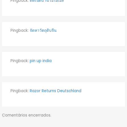
Pingback:
ติดเน็ตบ้าน เอไอเอส
Pingback:
จัดหาวัตถุดิบจีน
Pingback:
pin up india
Pingback:
Razor Returns Deutschland
Comentários encerrados.