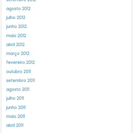
agosto 2012
julho 2012
junho 2012
maio 2012
abril 2012
março 2012
fevereiro 2012
outubro 2011
setembro 2011
agosto 2011
julho 2011
junho 2011
maio 2011
abril 2011