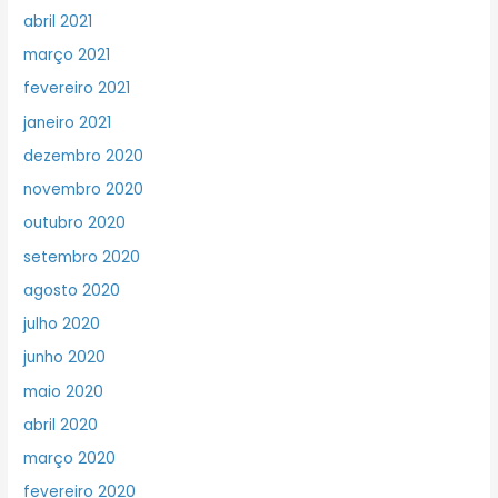
abril 2021
março 2021
fevereiro 2021
janeiro 2021
dezembro 2020
novembro 2020
outubro 2020
setembro 2020
agosto 2020
julho 2020
junho 2020
maio 2020
abril 2020
março 2020
fevereiro 2020