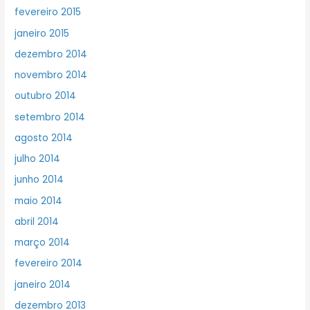
fevereiro 2015
janeiro 2015
dezembro 2014
novembro 2014
outubro 2014
setembro 2014
agosto 2014
julho 2014
junho 2014
maio 2014
abril 2014
março 2014
fevereiro 2014
janeiro 2014
dezembro 2013