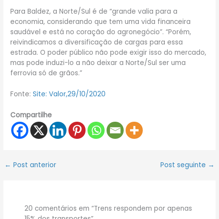
Para Baldez, a Norte/Sul é de “grande valia para a
economia, considerando que tem uma vida financeira
saudável e está no coração do agronegócio”. “Porém,
reivindicamos a diversificação de cargas para essa
estrada. O poder público não pode exigir isso do mercado,
mas pode induzi-lo a não deixar a Norte/Sul ser uma
ferrovia só de grãos.”
Fonte:
Site: Valor,29/10/2020
Compartilhe
←
Post anterior
Post seguinte
→
20 comentários em “Trens respondem por apenas
15% dos transportes”