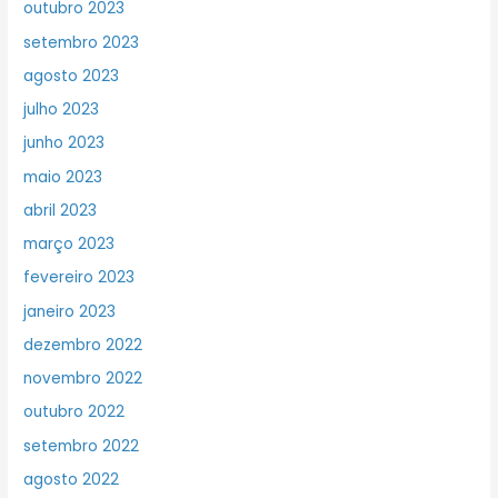
outubro 2023
setembro 2023
agosto 2023
julho 2023
junho 2023
maio 2023
abril 2023
março 2023
fevereiro 2023
janeiro 2023
dezembro 2022
novembro 2022
outubro 2022
setembro 2022
agosto 2022