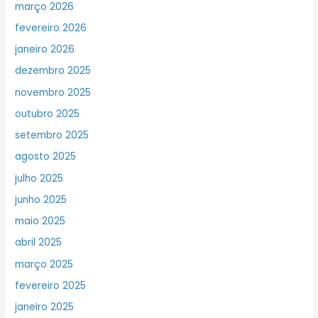
março 2026
fevereiro 2026
janeiro 2026
dezembro 2025
novembro 2025
outubro 2025
setembro 2025
agosto 2025
julho 2025
junho 2025
maio 2025
abril 2025
março 2025
fevereiro 2025
janeiro 2025