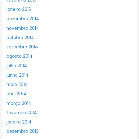
fevereiro 2015
janeiro 2015
dezembro 2014
novembro 2014
outubro 2014
setembro 2014
agosto 2014
julho 2014
junho 2014
maio 2014
abril 2014
março 2014
fevereiro 2014
janeiro 2014
dezembro 2013