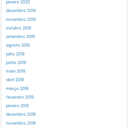
janeiro 2020
dezembro 2019
novembro 2019
outubro 2019
setembro 2019
agosto 2019
julho 2019
junho 2019
maio 2019
abril 2019
março 2019
fevereiro 2019
janeiro 2019
dezembro 2018
novembro 2018