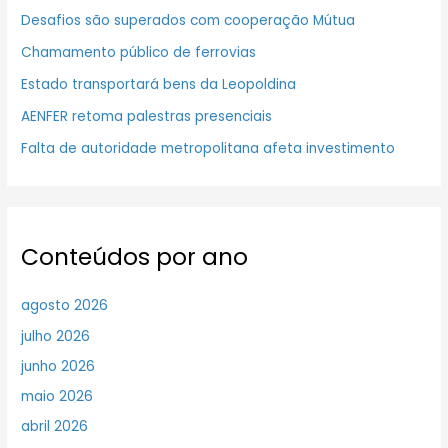
Desafios são superados com cooperação Mútua
Chamamento público de ferrovias
Estado transportará bens da Leopoldina
AENFER retoma palestras presenciais
Falta de autoridade metropolitana afeta investimento
Conteúdos por ano
agosto 2026
julho 2026
junho 2026
maio 2026
abril 2026