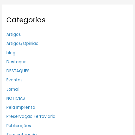
Categorias
Artigos
Artigos/Opinião
blog
Destaques
DESTAQUES
Eventos
Jornal
NOTICIAS
Pela Imprensa
Preservação Ferroviaria
Publicações
Sem categoria