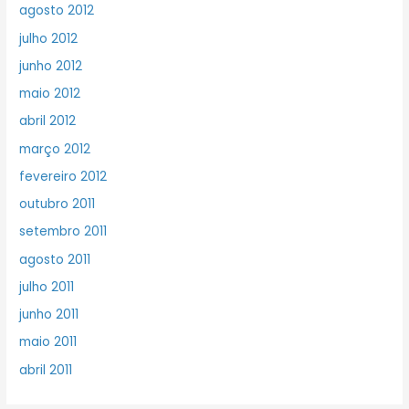
agosto 2012
julho 2012
junho 2012
maio 2012
abril 2012
março 2012
fevereiro 2012
outubro 2011
setembro 2011
agosto 2011
julho 2011
junho 2011
maio 2011
abril 2011