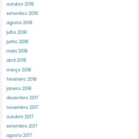
outubro 2018
setembro 2018
agosto 2018
julho 2018
junho 2018
maio 2018
abril 2018
março 2018
fevereiro 2018
janeiro 2018
dezembro 2017
novembro 2017
outubro 2017
setembro 2017
agosto 2017