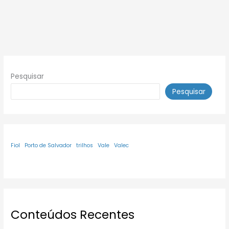
Pesquisar
Pesquisar
Fiol
Porto de Salvador
trilhos
Vale
Valec
Conteúdos Recentes