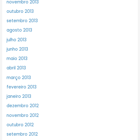
novembro 2013
outubro 2013
setembro 2013
agosto 2013
julho 2013
junho 2013
maio 2013
abril 2013
março 2013
fevereiro 2013
janeiro 2013
dezembro 2012
novembro 2012
outubro 2012
setembro 2012