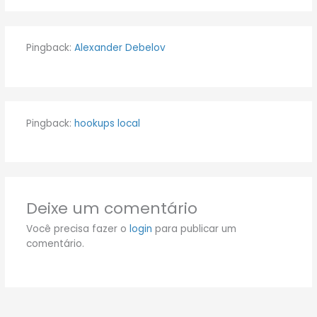
Pingback:
Alexander Debelov
Pingback:
hookups local
Deixe um comentário
Você precisa fazer o
login
para publicar um
comentário.