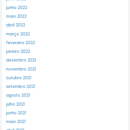
junho 2022
maio 2022
abril 2022
março 2022
fevereiro 2022
janeiro 2022
dezembro 2021
novembro 2021
outubro 2021
setembro 2021
agosto 2021
julho 2021
junho 2021
maio 2021