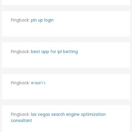
Pingback:
pin up login
Pingback:
best app for ipl betting
Pingback:
หวยลาว
Pingback:
las vegas search engine optimization
consultant