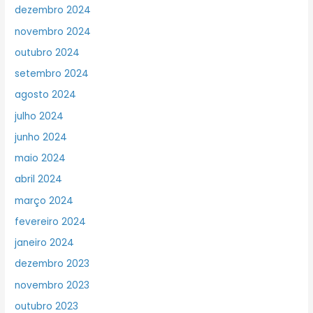
dezembro 2024
novembro 2024
outubro 2024
setembro 2024
agosto 2024
julho 2024
junho 2024
maio 2024
abril 2024
março 2024
fevereiro 2024
janeiro 2024
dezembro 2023
novembro 2023
outubro 2023