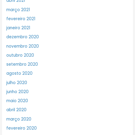
abril 2021
março 2021
fevereiro 2021
janeiro 2021
dezembro 2020
novembro 2020
outubro 2020
setembro 2020
agosto 2020
julho 2020
junho 2020
maio 2020
abril 2020
março 2020
fevereiro 2020