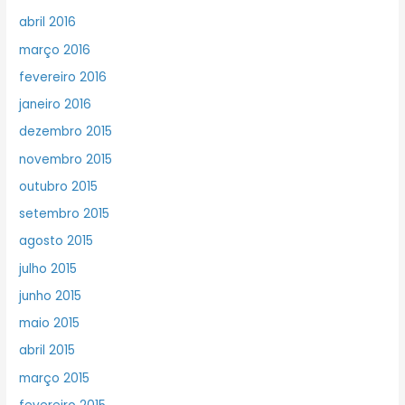
abril 2016
março 2016
fevereiro 2016
janeiro 2016
dezembro 2015
novembro 2015
outubro 2015
setembro 2015
agosto 2015
julho 2015
junho 2015
maio 2015
abril 2015
março 2015