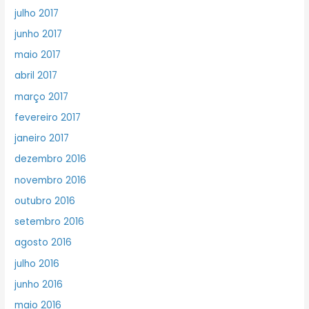
julho 2017
junho 2017
maio 2017
abril 2017
março 2017
fevereiro 2017
janeiro 2017
dezembro 2016
novembro 2016
outubro 2016
setembro 2016
agosto 2016
julho 2016
junho 2016
maio 2016