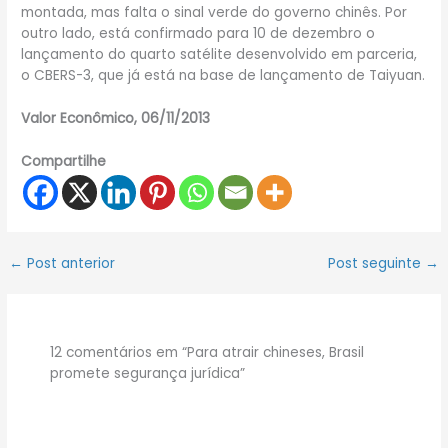
montada, mas falta o sinal verde do governo chinês. Por
outro lado, está confirmado para 10 de dezembro o
lançamento do quarto satélite desenvolvido em parceria,
o CBERS-3, que já está na base de lançamento de Taiyuan.
Valor Econômico, 06/11/2013
Compartilhe
←
Post anterior
Post seguinte
→
12 comentários em “Para atrair chineses, Brasil
promete segurança jurídica”