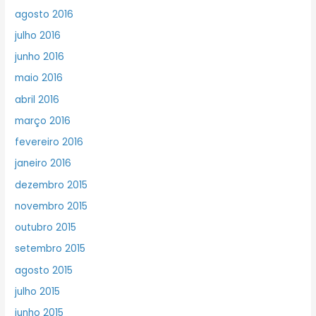
agosto 2016
julho 2016
junho 2016
maio 2016
abril 2016
março 2016
fevereiro 2016
janeiro 2016
dezembro 2015
novembro 2015
outubro 2015
setembro 2015
agosto 2015
julho 2015
junho 2015