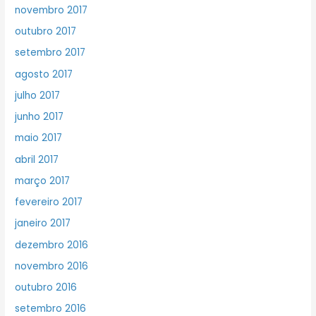
novembro 2017
outubro 2017
setembro 2017
agosto 2017
julho 2017
junho 2017
maio 2017
abril 2017
março 2017
fevereiro 2017
janeiro 2017
dezembro 2016
novembro 2016
outubro 2016
setembro 2016