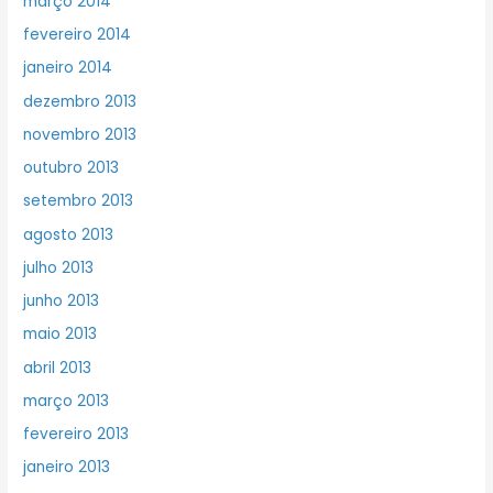
março 2014
fevereiro 2014
janeiro 2014
dezembro 2013
novembro 2013
outubro 2013
setembro 2013
agosto 2013
julho 2013
junho 2013
maio 2013
abril 2013
março 2013
fevereiro 2013
janeiro 2013