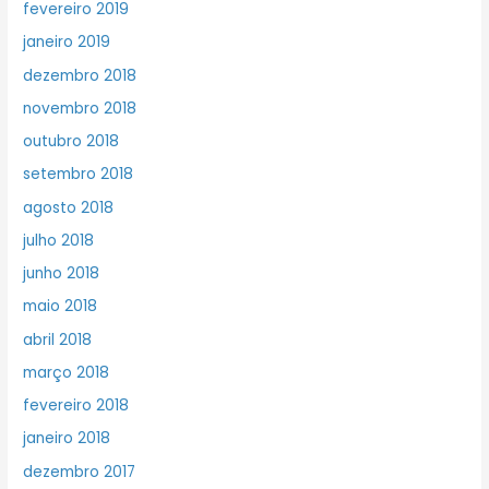
fevereiro 2019
janeiro 2019
dezembro 2018
novembro 2018
outubro 2018
setembro 2018
agosto 2018
julho 2018
junho 2018
maio 2018
abril 2018
março 2018
fevereiro 2018
janeiro 2018
dezembro 2017