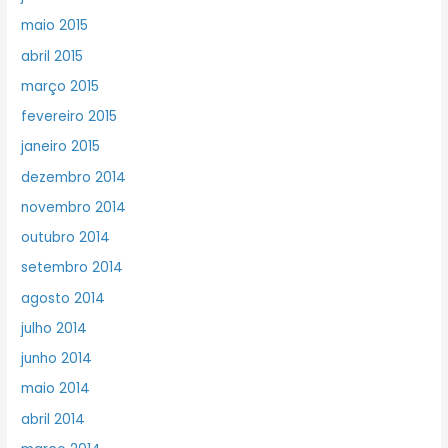
maio 2015
abril 2015
março 2015
fevereiro 2015
janeiro 2015
dezembro 2014
novembro 2014
outubro 2014
setembro 2014
agosto 2014
julho 2014
junho 2014
maio 2014
abril 2014