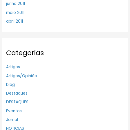
junho 2011
maio 2011
abril 2011
Categorias
Artigos
Artigos/Opinião
blog
Destaques
DESTAQUES
Eventos
Jornal
NOTICIAS