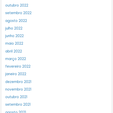
outubro 2022
setembro 2022
agosto 2022
julho 2022
junho 2022
maio 2022
abril 2022
março 2022
fevereiro 2022
janeiro 2022
dezembro 2021
novembro 2021
outubro 2021
setembro 2021
agosto 2021