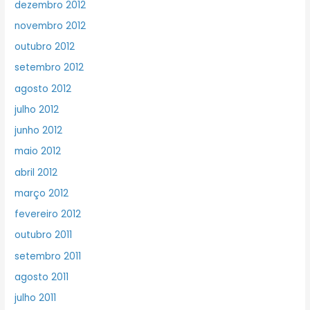
dezembro 2012
novembro 2012
outubro 2012
setembro 2012
agosto 2012
julho 2012
junho 2012
maio 2012
abril 2012
março 2012
fevereiro 2012
outubro 2011
setembro 2011
agosto 2011
julho 2011