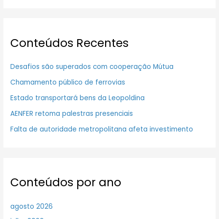
Conteúdos Recentes
Desafios são superados com cooperação Mútua
Chamamento público de ferrovias
Estado transportará bens da Leopoldina
AENFER retoma palestras presenciais
Falta de autoridade metropolitana afeta investimento
Conteúdos por ano
agosto 2026