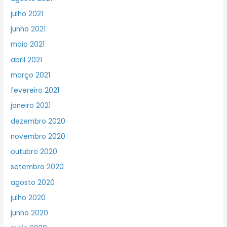
julho 2021
junho 2021
maio 2021
abril 2021
março 2021
fevereiro 2021
janeiro 2021
dezembro 2020
novembro 2020
outubro 2020
setembro 2020
agosto 2020
julho 2020
junho 2020