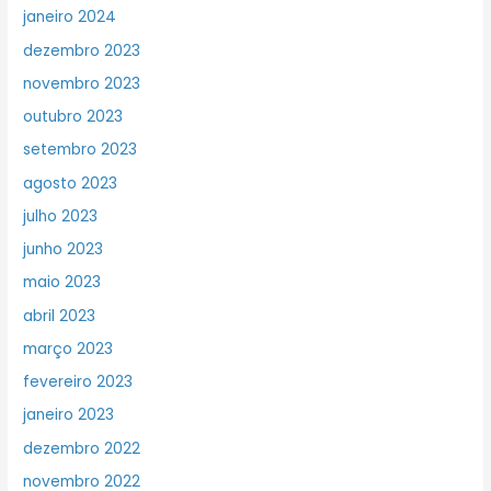
janeiro 2024
dezembro 2023
novembro 2023
outubro 2023
setembro 2023
agosto 2023
julho 2023
junho 2023
maio 2023
abril 2023
março 2023
fevereiro 2023
janeiro 2023
dezembro 2022
novembro 2022