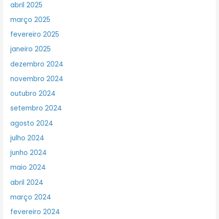
abril 2025
março 2025
fevereiro 2025
janeiro 2025
dezembro 2024
novembro 2024
outubro 2024
setembro 2024
agosto 2024
julho 2024
junho 2024
maio 2024
abril 2024
março 2024
fevereiro 2024