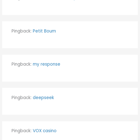
Pingback:
Petit Boum
Pingback:
my response
Pingback:
deepseek
Pingback:
VOX casino