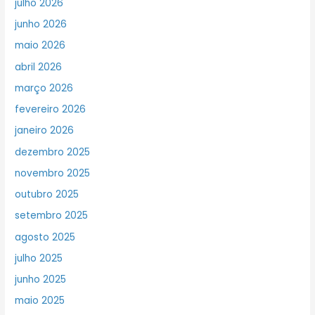
julho 2026
junho 2026
maio 2026
abril 2026
março 2026
fevereiro 2026
janeiro 2026
dezembro 2025
novembro 2025
outubro 2025
setembro 2025
agosto 2025
julho 2025
junho 2025
maio 2025