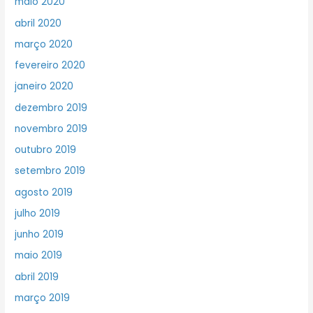
maio 2020
abril 2020
março 2020
fevereiro 2020
janeiro 2020
dezembro 2019
novembro 2019
outubro 2019
setembro 2019
agosto 2019
julho 2019
junho 2019
maio 2019
abril 2019
março 2019