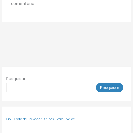
comentário.
Pesquisar
Pesquisar
Fiol
Porto de Salvador
trilhos
Vale
Valec