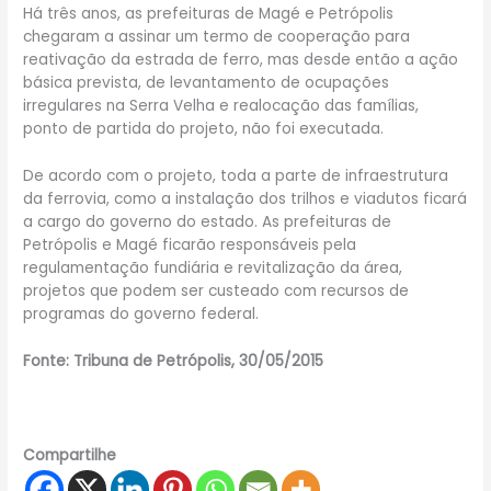
Há três anos, as prefeituras de Magé e Petrópolis
chegaram a assinar um termo de cooperação para
reativação da estrada de ferro, mas desde então a ação
básica prevista, de levantamento de ocupações
irregulares na Serra Velha e realocação das famílias,
ponto de partida do projeto, não foi executada.
De acordo com o projeto, toda a parte de infraestrutura
da ferrovia, como a instalação dos trilhos e viadutos ficará
a cargo do governo do estado. As prefeituras de
Petrópolis e Magé ficarão responsáveis pela
regulamentação fundiária e revitalização da área,
projetos que podem ser custeado com recursos de
programas do governo federal.
Fonte: Tribuna de Petrópolis, 30/05/2015
Compartilhe