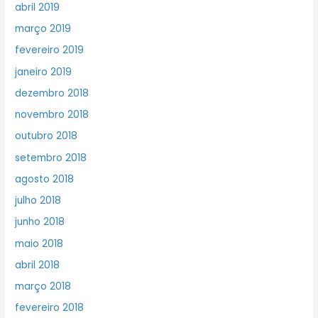
abril 2019
março 2019
fevereiro 2019
janeiro 2019
dezembro 2018
novembro 2018
outubro 2018
setembro 2018
agosto 2018
julho 2018
junho 2018
maio 2018
abril 2018
março 2018
fevereiro 2018