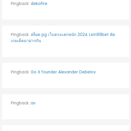
Pingback:
dekafire
Pingback:
สล็อต pg เว็บตรงแตกหนัก 2024 Lsm99bet คัด
เกมเด็ดมาฝากกัน
Pingback:
Go X founder Alexander Debelov
Pingback:
av