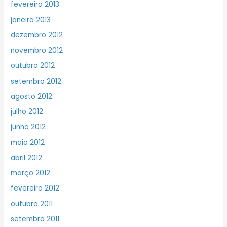
fevereiro 2013
janeiro 2013
dezembro 2012
novembro 2012
outubro 2012
setembro 2012
agosto 2012
julho 2012
junho 2012
maio 2012
abril 2012
março 2012
fevereiro 2012
outubro 2011
setembro 2011