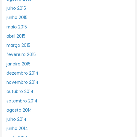
julho 2015
junho 2015
maio 2015
abril 2015
março 2015
fevereiro 2015
janeiro 2015
dezembro 2014
novembro 2014
outubro 2014
setembro 2014
agosto 2014
julho 2014
junho 2014