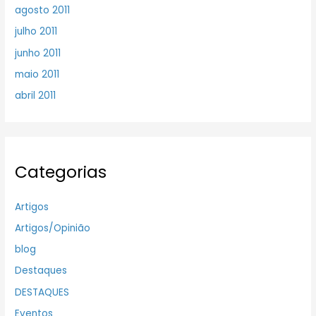
agosto 2011
julho 2011
junho 2011
maio 2011
abril 2011
Categorias
Artigos
Artigos/Opinião
blog
Destaques
DESTAQUES
Eventos