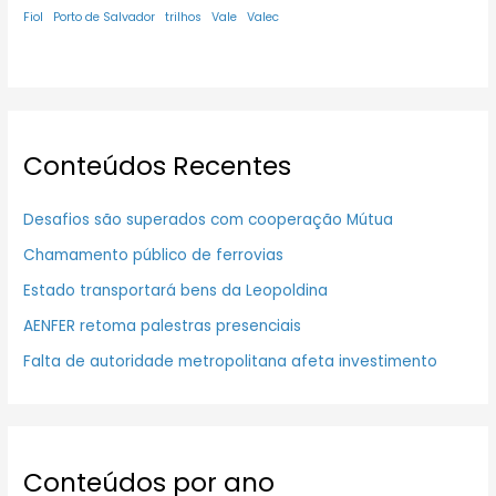
Fiol
Porto de Salvador
trilhos
Vale
Valec
Conteúdos Recentes
Desafios são superados com cooperação Mútua
Chamamento público de ferrovias
Estado transportará bens da Leopoldina
AENFER retoma palestras presenciais
Falta de autoridade metropolitana afeta investimento
Conteúdos por ano