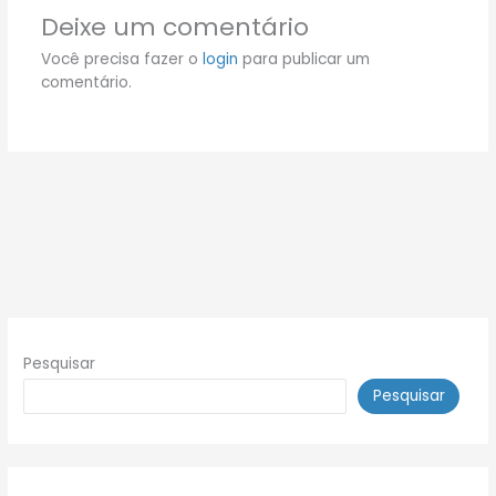
Deixe um comentário
Você precisa fazer o
login
para publicar um
comentário.
Pesquisar
Pesquisar