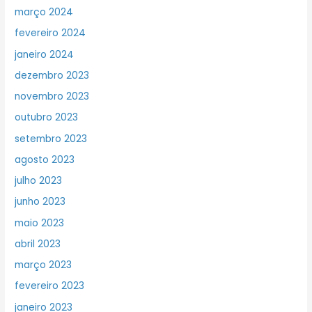
março 2024
fevereiro 2024
janeiro 2024
dezembro 2023
novembro 2023
outubro 2023
setembro 2023
agosto 2023
julho 2023
junho 2023
maio 2023
abril 2023
março 2023
fevereiro 2023
janeiro 2023