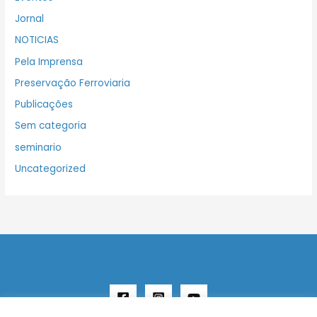
Jornal
NOTICIAS
Pela Imprensa
Preservação Ferroviaria
Publicações
Sem categoria
seminario
Uncategorized