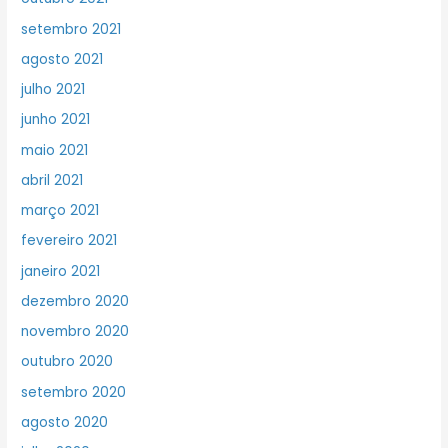
setembro 2021
agosto 2021
julho 2021
junho 2021
maio 2021
abril 2021
março 2021
fevereiro 2021
janeiro 2021
dezembro 2020
novembro 2020
outubro 2020
setembro 2020
agosto 2020