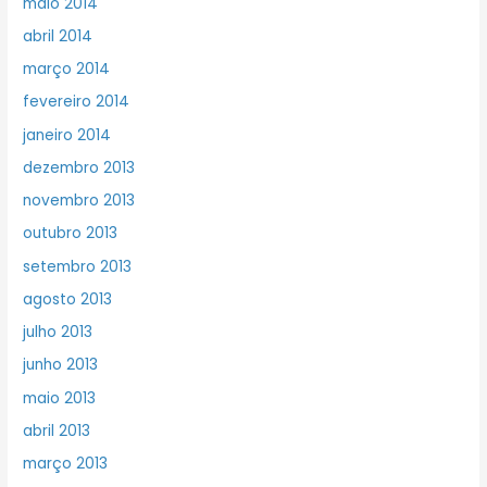
maio 2014
abril 2014
março 2014
fevereiro 2014
janeiro 2014
dezembro 2013
novembro 2013
outubro 2013
setembro 2013
agosto 2013
julho 2013
junho 2013
maio 2013
abril 2013
março 2013