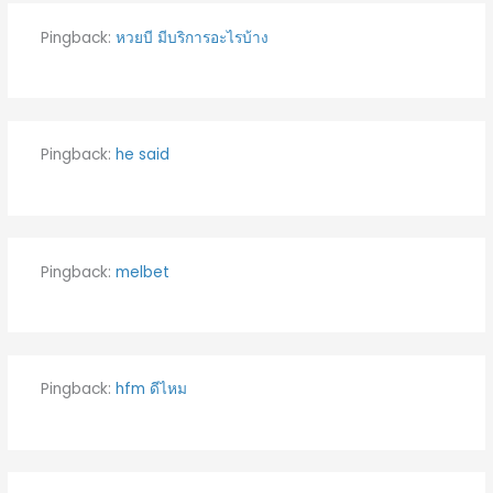
Pingback:
หวยบี มีบริการอะไรบ้าง
Pingback:
he said
Pingback:
melbet
Pingback:
hfm ดีไหม