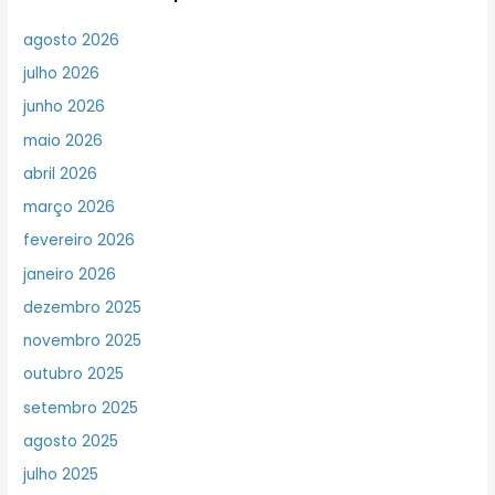
agosto 2026
julho 2026
junho 2026
maio 2026
abril 2026
março 2026
fevereiro 2026
janeiro 2026
dezembro 2025
novembro 2025
outubro 2025
setembro 2025
agosto 2025
julho 2025