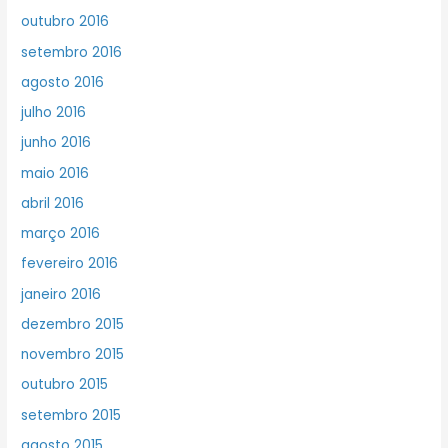
outubro 2016
setembro 2016
agosto 2016
julho 2016
junho 2016
maio 2016
abril 2016
março 2016
fevereiro 2016
janeiro 2016
dezembro 2015
novembro 2015
outubro 2015
setembro 2015
agosto 2015