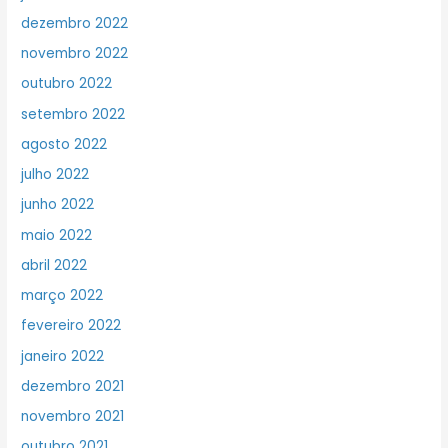
dezembro 2022
novembro 2022
outubro 2022
setembro 2022
agosto 2022
julho 2022
junho 2022
maio 2022
abril 2022
março 2022
fevereiro 2022
janeiro 2022
dezembro 2021
novembro 2021
outubro 2021