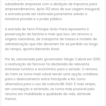
subsidiando empresas com a abolição de impostos para
empreendimentos. Após 132 anos de sua viagem inaugural,
a estrada pode ser reativada justamente unindo a
iniciativa privada e o poder público.
A estrada de ferro Príncipe Grão-Pará representa a
preservação da história e mais que isso, um retorno a
origens visionárias, de transporte de massa e modelo de
administração que não deveriam ter se perdido ao longo
do tempo, aponta Bernardo Rossi.
Por lei, sancionada pelo governador Sérgio Cabral em 2010,
a reativação da ferrovia foi declarada de relevante
interesse turístico e econômico para o estado. O retorno
do trem se torna mais viável sendo uma opção cotidiana
para o deslocamento entre Petrópolis e Rio como
alternativa para o uso da rodovia BR-040. É mais amplo,
em concepção e extensão, se torna mais possível pelo
retorno em mobilidade e qualidade de vida, defende
Pastori.