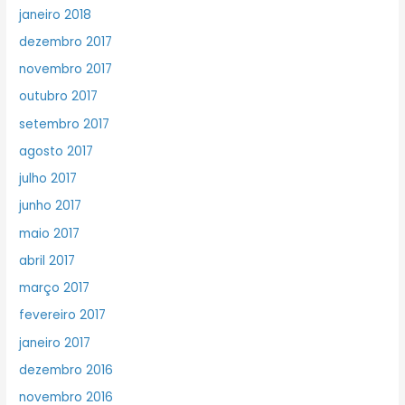
janeiro 2018
dezembro 2017
novembro 2017
outubro 2017
setembro 2017
agosto 2017
julho 2017
junho 2017
maio 2017
abril 2017
março 2017
fevereiro 2017
janeiro 2017
dezembro 2016
novembro 2016