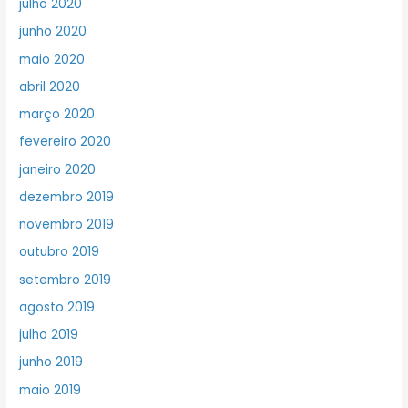
julho 2020
junho 2020
maio 2020
abril 2020
março 2020
fevereiro 2020
janeiro 2020
dezembro 2019
novembro 2019
outubro 2019
setembro 2019
agosto 2019
julho 2019
junho 2019
maio 2019