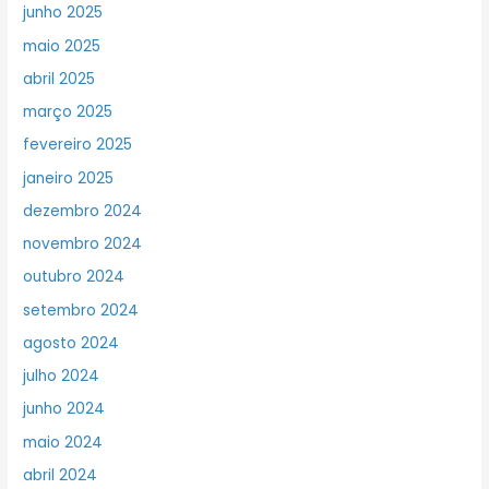
junho 2025
maio 2025
abril 2025
março 2025
fevereiro 2025
janeiro 2025
dezembro 2024
novembro 2024
outubro 2024
setembro 2024
agosto 2024
julho 2024
junho 2024
maio 2024
abril 2024