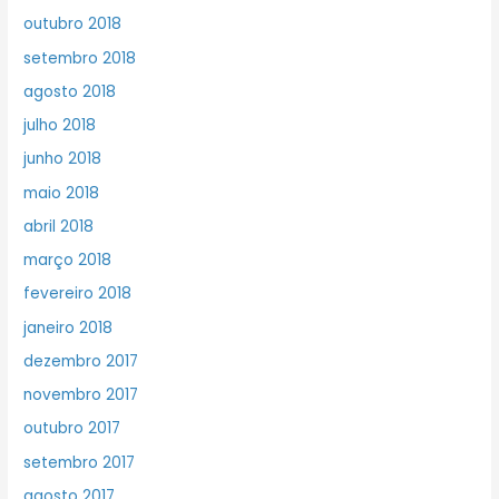
outubro 2018
setembro 2018
agosto 2018
julho 2018
junho 2018
maio 2018
abril 2018
março 2018
fevereiro 2018
janeiro 2018
dezembro 2017
novembro 2017
outubro 2017
setembro 2017
agosto 2017