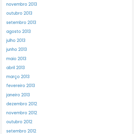
novembro 2013
outubro 2013
setembro 2013
agosto 2013
julho 2013
junho 2013
maio 2013
abril 2013
março 2013
fevereiro 2013
janeiro 2013
dezembro 2012
novembro 2012
outubro 2012
setembro 2012