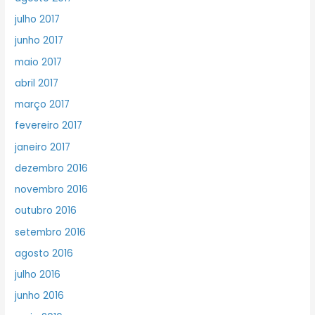
julho 2017
junho 2017
maio 2017
abril 2017
março 2017
fevereiro 2017
janeiro 2017
dezembro 2016
novembro 2016
outubro 2016
setembro 2016
agosto 2016
julho 2016
junho 2016