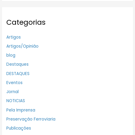
Categorias
Artigos
Artigos/Opinião
blog
Destaques
DESTAQUES
Eventos
Jornal
NOTICIAS
Pela Imprensa
Preservação Ferroviaria
Publicações