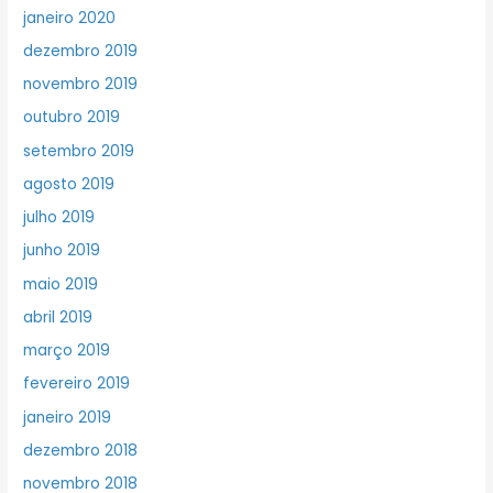
janeiro 2020
dezembro 2019
novembro 2019
outubro 2019
setembro 2019
agosto 2019
julho 2019
junho 2019
maio 2019
abril 2019
março 2019
fevereiro 2019
janeiro 2019
dezembro 2018
novembro 2018