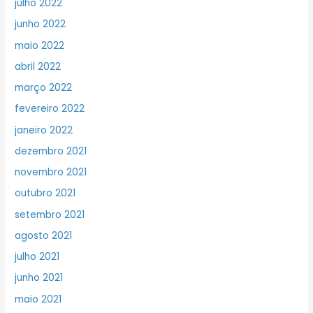
julho 2022
junho 2022
maio 2022
abril 2022
março 2022
fevereiro 2022
janeiro 2022
dezembro 2021
novembro 2021
outubro 2021
setembro 2021
agosto 2021
julho 2021
junho 2021
maio 2021