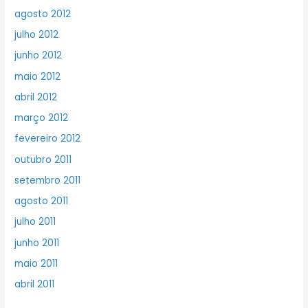
agosto 2012
julho 2012
junho 2012
maio 2012
abril 2012
março 2012
fevereiro 2012
outubro 2011
setembro 2011
agosto 2011
julho 2011
junho 2011
maio 2011
abril 2011