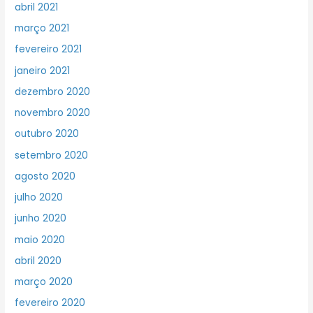
abril 2021
março 2021
fevereiro 2021
janeiro 2021
dezembro 2020
novembro 2020
outubro 2020
setembro 2020
agosto 2020
julho 2020
junho 2020
maio 2020
abril 2020
março 2020
fevereiro 2020