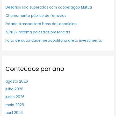
Desafios são superados com cooperação Mútua
Chamamento público de ferrovias
Estado transportará bens da Leopoldina
AENFER retoma palestras presenciais
Falta de autoridade metropolitana afeta investimento
Conteúdos por ano
agosto 2026
julho 2026
junho 2026
maio 2026
abril 2026