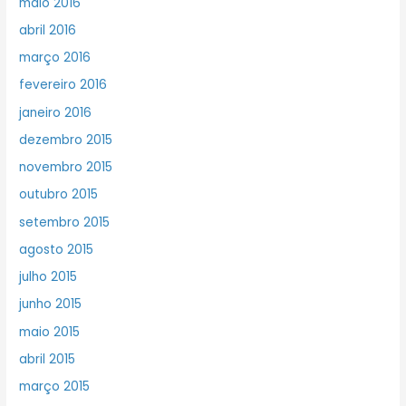
maio 2016
abril 2016
março 2016
fevereiro 2016
janeiro 2016
dezembro 2015
novembro 2015
outubro 2015
setembro 2015
agosto 2015
julho 2015
junho 2015
maio 2015
abril 2015
março 2015