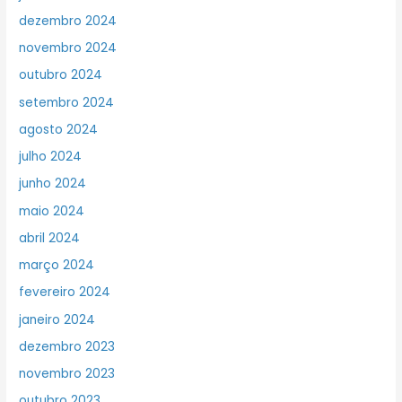
dezembro 2024
novembro 2024
outubro 2024
setembro 2024
agosto 2024
julho 2024
junho 2024
maio 2024
abril 2024
março 2024
fevereiro 2024
janeiro 2024
dezembro 2023
novembro 2023
outubro 2023