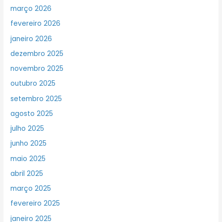
março 2026
fevereiro 2026
janeiro 2026
dezembro 2025
novembro 2025
outubro 2025
setembro 2025
agosto 2025
julho 2025
junho 2025
maio 2025
abril 2025
março 2025
fevereiro 2025
janeiro 2025