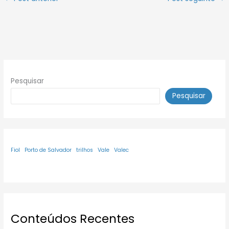
Pesquisar
Pesquisar
Fiol
Porto de Salvador
trilhos
Vale
Valec
Conteúdos Recentes