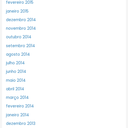
fevereiro 2015
janeiro 2015
dezembro 2014
novembro 2014
outubro 2014
setembro 2014
agosto 2014
julho 2014
junho 2014
maio 2014
abril 2014
março 2014
fevereiro 2014
janeiro 2014
dezembro 2013