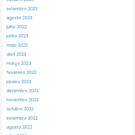
setembro 2023
agosto 2023
julho 2023
junho 2023
maio 2023
abril 2023
março 2023
fevereiro 2023
janeiro 2023
dezembro 2022
novembro 2022
outubro 2022
setembro 2022
agosto 2022