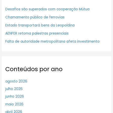
Desafios são superados com cooperação Mútua
Chamamento público de ferrovias
Estado transportará bens da Leopoldina
AENFER retoma palestras presenciais
Falta de autoridade metropolitana afeta investimento
Conteúdos por ano
agosto 2026
julho 2026
junho 2026
maio 2026
abril 2026