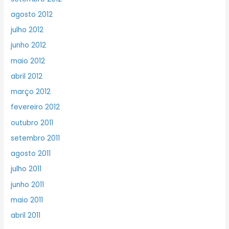
agosto 2012
julho 2012
junho 2012
maio 2012
abril 2012
março 2012
fevereiro 2012
outubro 2011
setembro 2011
agosto 2011
julho 2011
junho 2011
maio 2011
abril 2011