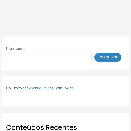
Pesquisar
Pesquisar
Fiol
Porto de Salvador
trilhos
Vale
Valec
Conteúdos Recentes