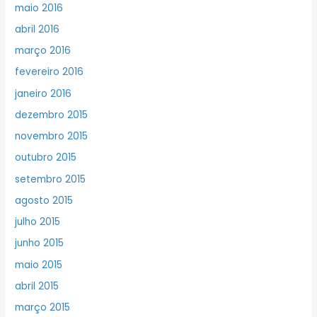
maio 2016
abril 2016
março 2016
fevereiro 2016
janeiro 2016
dezembro 2015
novembro 2015
outubro 2015
setembro 2015
agosto 2015
julho 2015
junho 2015
maio 2015
abril 2015
março 2015