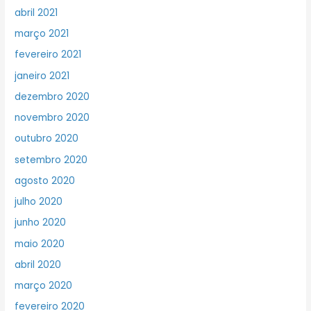
abril 2021
março 2021
fevereiro 2021
janeiro 2021
dezembro 2020
novembro 2020
outubro 2020
setembro 2020
agosto 2020
julho 2020
junho 2020
maio 2020
abril 2020
março 2020
fevereiro 2020