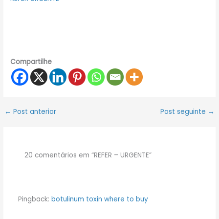
Compartilhe
←
Post anterior
Post seguinte
→
20 comentários em “REFER – URGENTE”
Pingback:
botulinum toxin where to buy