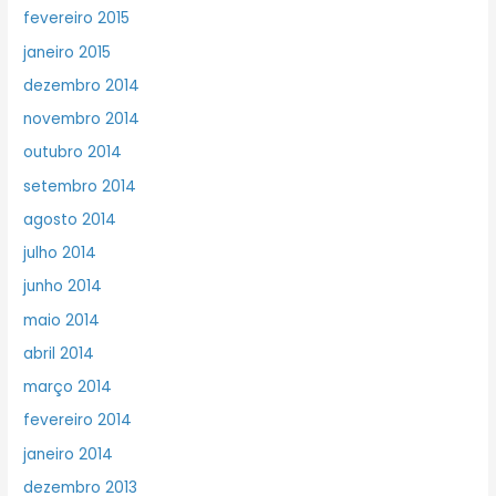
fevereiro 2015
janeiro 2015
dezembro 2014
novembro 2014
outubro 2014
setembro 2014
agosto 2014
julho 2014
junho 2014
maio 2014
abril 2014
março 2014
fevereiro 2014
janeiro 2014
dezembro 2013