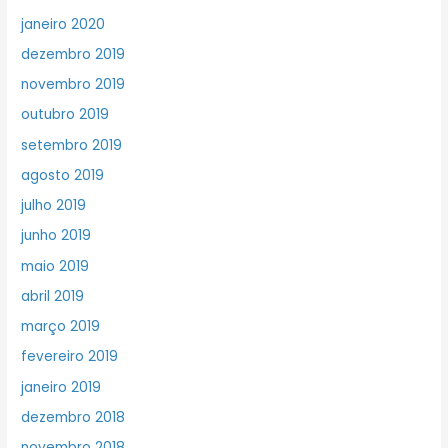
janeiro 2020
dezembro 2019
novembro 2019
outubro 2019
setembro 2019
agosto 2019
julho 2019
junho 2019
maio 2019
abril 2019
março 2019
fevereiro 2019
janeiro 2019
dezembro 2018
novembro 2018