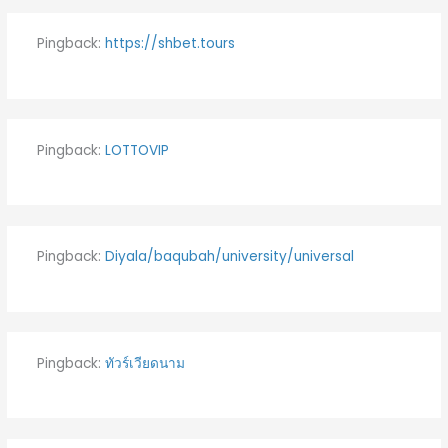
Pingback:
https://shbet.tours
Pingback:
LOTTOVIP
Pingback:
Diyala/baqubah/university/universal
Pingback:
ทัวร์เวียดนาม