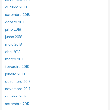
outubro 2018
setembro 2018
agosto 2018
julho 2018
junho 2018
maio 2018
abril 2018
março 2018
fevereiro 2018
janeiro 2018
dezembro 2017
novembro 2017
outubro 2017
setembro 2017