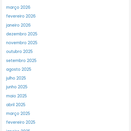
março 2026
fevereiro 2026
janeiro 2026
dezembro 2025
novembro 2025
outubro 2025
setembro 2025
agosto 2025
julho 2025
junho 2025
maio 2025
abril 2025
março 2025
fevereiro 2025