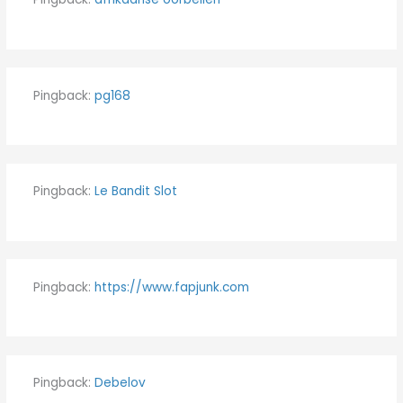
Pingback:
pg168
Pingback:
Le Bandit Slot
Pingback:
https://www.fapjunk.com
Pingback:
Debelov