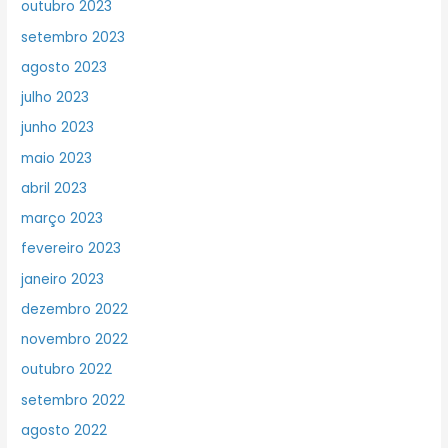
outubro 2023
setembro 2023
agosto 2023
julho 2023
junho 2023
maio 2023
abril 2023
março 2023
fevereiro 2023
janeiro 2023
dezembro 2022
novembro 2022
outubro 2022
setembro 2022
agosto 2022