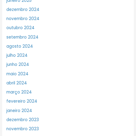
janeiro 2025
dezembro 2024
novembro 2024
outubro 2024
setembro 2024
agosto 2024
julho 2024
junho 2024
maio 2024
abril 2024
março 2024
fevereiro 2024
janeiro 2024
dezembro 2023
novembro 2023