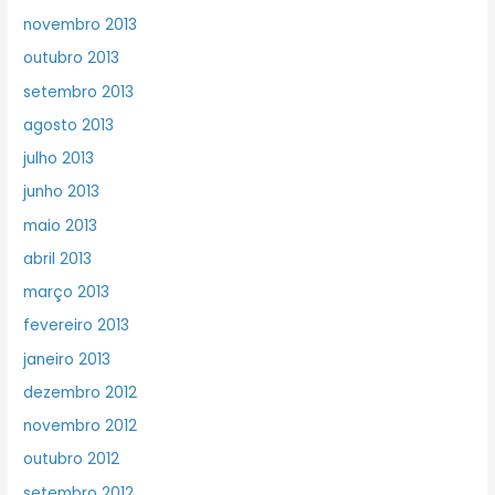
novembro 2013
outubro 2013
setembro 2013
agosto 2013
julho 2013
junho 2013
maio 2013
abril 2013
março 2013
fevereiro 2013
janeiro 2013
dezembro 2012
novembro 2012
outubro 2012
setembro 2012