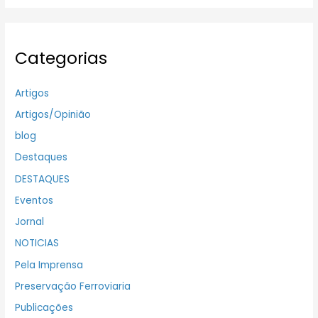
Categorias
Artigos
Artigos/Opinião
blog
Destaques
DESTAQUES
Eventos
Jornal
NOTICIAS
Pela Imprensa
Preservação Ferroviaria
Publicações