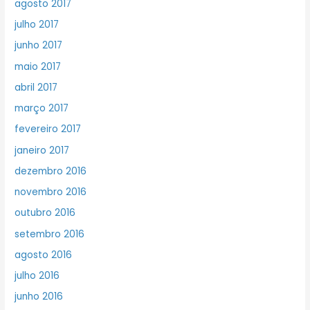
agosto 2017
julho 2017
junho 2017
maio 2017
abril 2017
março 2017
fevereiro 2017
janeiro 2017
dezembro 2016
novembro 2016
outubro 2016
setembro 2016
agosto 2016
julho 2016
junho 2016