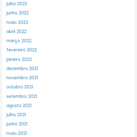
julho 2022
junho 2022
maio 2022
abril 2022
março 2022
fevereiro 2022
janeiro 2022
dezembro 2021
novembro 2021
outubro 2021
setembro 2021
agosto 2021
julho 2021
junho 2021
maio 2021