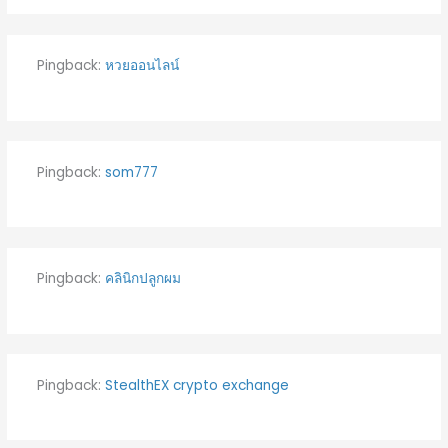
Pingback:
หวยออนไลน์
Pingback:
som777
Pingback:
คลินิกปลูกผม
Pingback:
StealthEX crypto exchange