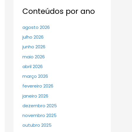
Conteúdos por ano
agosto 2026
julho 2026
junho 2026
maio 2026
abril 2026
março 2026
fevereiro 2026
janeiro 2026
dezembro 2025
novembro 2025
outubro 2025