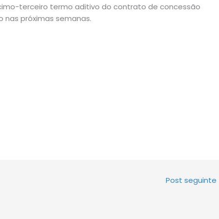
imo-terceiro termo aditivo do contrato de concessão
do nas próximas semanas.
Post seguinte