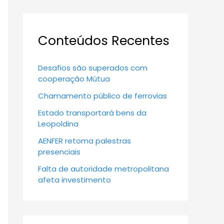
Conteúdos Recentes
Desafios são superados com
cooperação Mútua
Chamamento público de ferrovias
Estado transportará bens da
Leopoldina
AENFER retoma palestras
presenciais
Falta de autoridade metropolitana
afeta investimento