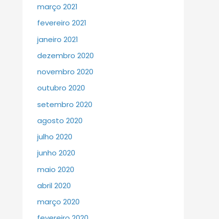
março 2021
fevereiro 2021
janeiro 2021
dezembro 2020
novembro 2020
outubro 2020
setembro 2020
agosto 2020
julho 2020
junho 2020
maio 2020
abril 2020
março 2020
fevereiro 2020