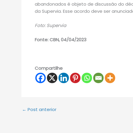
abandonados é objeto de discussão do déc
da Supervia. Esse acordo deve ser anuncia
Foto: Supervia
Fonte: CBN, 04/04/2023
Compartilhe
←
Post anterior