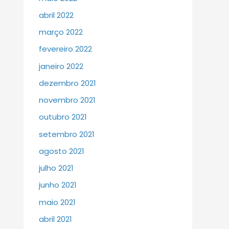
abril 2022
março 2022
fevereiro 2022
janeiro 2022
dezembro 2021
novembro 2021
outubro 2021
setembro 2021
agosto 2021
julho 2021
junho 2021
maio 2021
abril 2021