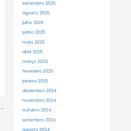
setembro 2025
agosto 2025
julho 2025
junho 2025
maio 2025
abril 2025
março 2025
fevereiro 2025
janeiro 2025
dezembro 2024
novembro 2024
→
outubro 2024
setembro 2024
agosto 2024