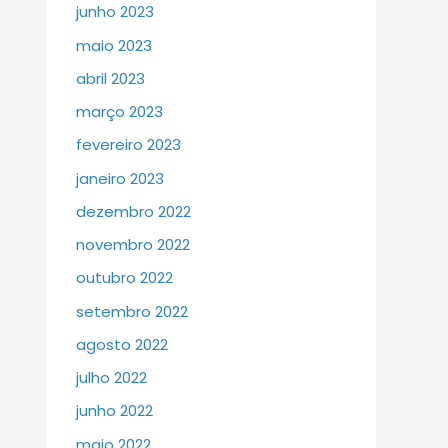
junho 2023
maio 2023
abril 2023
março 2023
fevereiro 2023
janeiro 2023
dezembro 2022
novembro 2022
outubro 2022
setembro 2022
agosto 2022
julho 2022
junho 2022
maio 2022