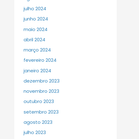
julho 2024
junho 2024
maio 2024
abril 2024
março 2024
fevereiro 2024
janeiro 2024
dezembro 2023
novembro 2023
outubro 2023
setembro 2023
agosto 2023
julho 2023