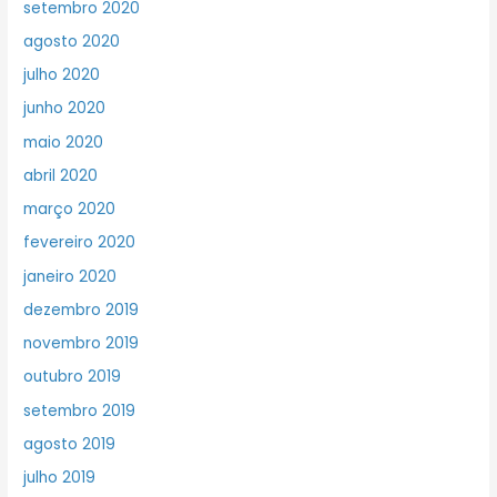
setembro 2020
agosto 2020
julho 2020
junho 2020
maio 2020
abril 2020
março 2020
fevereiro 2020
janeiro 2020
dezembro 2019
novembro 2019
outubro 2019
setembro 2019
agosto 2019
julho 2019