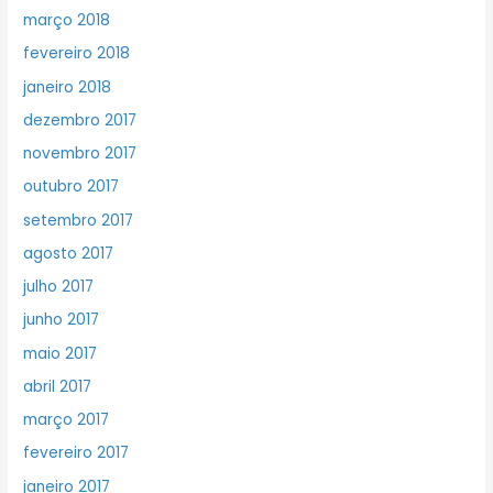
março 2018
fevereiro 2018
janeiro 2018
dezembro 2017
novembro 2017
outubro 2017
setembro 2017
agosto 2017
julho 2017
junho 2017
maio 2017
abril 2017
março 2017
fevereiro 2017
janeiro 2017