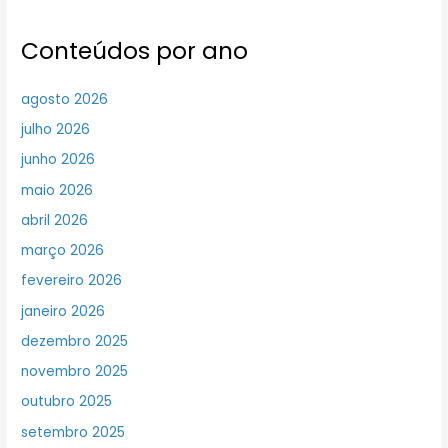
Conteúdos por ano
agosto 2026
julho 2026
junho 2026
maio 2026
abril 2026
março 2026
fevereiro 2026
janeiro 2026
dezembro 2025
novembro 2025
outubro 2025
setembro 2025