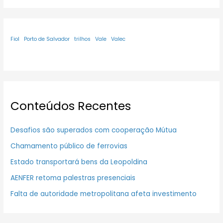
Fiol
Porto de Salvador
trilhos
Vale
Valec
Conteúdos Recentes
Desafios são superados com cooperação Mútua
Chamamento público de ferrovias
Estado transportará bens da Leopoldina
AENFER retoma palestras presenciais
Falta de autoridade metropolitana afeta investimento