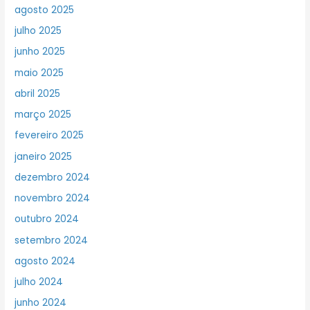
agosto 2025
julho 2025
junho 2025
maio 2025
abril 2025
março 2025
fevereiro 2025
janeiro 2025
dezembro 2024
novembro 2024
outubro 2024
setembro 2024
agosto 2024
julho 2024
junho 2024