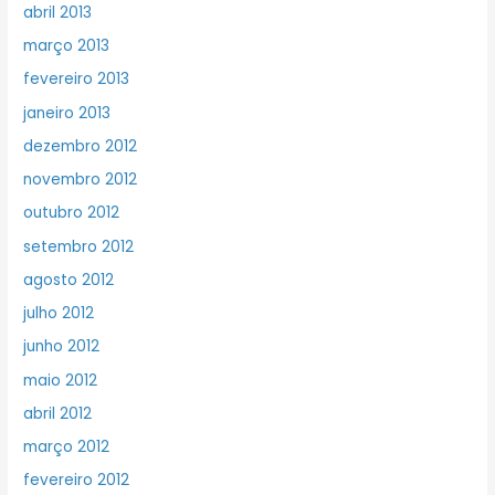
abril 2013
março 2013
fevereiro 2013
janeiro 2013
dezembro 2012
novembro 2012
outubro 2012
setembro 2012
agosto 2012
julho 2012
junho 2012
maio 2012
abril 2012
março 2012
fevereiro 2012