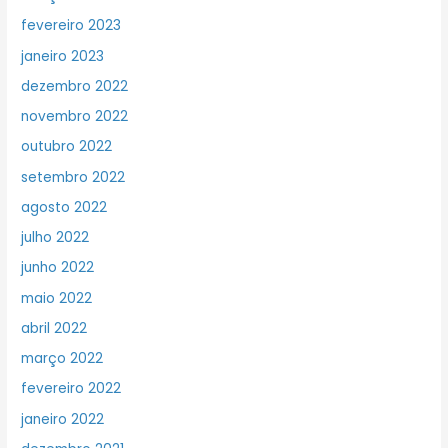
fevereiro 2023
janeiro 2023
dezembro 2022
novembro 2022
outubro 2022
setembro 2022
agosto 2022
julho 2022
junho 2022
maio 2022
abril 2022
março 2022
fevereiro 2022
janeiro 2022