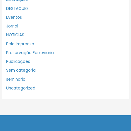
DESTAQUES
Eventos
Jornal
NOTICIAS
Pela Imprensa
Preservação Ferroviaria
Publicações
Sem categoria
seminario
Uncategorized