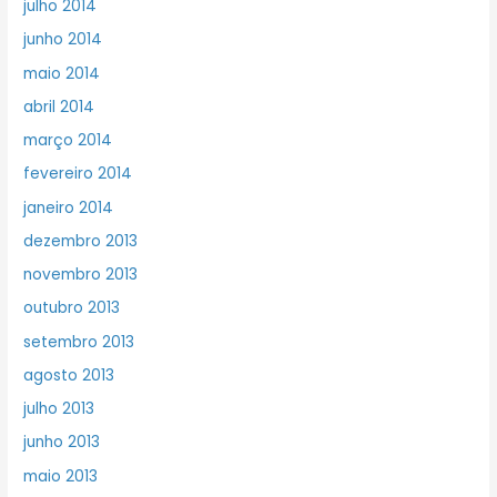
julho 2014
junho 2014
maio 2014
abril 2014
março 2014
fevereiro 2014
janeiro 2014
dezembro 2013
novembro 2013
outubro 2013
setembro 2013
agosto 2013
julho 2013
junho 2013
maio 2013