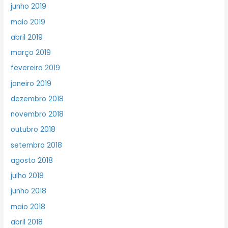
junho 2019
maio 2019
abril 2019
março 2019
fevereiro 2019
janeiro 2019
dezembro 2018
novembro 2018
outubro 2018
setembro 2018
agosto 2018
julho 2018
junho 2018
maio 2018
abril 2018