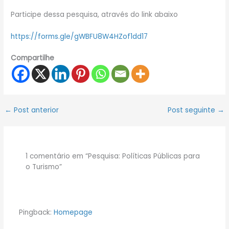
Participe dessa pesquisa, através do link abaixo
https://forms.gle/gWBFU8W4HZof1dd17
Compartilhe
←
Post anterior
Post seguinte
→
1 comentário em “Pesquisa: Políticas Públicas para
o Turismo”
Pingback:
Homepage