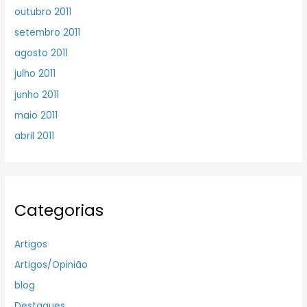
outubro 2011
setembro 2011
agosto 2011
julho 2011
junho 2011
maio 2011
abril 2011
Categorias
Artigos
Artigos/Opinião
blog
Destaques