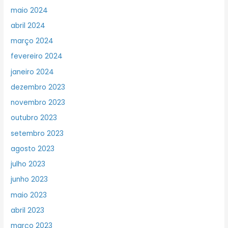
maio 2024
abril 2024
março 2024
fevereiro 2024
janeiro 2024
dezembro 2023
novembro 2023
outubro 2023
setembro 2023
agosto 2023
julho 2023
junho 2023
maio 2023
abril 2023
março 2023