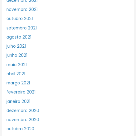
dezembro 2021
novembro 2021
outubro 2021
setembro 2021
agosto 2021
julho 2021
junho 2021
maio 2021
abril 2021
março 2021
fevereiro 2021
janeiro 2021
dezembro 2020
novembro 2020
outubro 2020