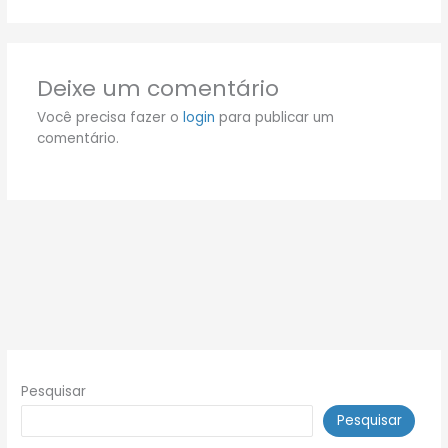
Deixe um comentário
Você precisa fazer o
login
para publicar um
comentário.
Pesquisar
Pesquisar