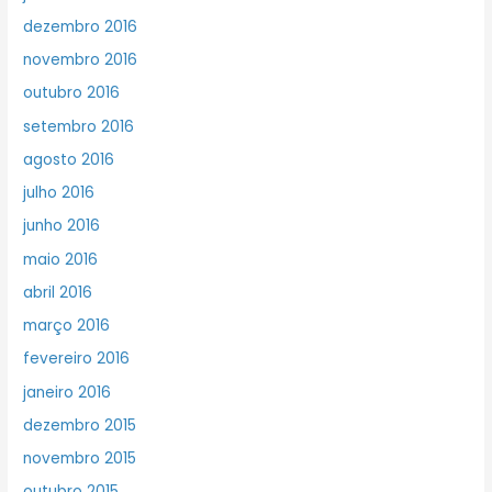
dezembro 2016
novembro 2016
outubro 2016
setembro 2016
agosto 2016
julho 2016
junho 2016
maio 2016
abril 2016
março 2016
fevereiro 2016
janeiro 2016
dezembro 2015
novembro 2015
outubro 2015