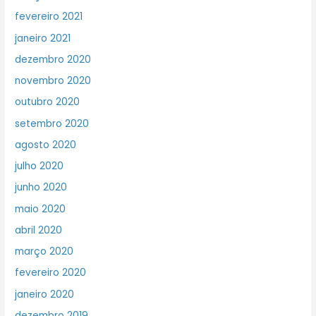
fevereiro 2021
janeiro 2021
dezembro 2020
novembro 2020
outubro 2020
setembro 2020
agosto 2020
julho 2020
junho 2020
maio 2020
abril 2020
março 2020
fevereiro 2020
janeiro 2020
dezembro 2019