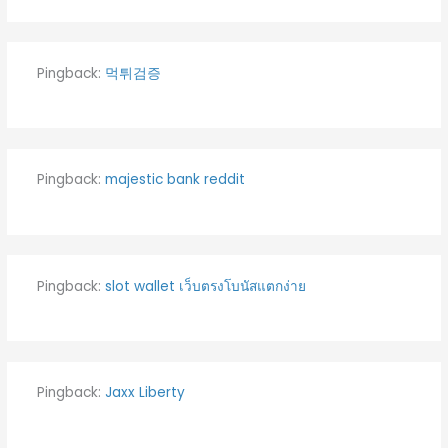
Pingback:
먹튀검증
Pingback:
majestic bank reddit
Pingback:
slot wallet เว็บตรงโบนัสแตกง่าย
Pingback:
Jaxx Liberty