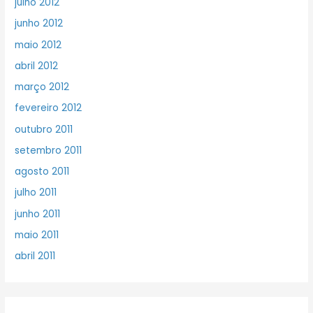
julho 2012
junho 2012
maio 2012
abril 2012
março 2012
fevereiro 2012
outubro 2011
setembro 2011
agosto 2011
julho 2011
junho 2011
maio 2011
abril 2011