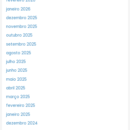
fevereiro 2026
janeiro 2026
dezembro 2025
novembro 2025
outubro 2025
setembro 2025
agosto 2025
julho 2025
junho 2025
maio 2025
abril 2025
março 2025
fevereiro 2025
janeiro 2025
dezembro 2024