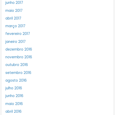
junho 2017
maio 2017
abril 2017
março 2017
fevereiro 2017
janeiro 2017
dezembro 2016
novembro 2016
outubro 2016
setembro 2016
agosto 2016
julho 2016
junho 2016
maio 2016
abril 2016