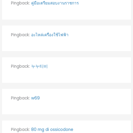
Pingback:
คู่มือเตรียมสอบงานราชการ
Pingback:
อะไหล่เครื่องใช้ไฟฟ้า
Pingback:
누누티비
Pingback:
w69
Pingback:
80 mg di ossicodone