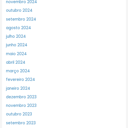
novembro 2024
outubro 2024
setembro 2024
agosto 2024
julho 2024
junho 2024
maio 2024
abril 2024
março 2024
fevereiro 2024
janeiro 2024
dezembro 2023
novembro 2023
outubro 2023
setembro 2023