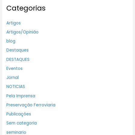
Categorias
Artigos
Artigos/Opinião
blog
Destaques
DESTAQUES
Eventos
Jornal
NOTICIAS
Pela Imprensa
Preservação Ferroviaria
Publicações
Sem categoria
seminario