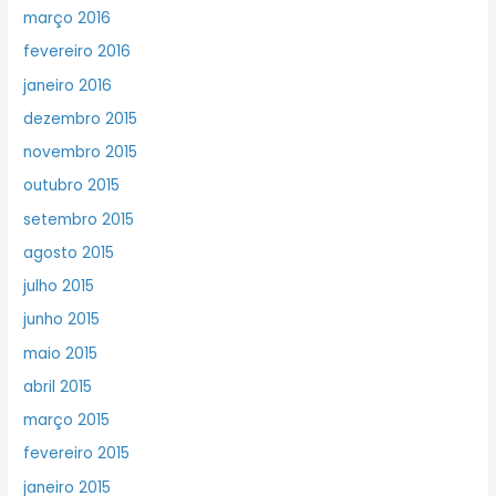
março 2016
fevereiro 2016
janeiro 2016
dezembro 2015
novembro 2015
outubro 2015
setembro 2015
agosto 2015
julho 2015
junho 2015
maio 2015
abril 2015
março 2015
fevereiro 2015
janeiro 2015