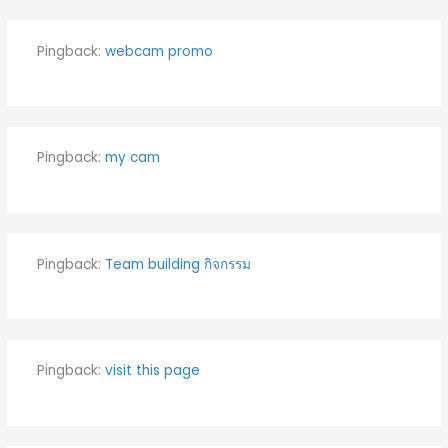
Pingback:
webcam promo
Pingback:
my cam
Pingback:
Team building กิจกรรม
Pingback:
visit this page