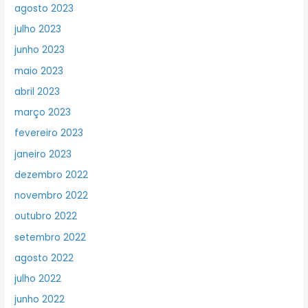
agosto 2023
julho 2023
junho 2023
maio 2023
abril 2023
março 2023
fevereiro 2023
janeiro 2023
dezembro 2022
novembro 2022
outubro 2022
setembro 2022
agosto 2022
julho 2022
junho 2022