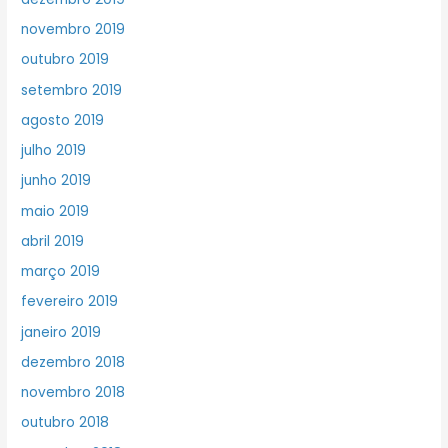
novembro 2019
outubro 2019
setembro 2019
agosto 2019
julho 2019
junho 2019
maio 2019
abril 2019
março 2019
fevereiro 2019
janeiro 2019
dezembro 2018
novembro 2018
outubro 2018