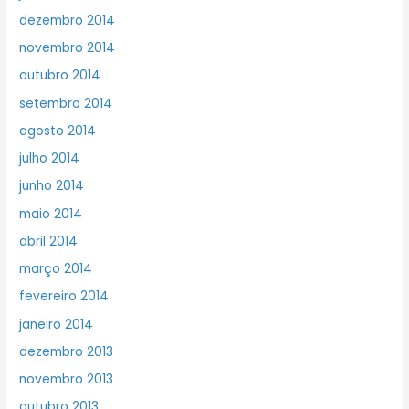
dezembro 2014
novembro 2014
outubro 2014
setembro 2014
agosto 2014
julho 2014
junho 2014
maio 2014
abril 2014
março 2014
fevereiro 2014
janeiro 2014
dezembro 2013
novembro 2013
outubro 2013