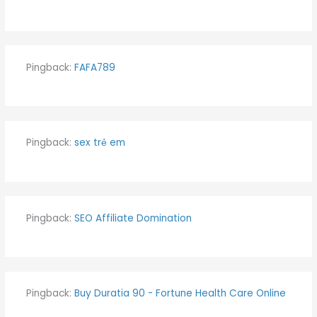
Pingback:
FAFA789
Pingback:
sex trẻ em
Pingback:
SEO Affiliate Domination
Pingback:
Buy Duratia 90 - Fortune Health Care Online