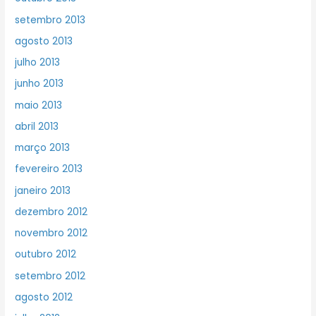
setembro 2013
agosto 2013
julho 2013
junho 2013
maio 2013
abril 2013
março 2013
fevereiro 2013
janeiro 2013
dezembro 2012
novembro 2012
outubro 2012
setembro 2012
agosto 2012