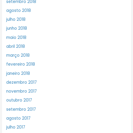
setembro 2018
agosto 2018
julho 2018
junho 2018
maio 2018
abril 2018
março 2018
fevereiro 2018
janeiro 2018
dezembro 2017
novembro 2017
outubro 2017
setembro 2017
agosto 2017
julho 2017