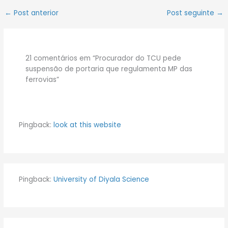
←
Post anterior
Post seguinte
→
21 comentários em “Procurador do TCU pede
suspensão de portaria que regulamenta MP das
ferrovias”
Pingback:
look at this website
Pingback:
University of Diyala Science