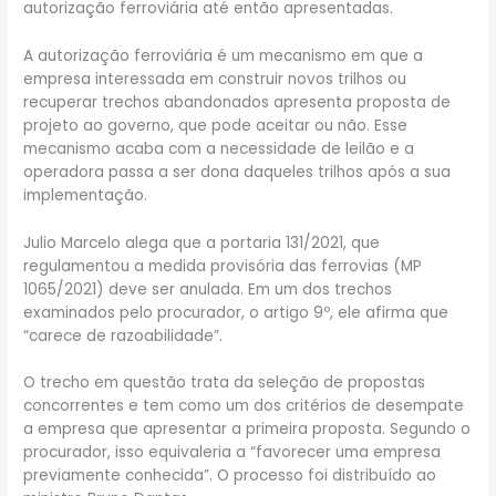
autorização ferroviária até então apresentadas.
A autorização ferroviária é um mecanismo em que a
empresa interessada em construir novos trilhos ou
recuperar trechos abandonados apresenta proposta de
projeto ao governo, que pode aceitar ou não. Esse
mecanismo acaba com a necessidade de leilão e a
operadora passa a ser dona daqueles trilhos após a sua
implementação.
Julio Marcelo alega que a portaria 131/2021, que
regulamentou a medida provisória das ferrovias (MP
1065/2021) deve ser anulada. Em um dos trechos
examinados pelo procurador, o artigo 9º, ele afirma que
“carece de razoabilidade”.
O trecho em questão trata da seleção de propostas
concorrentes e tem como um dos critérios de desempate
a empresa que apresentar a primeira proposta. Segundo o
procurador, isso equivaleria a “favorecer uma empresa
previamente conhecida”. O processo foi distribuído ao