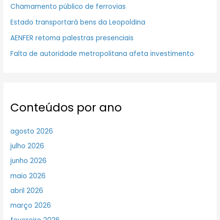
Chamamento público de ferrovias
Estado transportará bens da Leopoldina
AENFER retoma palestras presenciais
Falta de autoridade metropolitana afeta investimento
Conteúdos por ano
agosto 2026
julho 2026
junho 2026
maio 2026
abril 2026
março 2026