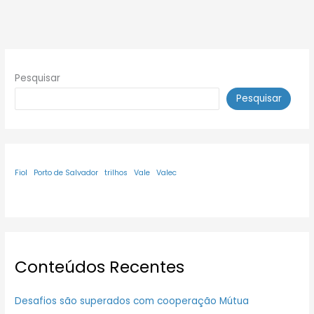
Pesquisar
Pesquisar
Fiol
Porto de Salvador
trilhos
Vale
Valec
Conteúdos Recentes
Desafios são superados com cooperação Mútua