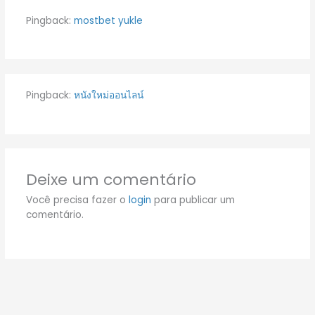
Pingback:
mostbet yukle
Pingback:
หนังใหม่ออนไลน์
Deixe um comentário
Você precisa fazer o
login
para publicar um
comentário.