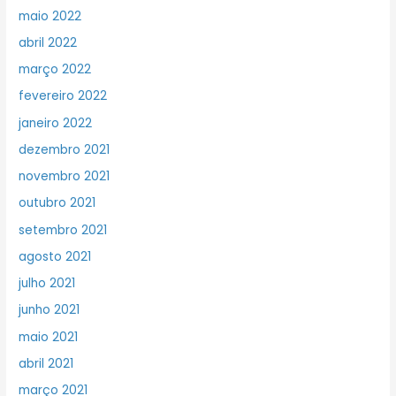
maio 2022
abril 2022
março 2022
fevereiro 2022
janeiro 2022
dezembro 2021
novembro 2021
outubro 2021
setembro 2021
agosto 2021
julho 2021
junho 2021
maio 2021
abril 2021
março 2021