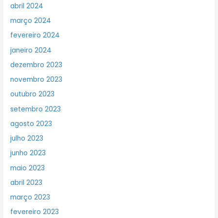
abril 2024
março 2024
fevereiro 2024
janeiro 2024
dezembro 2023
novembro 2023
outubro 2023
setembro 2023
agosto 2023
julho 2023
junho 2023
maio 2023
abril 2023
março 2023
fevereiro 2023