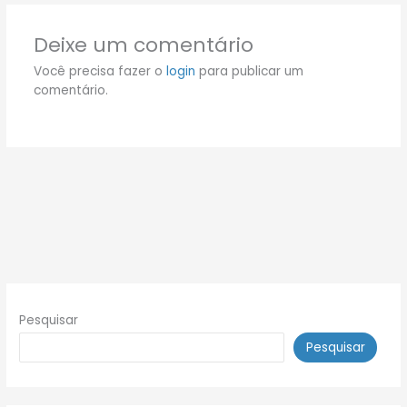
Deixe um comentário
Você precisa fazer o
login
para publicar um
comentário.
Pesquisar
Pesquisar