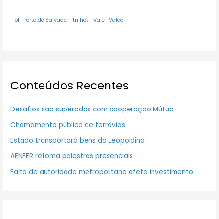
Fiol
Porto de Salvador
trilhos
Vale
Valec
Conteúdos Recentes
Desafios são superados com cooperação Mútua
Chamamento público de ferrovias
Estado transportará bens da Leopoldina
AENFER retoma palestras presenciais
Falta de autoridade metropolitana afeta investimento