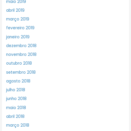
maio 2019
abril 2019
março 2019
fevereiro 2019
janeiro 2019
dezembro 2018
novembro 2018
outubro 2018
setembro 2018
agosto 2018
julho 2018
junho 2018
maio 2018
abril 2018
março 2018