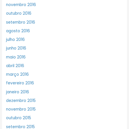
novembro 2016
outubro 2016
setembro 2016
agosto 2016
julho 2016
junho 2016
maio 2016
abril 2016
março 2016
fevereiro 2016
janeiro 2016
dezembro 2015
novembro 2015
outubro 2015
setembro 2015