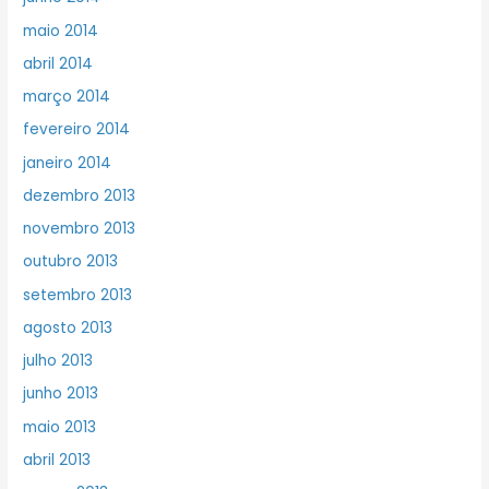
maio 2014
abril 2014
março 2014
fevereiro 2014
janeiro 2014
dezembro 2013
novembro 2013
outubro 2013
setembro 2013
agosto 2013
julho 2013
junho 2013
maio 2013
abril 2013