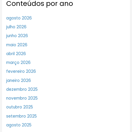
Conteúdos por ano
agosto 2026
julho 2026
junho 2026
maio 2026
abril 2026
março 2026
fevereiro 2026
janeiro 2026
dezembro 2025
novembro 2025
outubro 2025
setembro 2025
agosto 2025