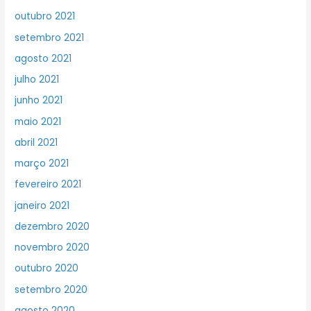
outubro 2021
setembro 2021
agosto 2021
julho 2021
junho 2021
maio 2021
abril 2021
março 2021
fevereiro 2021
janeiro 2021
dezembro 2020
novembro 2020
outubro 2020
setembro 2020
agosto 2020