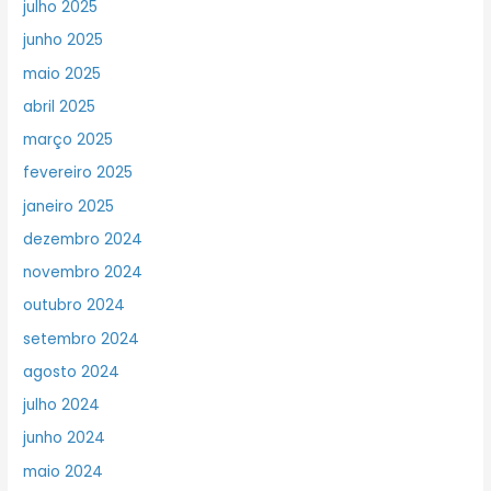
julho 2025
junho 2025
maio 2025
abril 2025
março 2025
fevereiro 2025
janeiro 2025
dezembro 2024
novembro 2024
outubro 2024
setembro 2024
agosto 2024
julho 2024
junho 2024
maio 2024