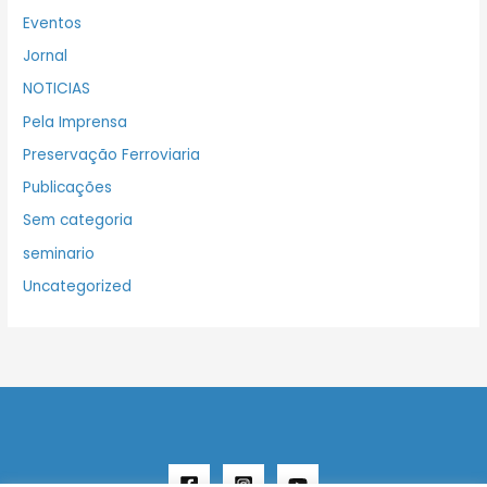
Eventos
Jornal
NOTICIAS
Pela Imprensa
Preservação Ferroviaria
Publicações
Sem categoria
seminario
Uncategorized