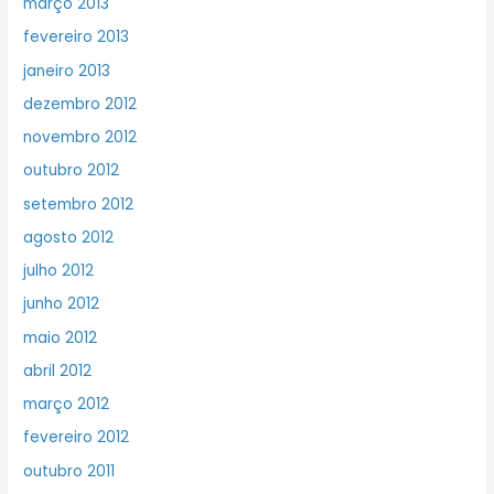
março 2013
fevereiro 2013
janeiro 2013
dezembro 2012
novembro 2012
outubro 2012
setembro 2012
agosto 2012
julho 2012
junho 2012
maio 2012
abril 2012
março 2012
fevereiro 2012
outubro 2011