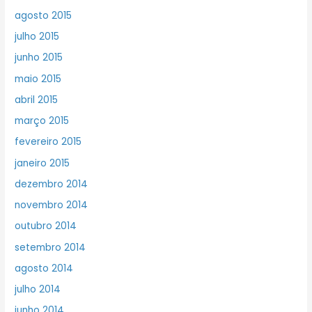
agosto 2015
julho 2015
junho 2015
maio 2015
abril 2015
março 2015
fevereiro 2015
janeiro 2015
dezembro 2014
novembro 2014
outubro 2014
setembro 2014
agosto 2014
julho 2014
junho 2014