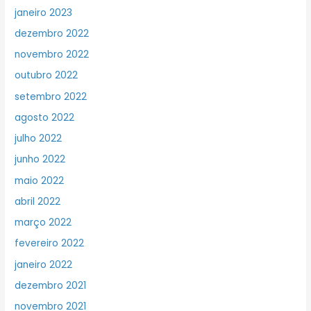
janeiro 2023
dezembro 2022
novembro 2022
outubro 2022
setembro 2022
agosto 2022
julho 2022
junho 2022
maio 2022
abril 2022
março 2022
fevereiro 2022
janeiro 2022
dezembro 2021
novembro 2021