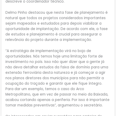
descreve o coordenador técnico.
Delmo Pinho destacou que nesta fase de planejamento é
natural que todos os projetos considerados importantes
sejam mapeados e estudados para depois viabilizar a
oportunidade de implantação. De acordo com ele, a fase
de estudos e planejamento é crucial para assegurar a
relevância do projeto durante a implementação.
“A estratégia de implementação virá no bojo de
oportunidades. Nós temos hoje uma limitação forte de
investimento no país. Isso não quer dizer que a gente já
não deva detalhar estudos da faixa de domínio para uma
extensão ferroviária desta natureza e já começar a agir
nos planos diretores dos municípios para não permitir a
ocupação do traçado e garantir que ele fique íntegro.
Para dar um exemplo, temos o caso do Arco
Metropolitano, que em vez de passar no meio da Baixada,
acabou cortando apenas a periferia. Por isso é importante
tomar medidas preventivas”, argumentou o secretário.