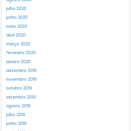
julho 2020
junho 2020
maio 2020
abril 2020
março 2020
fevereiro 2020
janeiro 2020
dezembro 2019
novembro 2019
outubro 2019
setembro 2019
agosto 2019
julho 2019
junho 2019