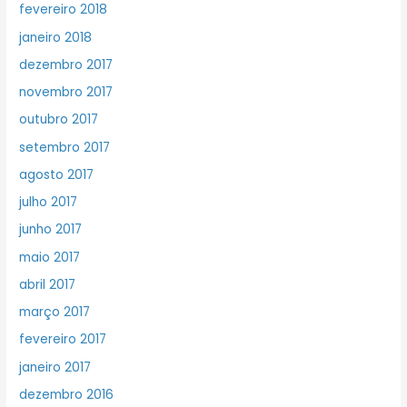
fevereiro 2018
janeiro 2018
dezembro 2017
novembro 2017
outubro 2017
setembro 2017
agosto 2017
julho 2017
junho 2017
maio 2017
abril 2017
março 2017
fevereiro 2017
janeiro 2017
dezembro 2016