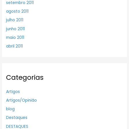
setembro 2011
agosto 2011
julho 2011
junho 2011
maio 2011
abril 2011
Categorias
Artigos
Artigos/Opinião
blog
Destaques
DESTAQUES