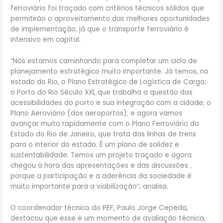
ferroviário foi traçado com critérios técnicos sólidos que
permitirão o aproveitamento das melhores oportunidades
de implementação, já que o transporte ferroviário é
intensivo em capital.
“Nós estamos caminhando para completar um ciclo de
planejamento estratégico muito importante. Já temos, no
estado do Rio, o Plano Estratégico de Logística de Carga;
o Porto do Rio Século XXI, que trabalha a questão das
acessibilidades do porto e sua integração com a cidade; o
Plano Aeroviário (dos aeroportos); e agora vamos
avançar muito rapidamente com o Plano Ferroviário do
Estado do Rio de Janeiro, que trata das linhas de trens
para o interior do estado. É um plano de solidez e
sustentabilidade. Temos um projeto traçado e agora
chegou a hora das apresentações e das discussões ,
porque a participação e a aderência da sociedade é
muito importante para a viabilização”, analisa.
O coordenador técnico do PEF, Paulo Jorge Cepeda,
destacou que esse é um momento de avaliação técnica,