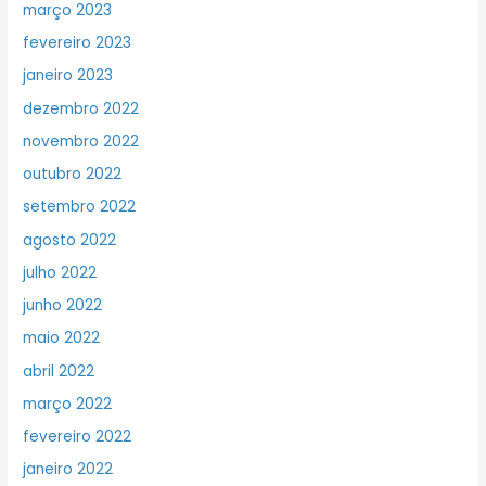
março 2023
fevereiro 2023
janeiro 2023
dezembro 2022
novembro 2022
outubro 2022
setembro 2022
agosto 2022
julho 2022
junho 2022
maio 2022
abril 2022
março 2022
fevereiro 2022
janeiro 2022