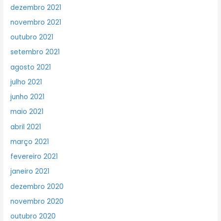
dezembro 2021
novembro 2021
outubro 2021
setembro 2021
agosto 2021
julho 2021
junho 2021
maio 2021
abril 2021
março 2021
fevereiro 2021
janeiro 2021
dezembro 2020
novembro 2020
outubro 2020