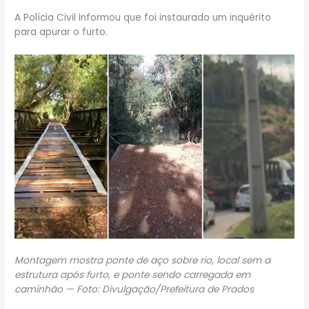
A Polícia Civil informou que foi instaurado um inquérito
para apurar o furto.
Montagem mostra ponte de aço sobre rio, local sem a
estrutura após furto, e ponte sendo carregada em
caminhão — Foto: Divulgação/Prefeitura de Prados