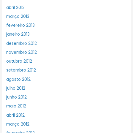
abril 2013
março 2013
fevereiro 2013
janeiro 2013
dezembro 2012
novembro 2012
outubro 2012
setembro 2012
agosto 2012
julho 2012
junho 2012
maio 2012
abril 2012
março 2012