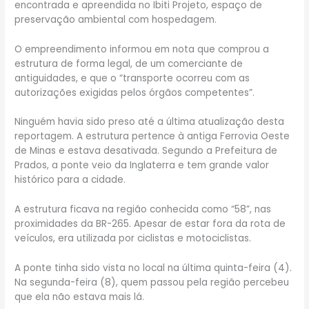
encontrada e apreendida no Ibiti Projeto, espaço de
preservação ambiental com hospedagem.
O empreendimento informou em nota que comprou a
estrutura de forma legal, de um comerciante de
antiguidades, e que o “transporte ocorreu com as
autorizações exigidas pelos órgãos competentes”.
Ninguém havia sido preso até a última atualização desta
reportagem. A estrutura pertence à antiga Ferrovia Oeste
de Minas e estava desativada. Segundo a Prefeitura de
Prados, a ponte veio da Inglaterra e tem grande valor
histórico para a cidade.
A estrutura ficava na região conhecida como “58”, nas
proximidades da BR-265. Apesar de estar fora da rota de
veículos, era utilizada por ciclistas e motociclistas.
A ponte tinha sido vista no local na última quinta-feira (4).
Na segunda-feira (8), quem passou pela região percebeu
que ela não estava mais lá.