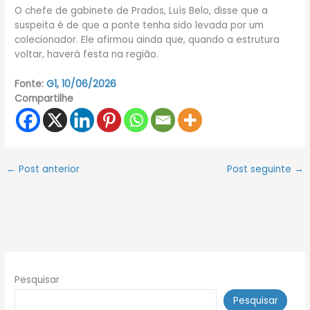
O chefe de gabinete de Prados, Luís Belo, disse que a
suspeita é de que a ponte tenha sido levada por um
colecionador. Ele afirmou ainda que, quando a estrutura
voltar, haverá festa na região.
Fonte:
G1, 10/06/2026
Compartilhe
←
Post anterior
Post seguinte
→
Pesquisar
Pesquisar