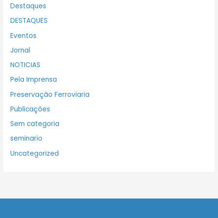
Destaques
DESTAQUES
Eventos
Jornal
NOTICIAS
Pela Imprensa
Preservação Ferroviaria
Publicações
Sem categoria
seminario
Uncategorized