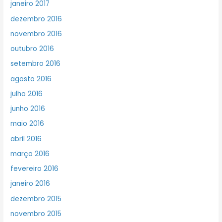
janeiro 2017
dezembro 2016
novembro 2016
outubro 2016
setembro 2016
agosto 2016
julho 2016
junho 2016
maio 2016
abril 2016
março 2016
fevereiro 2016
janeiro 2016
dezembro 2015
novembro 2015