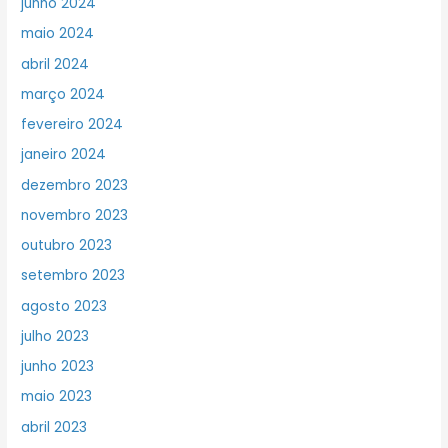
junho 2024
maio 2024
abril 2024
março 2024
fevereiro 2024
janeiro 2024
dezembro 2023
novembro 2023
outubro 2023
setembro 2023
agosto 2023
julho 2023
junho 2023
maio 2023
abril 2023