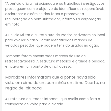
“A perícia oficial foi acionada e os trabalhos investigativos
prosseguem com o objetivo de identificar os responsáveis,
esclarecer a dinâmica dos fatos e promover a
recuperação do bem subtraído”, informou a corporação
em nota.
A Polícia Militar e a Prefeitura de Prados estiveram no local
para avaliar o caso. Foram identificadas marcas de
veículos pesados, que podem ter sido usados na ação.
Também foram encontradas marcas de uso de
retroescavadeira. A estrutura metálica é grande e pesada,
e ficava em um ponto de difícil acesso.
Moradores informaram que a ponte havia sido
vista em cima de um caminhão em Lima Duarte, na
região de Ibitipoca.
A Prefeitura de Prados informou que avalia como fará o
transporte de volta para a cidade.