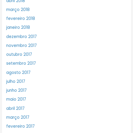
abril 2018
março 2018
fevereiro 2018
janeiro 2018
dezembro 2017
novembro 2017
outubro 2017
setembro 2017
agosto 2017
julho 2017
junho 2017
maio 2017
abril 2017
março 2017
fevereiro 2017