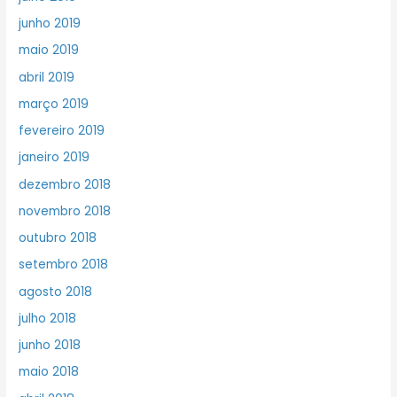
junho 2019
maio 2019
abril 2019
março 2019
fevereiro 2019
janeiro 2019
dezembro 2018
novembro 2018
outubro 2018
setembro 2018
agosto 2018
julho 2018
junho 2018
maio 2018