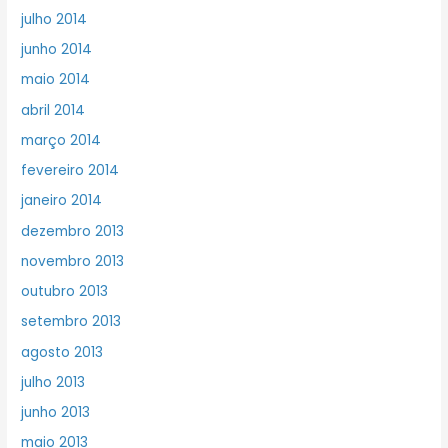
julho 2014
junho 2014
maio 2014
abril 2014
março 2014
fevereiro 2014
janeiro 2014
dezembro 2013
novembro 2013
outubro 2013
setembro 2013
agosto 2013
julho 2013
junho 2013
maio 2013