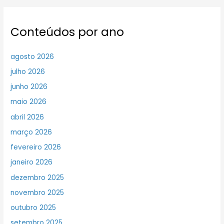
Conteúdos por ano
agosto 2026
julho 2026
junho 2026
maio 2026
abril 2026
março 2026
fevereiro 2026
janeiro 2026
dezembro 2025
novembro 2025
outubro 2025
setembro 2025