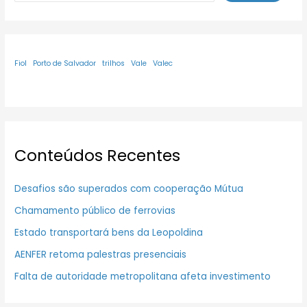
Fiol
Porto de Salvador
trilhos
Vale
Valec
Conteúdos Recentes
Desafios são superados com cooperação Mútua
Chamamento público de ferrovias
Estado transportará bens da Leopoldina
AENFER retoma palestras presenciais
Falta de autoridade metropolitana afeta investimento