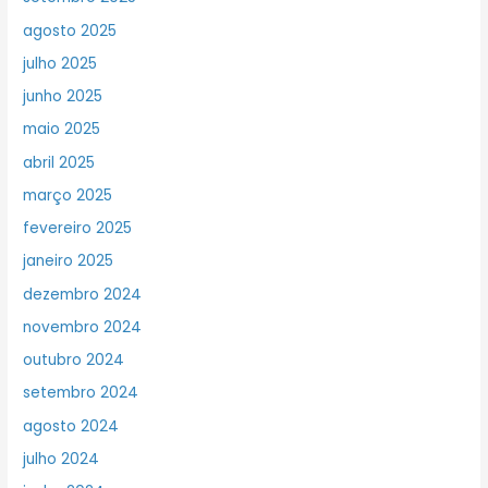
agosto 2025
julho 2025
junho 2025
maio 2025
abril 2025
março 2025
fevereiro 2025
janeiro 2025
dezembro 2024
novembro 2024
outubro 2024
setembro 2024
agosto 2024
julho 2024