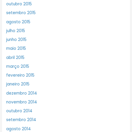
outubro 2015
setembro 2015
agosto 2015
julho 2015
junho 2015
maio 2015
abril 2015
março 2015
fevereiro 2015
janeiro 2015
dezembro 2014
novembro 2014
outubro 2014
setembro 2014
agosto 2014