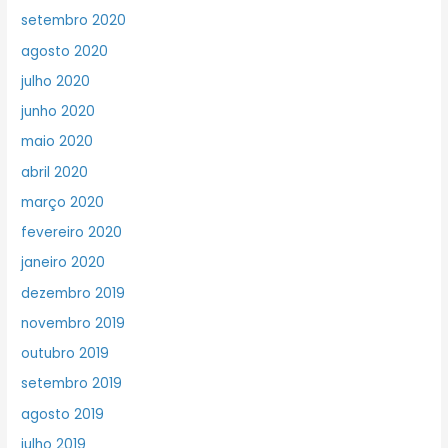
setembro 2020
agosto 2020
julho 2020
junho 2020
maio 2020
abril 2020
março 2020
fevereiro 2020
janeiro 2020
dezembro 2019
novembro 2019
outubro 2019
setembro 2019
agosto 2019
julho 2019