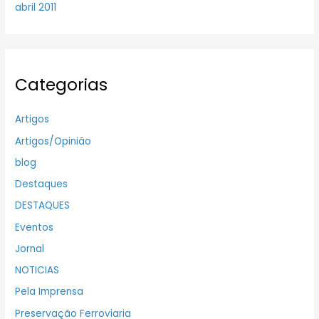
abril 2011
Categorias
Artigos
Artigos/Opinião
blog
Destaques
DESTAQUES
Eventos
Jornal
NOTICIAS
Pela Imprensa
Preservação Ferroviaria