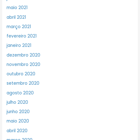
maio 2021
abril 2021
março 2021
fevereiro 2021
janeiro 2021
dezembro 2020
novembro 2020
outubro 2020
setembro 2020
agosto 2020
julho 2020
junho 2020
maio 2020
abril 2020