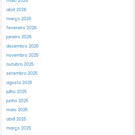
maio 2026
abril 2026
março 2026
fevereiro 2026
janeiro 2026
dezembro 2025
novembro 2025
outubro 2025
setembro 2025
agosto 2025
julho 2025
junho 2025
maio 2025
abril 2025
março 2025