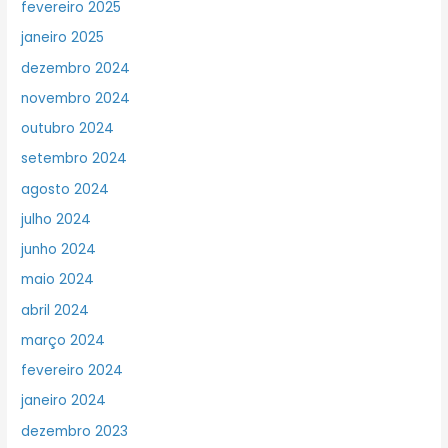
fevereiro 2025
janeiro 2025
dezembro 2024
novembro 2024
outubro 2024
setembro 2024
agosto 2024
julho 2024
junho 2024
maio 2024
abril 2024
março 2024
fevereiro 2024
janeiro 2024
dezembro 2023