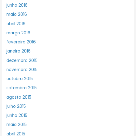
junho 2016
maio 2016
abril 2016
março 2016
fevereiro 2016
janeiro 2016
dezembro 2015
novembro 2015
outubro 2015
setembro 2015
agosto 2015
julho 2015
junho 2015
maio 2015
abril 2015