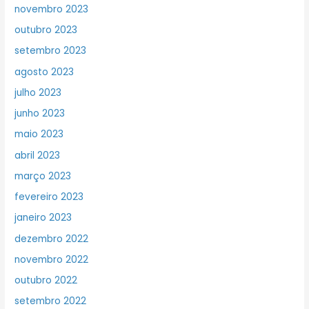
novembro 2023
outubro 2023
setembro 2023
agosto 2023
julho 2023
junho 2023
maio 2023
abril 2023
março 2023
fevereiro 2023
janeiro 2023
dezembro 2022
novembro 2022
outubro 2022
setembro 2022