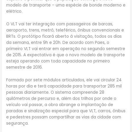
modelo de transporte – uma espécie de bonde moderno e
elétrico.
O VLT vai ter integração com passageiros de barcas,
aeroporto, trens, metrô, teleférico, ônibus convencionais e
BRTs. O protótipo ficará aberto à visitação, todos os dias
da semana, entre 9h e 20h. De acordo com Paes, o
primeiro VLT vai entrar em operação no segundo semestre
de 2015. A expectativa é que o novo modelo de transporte
esteja operando com toda capacidade no primeiro
semestre de 2016.
Formado por sete módulos articulados, ele vai circular 24
horas por dia e terá capacidade para transportar 285 mil
pessoas diariamente. O sistema compreende 28
quilômetros de percurso e, além dos trilhos por onde o
veículo vai passar, a obra abrange a implantação de
paradas e sinalização especial para que VLT, carros, ônibus
e pedestres possam compartilhar as vias da cidade com
segurança.