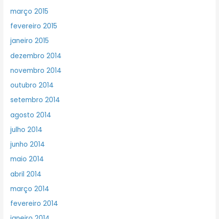
março 2015
fevereiro 2015
janeiro 2015
dezembro 2014
novembro 2014
outubro 2014
setembro 2014
agosto 2014
julho 2014
junho 2014
maio 2014
abril 2014
março 2014
fevereiro 2014
janeiro 2014