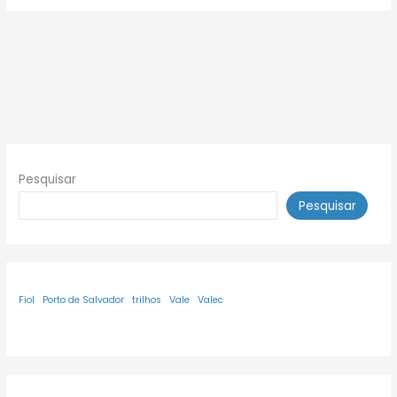
Pesquisar
Pesquisar
Fiol
Porto de Salvador
trilhos
Vale
Valec