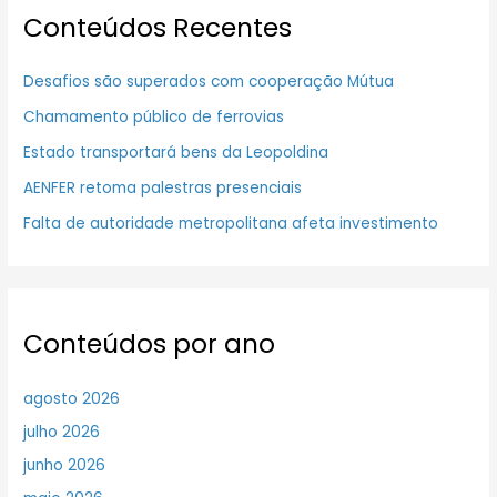
Conteúdos Recentes
Desafios são superados com cooperação Mútua
Chamamento público de ferrovias
Estado transportará bens da Leopoldina
AENFER retoma palestras presenciais
Falta de autoridade metropolitana afeta investimento
Conteúdos por ano
agosto 2026
julho 2026
junho 2026