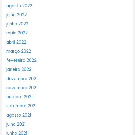
agosto 2022
julho 2022
junho 2022
maio 2022
abril 2022
março 2022
fevereiro 2022
janeiro 2022
dezembro 2021
novembro 2021
outubro 2021
setembro 2021
agosto 2021
julho 2021
junho 2021