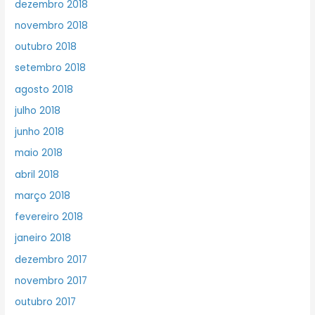
dezembro 2018
novembro 2018
outubro 2018
setembro 2018
agosto 2018
julho 2018
junho 2018
maio 2018
abril 2018
março 2018
fevereiro 2018
janeiro 2018
dezembro 2017
novembro 2017
outubro 2017