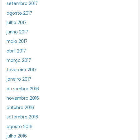
setembro 2017
agosto 2017
julho 2017
junho 2017
maio 2017
abril 2017
março 2017
fevereiro 2017
janeiro 2017
dezembro 2016
novembro 2016
outubro 2016
setembro 2016
agosto 2016
julho 2016