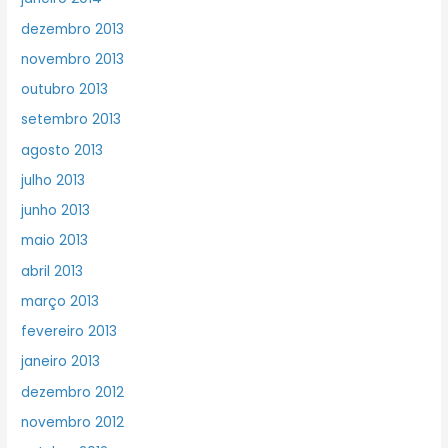
dezembro 2013
novembro 2013
outubro 2013
setembro 2013
agosto 2013
julho 2013
junho 2013
maio 2013
abril 2013
março 2013
fevereiro 2013
janeiro 2013
dezembro 2012
novembro 2012