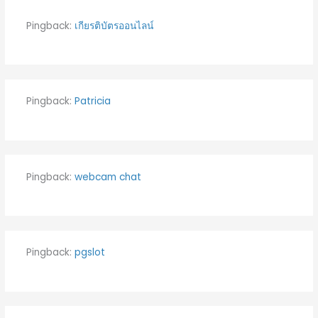
Pingback:
เกียรติบัตรออนไลน์
Pingback:
Patricia
Pingback:
webcam chat
Pingback:
pgslot