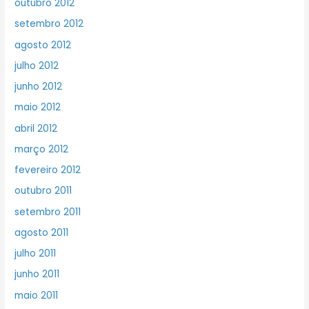
outubro 2012
setembro 2012
agosto 2012
julho 2012
junho 2012
maio 2012
abril 2012
março 2012
fevereiro 2012
outubro 2011
setembro 2011
agosto 2011
julho 2011
junho 2011
maio 2011