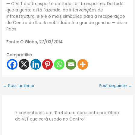
— O VLT é o transporte de todos os transportes. De tudo
que a gente está fazendo, de intervenções de
infraestrutura, ele é o mais simbólico para a recuperação
do Centro do Rio. A mobilidade é o grande gancho — disse
Paes.
Fonte: O Globo, 27/03/2014
Compartilhe
←
Post anterior
Post seguinte
→
7 comentários em “Prefeitura apresenta protótipo
do VLT que será usado no Centro”