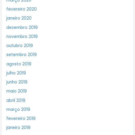
março 2020
fevereiro 2020
janeiro 2020
dezembro 2019
novembro 2019
outubro 2019
setembro 2019
agosto 2019
julho 2019
junho 2019
maio 2019
abril 2019
março 2019
fevereiro 2019
janeiro 2019