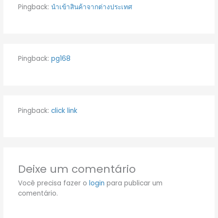
Pingback:
นำเข้าสินค้าจากต่างประเทศ
Pingback:
pg168
Pingback:
click link
Deixe um comentário
Você precisa fazer o
login
para publicar um
comentário.