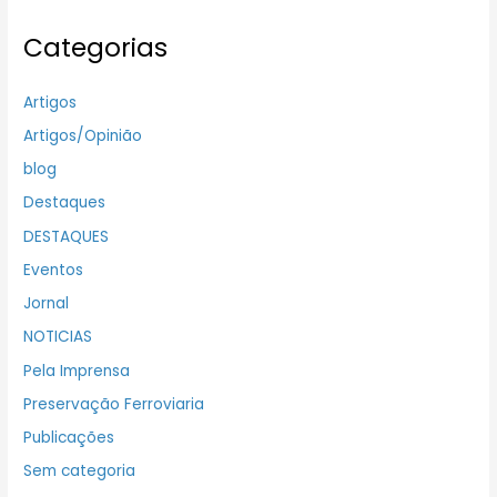
Categorias
Artigos
Artigos/Opinião
blog
Destaques
DESTAQUES
Eventos
Jornal
NOTICIAS
Pela Imprensa
Preservação Ferroviaria
Publicações
Sem categoria