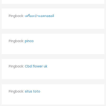
Pingback:
เครื่องเป่าแอลกอฮอล์
Pingback:
pinco
Pingback:
Cbd flower uk
Pingback:
situs toto