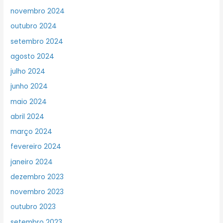
novembro 2024
outubro 2024
setembro 2024
agosto 2024
julho 2024
junho 2024
maio 2024
abril 2024
março 2024
fevereiro 2024
janeiro 2024
dezembro 2023
novembro 2023
outubro 2023
setembro 2023