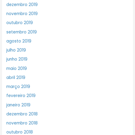
dezembro 2019
novembro 2019
outubro 2019
setembro 2019
agosto 2019
julho 2019
junho 2019
maio 2019
abril 2019
março 2019
fevereiro 2019
janeiro 2019
dezembro 2018
novembro 2018
outubro 2018