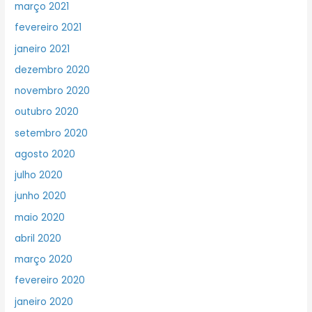
março 2021
fevereiro 2021
janeiro 2021
dezembro 2020
novembro 2020
outubro 2020
setembro 2020
agosto 2020
julho 2020
junho 2020
maio 2020
abril 2020
março 2020
fevereiro 2020
janeiro 2020