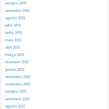
outubro 2013
setembro 2013
agosto 2013
julho 2013
junho 2013
maio 2013
abril 2013
março 2013
fevereiro 2013
janeiro 2013
dezembro 2012
novembro 2012
outubro 2012
setembro 2012
agosto 2012