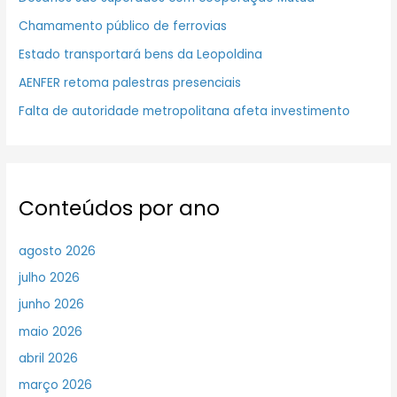
Chamamento público de ferrovias
Estado transportará bens da Leopoldina
AENFER retoma palestras presenciais
Falta de autoridade metropolitana afeta investimento
Conteúdos por ano
agosto 2026
julho 2026
junho 2026
maio 2026
abril 2026
março 2026