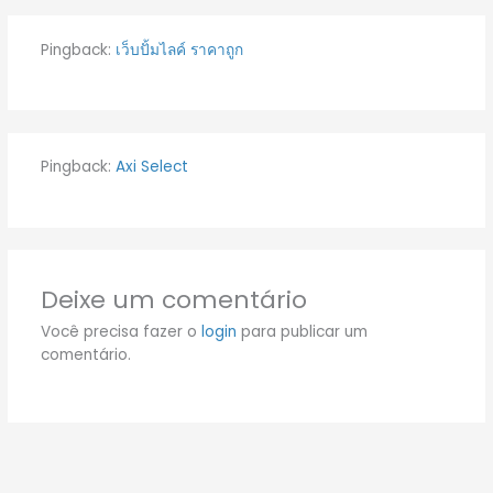
Pingback:
เว็บปั้มไลค์ ราคาถูก
Pingback:
Axi Select
Deixe um comentário
Você precisa fazer o
login
para publicar um
comentário.