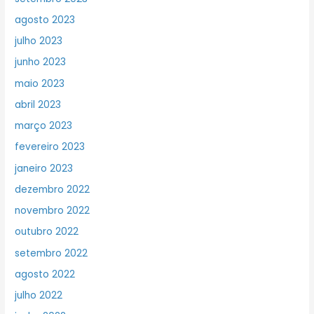
agosto 2023
julho 2023
junho 2023
maio 2023
abril 2023
março 2023
fevereiro 2023
janeiro 2023
dezembro 2022
novembro 2022
outubro 2022
setembro 2022
agosto 2022
julho 2022