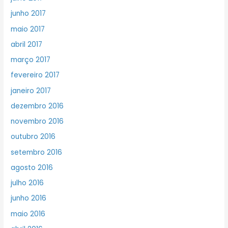
junho 2017
maio 2017
abril 2017
março 2017
fevereiro 2017
janeiro 2017
dezembro 2016
novembro 2016
outubro 2016
setembro 2016
agosto 2016
julho 2016
junho 2016
maio 2016