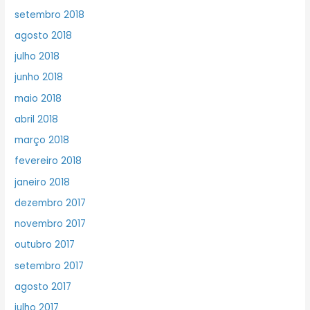
setembro 2018
agosto 2018
julho 2018
junho 2018
maio 2018
abril 2018
março 2018
fevereiro 2018
janeiro 2018
dezembro 2017
novembro 2017
outubro 2017
setembro 2017
agosto 2017
julho 2017