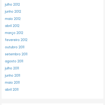
julho 2012
junho 2012
maio 2012
abril 2012
março 2012
fevereiro 2012
outubro 2011
setembro 2011
agosto 2011
julho 2011
junho 2011
maio 2011
abril 2011