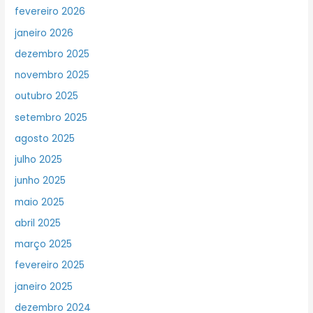
fevereiro 2026
janeiro 2026
dezembro 2025
novembro 2025
outubro 2025
setembro 2025
agosto 2025
julho 2025
junho 2025
maio 2025
abril 2025
março 2025
fevereiro 2025
janeiro 2025
dezembro 2024