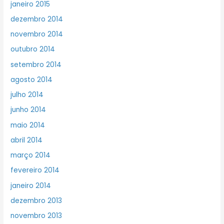
janeiro 2015
dezembro 2014
novembro 2014
outubro 2014
setembro 2014
agosto 2014
julho 2014
junho 2014
maio 2014
abril 2014
março 2014
fevereiro 2014
janeiro 2014
dezembro 2013
novembro 2013