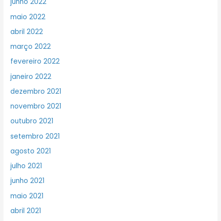
junho 2022
maio 2022
abril 2022
março 2022
fevereiro 2022
janeiro 2022
dezembro 2021
novembro 2021
outubro 2021
setembro 2021
agosto 2021
julho 2021
junho 2021
maio 2021
abril 2021