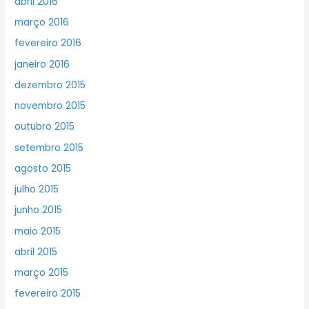
abril 2016
março 2016
fevereiro 2016
janeiro 2016
dezembro 2015
novembro 2015
outubro 2015
setembro 2015
agosto 2015
julho 2015
junho 2015
maio 2015
abril 2015
março 2015
fevereiro 2015