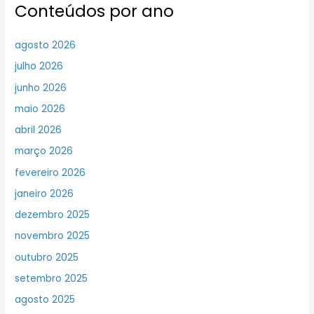
Conteúdos por ano
agosto 2026
julho 2026
junho 2026
maio 2026
abril 2026
março 2026
fevereiro 2026
janeiro 2026
dezembro 2025
novembro 2025
outubro 2025
setembro 2025
agosto 2025