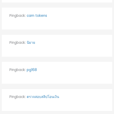
Pingback:
cam tokens
Pingback:
นิยาย
Pingback:
pg168
Pingback:
ตรวจสอบสลิปโอนเงิน