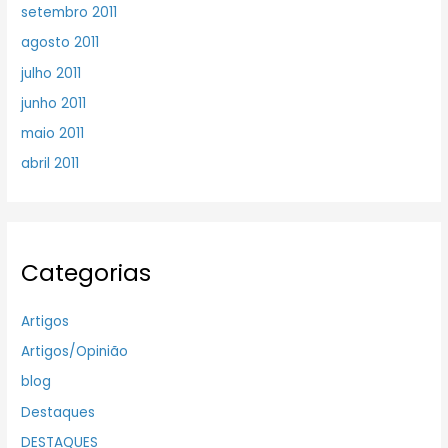
setembro 2011
agosto 2011
julho 2011
junho 2011
maio 2011
abril 2011
Categorias
Artigos
Artigos/Opinião
blog
Destaques
DESTAQUES