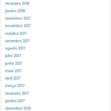
fevereiro 2018
janeiro 2018
dezembro 2017
novembro 2017
outubro 2017
setembro 2017
agosto 2017
julho 2017
junho 2017
maio 2017
abril 2017
março 2017
fevereiro 2017
janeiro 2017
dezembro 2016