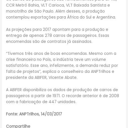
CCR Metrô Bahia, VLT Carioca, VLT Baixada Santista e
monotrilho de São Paulo. Além desses, a produção
contemplou exportações para África do Sul e Argentina.
As projeções para 2017 apontam para a produção e
entrega de apenas 278 carros de passageiros. Essas
encomendas são de contratos já assinados.
“Tivemos três anos de boas encomendas. Mesmo com a
crise financeira no País, a indústria teve um volume
satisfatório. Esse ano, infelizmente, a demanda reduz por
falta de projetos”, explica o conselheiro da ANPTrilhos e
presidente da ABIFER, Vicente Abate.
A ABIFER disponibiliza os dados de produção de carros de
passageiros a partir de 1971. O recorde anterior é de 2008
com a fabricação de 447 unidades.
Fonte: ANPTrilhos, 14/03/2017
Compartilhe