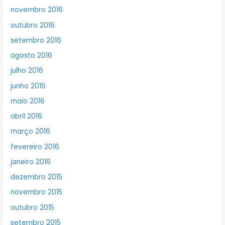
novembro 2016
outubro 2016
setembro 2016
agosto 2016
julho 2016
junho 2016
maio 2016
abril 2016
março 2016
fevereiro 2016
janeiro 2016
dezembro 2015
novembro 2015
outubro 2015
setembro 2015