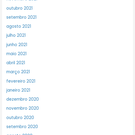
outubro 2021
setembro 2021
agosto 2021
julho 2021
junho 2021
maio 2021
abril 2021
março 2021
fevereiro 2021
janeiro 2021
dezembro 2020
novembro 2020
outubro 2020
setembro 2020