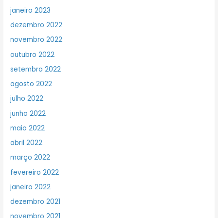
janeiro 2023
dezembro 2022
novembro 2022
outubro 2022
setembro 2022
agosto 2022
julho 2022
junho 2022
maio 2022
abril 2022
março 2022
fevereiro 2022
janeiro 2022
dezembro 2021
novembro 2021