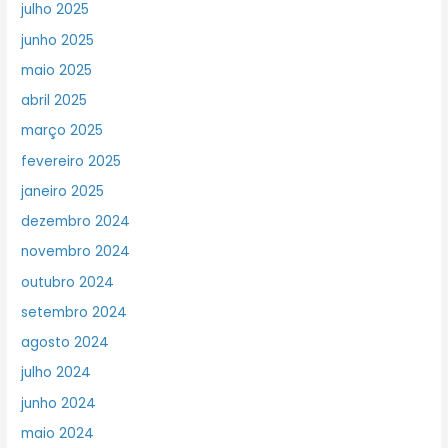
julho 2025
junho 2025
maio 2025
abril 2025
março 2025
fevereiro 2025
janeiro 2025
dezembro 2024
novembro 2024
outubro 2024
setembro 2024
agosto 2024
julho 2024
junho 2024
maio 2024