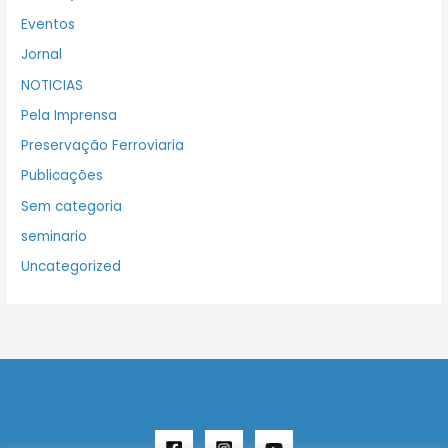
Eventos
Jornal
NOTICIAS
Pela Imprensa
Preservação Ferroviaria
Publicações
Sem categoria
seminario
Uncategorized