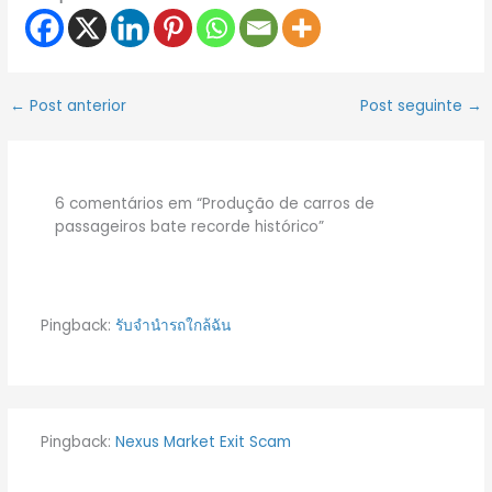
←
Post anterior
Post seguinte
→
6 comentários em “Produção de carros de
passageiros bate recorde histórico”
Pingback:
รับจำนำรถใกล้ฉัน
Pingback:
Nexus Market Exit Scam