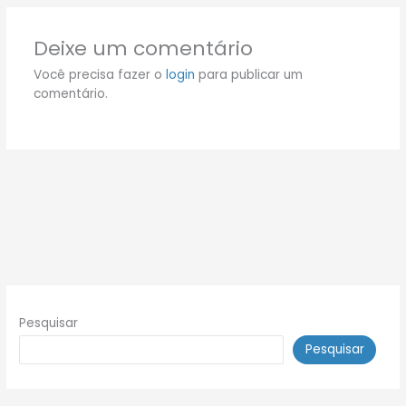
Deixe um comentário
Você precisa fazer o
login
para publicar um
comentário.
Pesquisar
Pesquisar