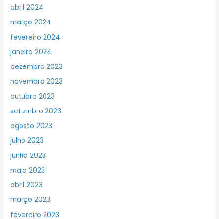
abril 2024
março 2024
fevereiro 2024
janeiro 2024
dezembro 2023
novembro 2023
outubro 2023
setembro 2023
agosto 2023
julho 2023
junho 2023
maio 2023
abril 2023
março 2023
fevereiro 2023