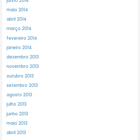
junho 2014
maio 2014
abril 2014
março 2014
fevereiro 2014
janeiro 2014
dezembro 2013
novembro 2013
outubro 2013
setembro 2013
agosto 2013
julho 2013
junho 2013
maio 2013
abril 2013