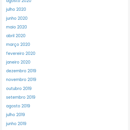
agosto 2020
julho 2020
junho 2020
maio 2020
abril 2020
março 2020
fevereiro 2020
janeiro 2020
dezembro 2019
novembro 2019
outubro 2019
setembro 2019
agosto 2019
julho 2019
junho 2019