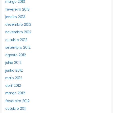
março 2013
fevereiro 2013
janeiro 2013
dezembro 2012
novembro 2012
outubro 2012
setembro 2012
agosto 2012
julho 2012
junho 2012
maio 2012
abril 2012
março 2012
fevereiro 2012
outubro 2011