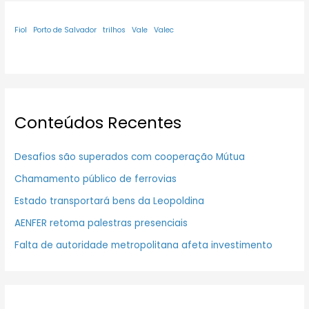
Fiol
Porto de Salvador
trilhos
Vale
Valec
Conteúdos Recentes
Desafios são superados com cooperação Mútua
Chamamento público de ferrovias
Estado transportará bens da Leopoldina
AENFER retoma palestras presenciais
Falta de autoridade metropolitana afeta investimento