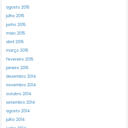
agosto 2015
julho 2015
junho 2015
maio 2015
abril 2015
março 2015
fevereiro 2015
janeiro 2015
dezembro 2014
novembro 2014
outubro 2014
setembro 2014
agosto 2014
julho 2014