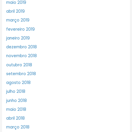
maio 2019
abril 2019
março 2019
fevereiro 2019
janeiro 2019
dezembro 2018
novembro 2018
outubro 2018
setembro 2018
agosto 2018
julho 2018
junho 2018
maio 2018
abril 2018
março 2018