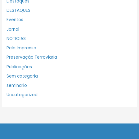
Destaques
DESTAQUES
Eventos
Jornal
NOTICIAS
Pela Imprensa
Preservação Ferroviaria
Publicações
Sem categoria
seminario
Uncategorized