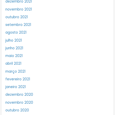
dezembro 2021
novembro 2021
outubro 2021
setembro 2021
agosto 2021
julho 2021
junho 2021
maio 2021
abril 2021
março 2021
fevereiro 2021
janeiro 2021
dezembro 2020
novembro 2020
outubro 2020