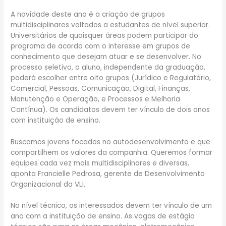
A novidade deste ano é a criação de grupos
multidisciplinares voltados a estudantes de nível superior.
Universitários de quaisquer áreas podem participar do
programa de acordo com o interesse em grupos de
conhecimento que desejam atuar e se desenvolver. No
processo seletivo, o aluno, independente da graduação,
poderá escolher entre oito grupos (Jurídico e Regulatório,
Comercial, Pessoas, Comunicação, Digital, Finanças,
Manutenção e Operação, e Processos e Melhoria
Contínua). Os candidatos devem ter vínculo de dois anos
com instituição de ensino.
Buscamos jovens focados no autodesenvolvimento e que
compartilhem os valores da companhia. Queremos formar
equipes cada vez mais multidisciplinares e diversas,
aponta Francielle Pedrosa, gerente de Desenvolvimento
Organizacional da VLI.
No nível técnico, os interessados devem ter vínculo de um
ano com a instituição de ensino. As vagas de estágio