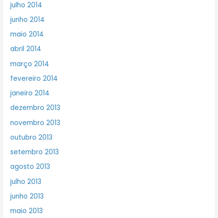
julho 2014
junho 2014
maio 2014
abril 2014
março 2014
fevereiro 2014
janeiro 2014
dezembro 2013
novembro 2013
outubro 2013
setembro 2013
agosto 2013
julho 2013
junho 2013
maio 2013