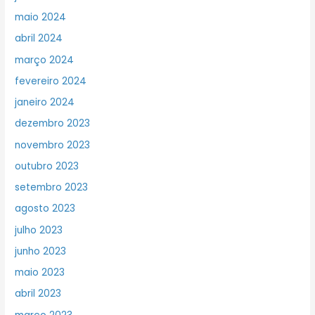
maio 2024
abril 2024
março 2024
fevereiro 2024
janeiro 2024
dezembro 2023
novembro 2023
outubro 2023
setembro 2023
agosto 2023
julho 2023
junho 2023
maio 2023
abril 2023