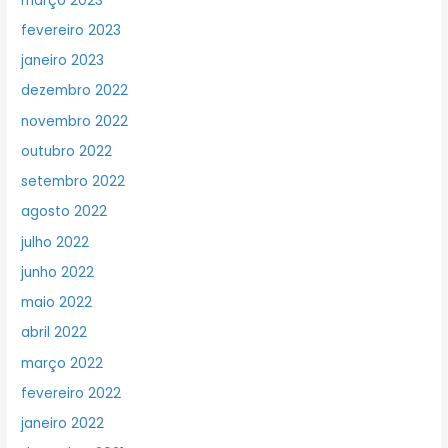
março 2023
fevereiro 2023
janeiro 2023
dezembro 2022
novembro 2022
outubro 2022
setembro 2022
agosto 2022
julho 2022
junho 2022
maio 2022
abril 2022
março 2022
fevereiro 2022
janeiro 2022