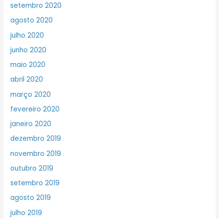
setembro 2020
agosto 2020
julho 2020
junho 2020
maio 2020
abril 2020
março 2020
fevereiro 2020
janeiro 2020
dezembro 2019
novembro 2019
outubro 2019
setembro 2019
agosto 2019
julho 2019