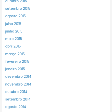
outubro 2015
setembro 2015
agosto 2015
julho 2015
junho 2015
maio 2015
abril 2015
março 2015
fevereiro 2015
janeiro 2015
dezembro 2014
novembro 2014
outubro 2014
setembro 2014
agosto 2014