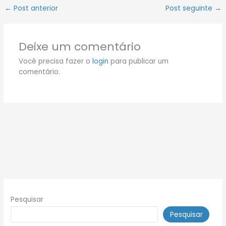
←
Post anterior
Post seguinte
→
Deixe um comentário
Você precisa fazer o
login
para publicar um
comentário.
Pesquisar
Pesquisar