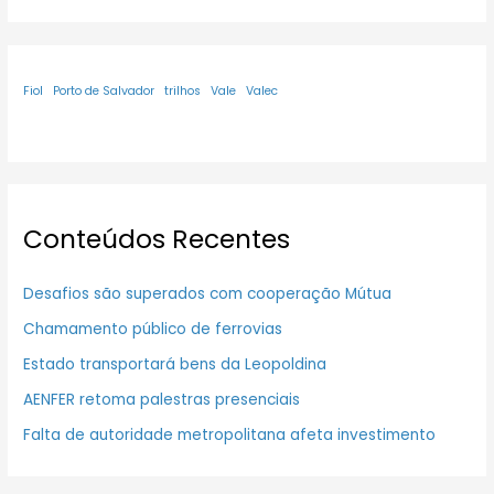
Fiol
Porto de Salvador
trilhos
Vale
Valec
Conteúdos Recentes
Desafios são superados com cooperação Mútua
Chamamento público de ferrovias
Estado transportará bens da Leopoldina
AENFER retoma palestras presenciais
Falta de autoridade metropolitana afeta investimento