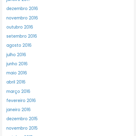
dezembro 2016
novembro 2016
outubro 2016
setembro 2016
agosto 2016
julho 2016
junho 2016
maio 2016
abril 2016
março 2016
fevereiro 2016
janeiro 2016
dezembro 2015
novembro 2015