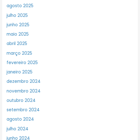
agosto 2025
julho 2025
junho 2025
maio 2025
abril 2025
março 2025
fevereiro 2025
janeiro 2025
dezembro 2024
novembro 2024
outubro 2024
setembro 2024
agosto 2024
julho 2024
junho 2024