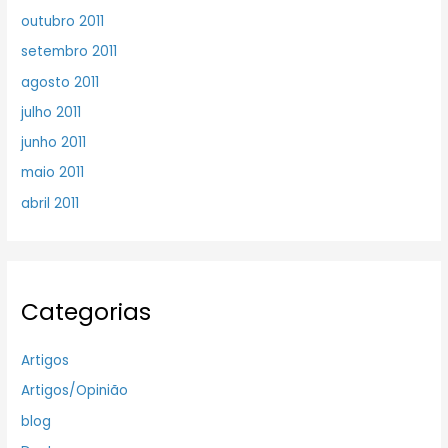
outubro 2011
setembro 2011
agosto 2011
julho 2011
junho 2011
maio 2011
abril 2011
Categorias
Artigos
Artigos/Opinião
blog