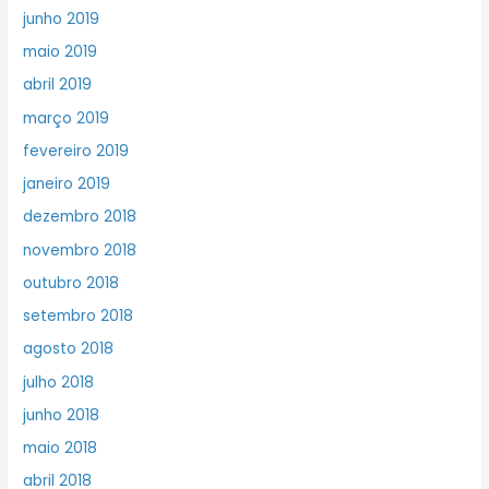
junho 2019
maio 2019
abril 2019
março 2019
fevereiro 2019
janeiro 2019
dezembro 2018
novembro 2018
outubro 2018
setembro 2018
agosto 2018
julho 2018
junho 2018
maio 2018
abril 2018