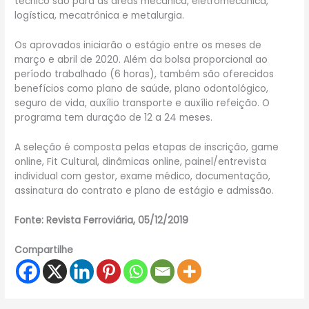
técnico são para as áreas mecânica, eletromecânica,
logística, mecatrônica e metalurgia.
Os aprovados iniciarão o estágio entre os meses de
março e abril de 2020. Além da bolsa proporcional ao
período trabalhado (6 horas), também são oferecidos
benefícios como plano de saúde, plano odontológico,
seguro de vida, auxílio transporte e auxílio refeição. O
programa tem duração de 12 a 24 meses.
A seleção é composta pelas etapas de inscrição, game
online, Fit Cultural, dinâmicas online, painel/entrevista
individual com gestor, exame médico, documentação,
assinatura do contrato e plano de estágio e admissão.
Fonte: Revista Ferroviária, 05/12/2019
Compartilhe