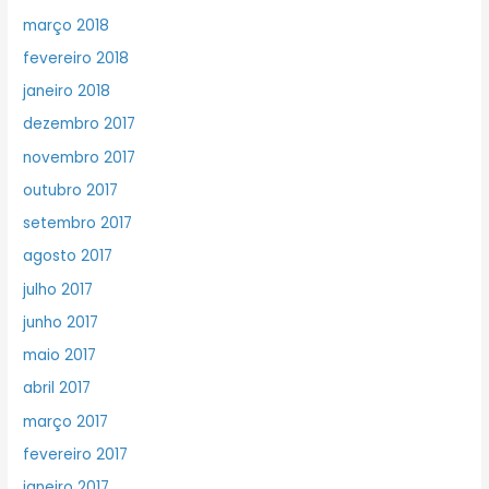
março 2018
fevereiro 2018
janeiro 2018
dezembro 2017
novembro 2017
outubro 2017
setembro 2017
agosto 2017
julho 2017
junho 2017
maio 2017
abril 2017
março 2017
fevereiro 2017
janeiro 2017