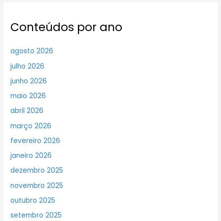
Conteúdos por ano
agosto 2026
julho 2026
junho 2026
maio 2026
abril 2026
março 2026
fevereiro 2026
janeiro 2026
dezembro 2025
novembro 2025
outubro 2025
setembro 2025