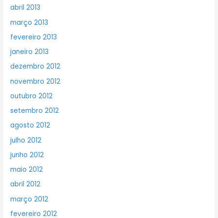
abril 2013
março 2013
fevereiro 2013
janeiro 2013
dezembro 2012
novembro 2012
outubro 2012
setembro 2012
agosto 2012
julho 2012
junho 2012
maio 2012
abril 2012
março 2012
fevereiro 2012