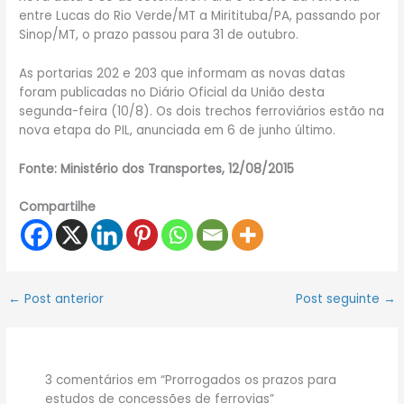
entre Lucas do Rio Verde/MT a Miritituba/PA, passando por
Sinop/MT, o prazo passou para 31 de outubro.
As portarias 202 e 203 que informam as novas datas
foram publicadas no Diário Oficial da União desta
segunda-feira (10/8). Os dois trechos ferroviários estão na
nova etapa do PIL, anunciada em 6 de junho último.
Fonte: Ministério dos Transportes, 12/08/2015
Compartilhe
←
Post anterior
Post seguinte
→
3 comentários em “Prorrogados os prazos para
estudos de concessões de ferrovias”