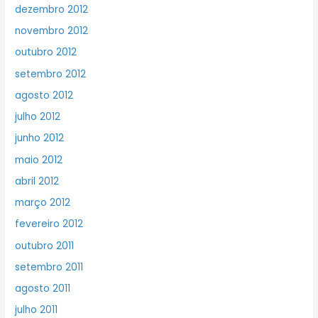
dezembro 2012
novembro 2012
outubro 2012
setembro 2012
agosto 2012
julho 2012
junho 2012
maio 2012
abril 2012
março 2012
fevereiro 2012
outubro 2011
setembro 2011
agosto 2011
julho 2011