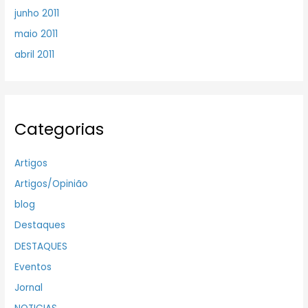
junho 2011
maio 2011
abril 2011
Categorias
Artigos
Artigos/Opinião
blog
Destaques
DESTAQUES
Eventos
Jornal