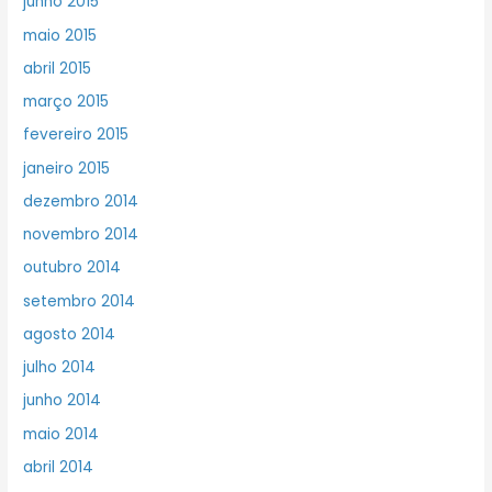
junho 2015
maio 2015
abril 2015
março 2015
fevereiro 2015
janeiro 2015
dezembro 2014
novembro 2014
outubro 2014
setembro 2014
agosto 2014
julho 2014
junho 2014
maio 2014
abril 2014