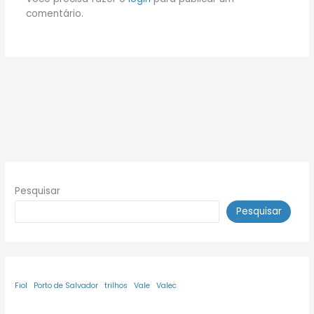
comentário.
Pesquisar
Pesquisar
Fiol
Porto de Salvador
trilhos
Vale
Valec