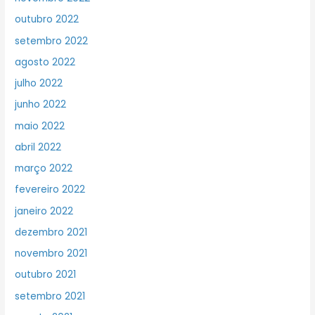
outubro 2022
setembro 2022
agosto 2022
julho 2022
junho 2022
maio 2022
abril 2022
março 2022
fevereiro 2022
janeiro 2022
dezembro 2021
novembro 2021
outubro 2021
setembro 2021