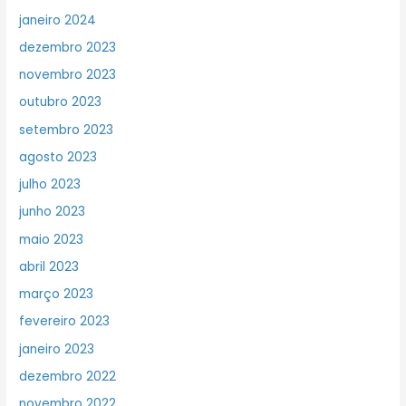
janeiro 2024
dezembro 2023
novembro 2023
outubro 2023
setembro 2023
agosto 2023
julho 2023
junho 2023
maio 2023
abril 2023
março 2023
fevereiro 2023
janeiro 2023
dezembro 2022
novembro 2022