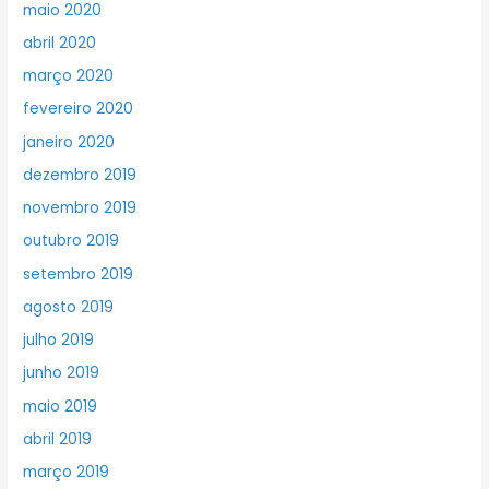
maio 2020
abril 2020
março 2020
fevereiro 2020
janeiro 2020
dezembro 2019
novembro 2019
outubro 2019
setembro 2019
agosto 2019
julho 2019
junho 2019
maio 2019
abril 2019
março 2019