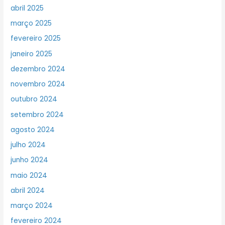
abril 2025
março 2025
fevereiro 2025
janeiro 2025
dezembro 2024
novembro 2024
outubro 2024
setembro 2024
agosto 2024
julho 2024
junho 2024
maio 2024
abril 2024
março 2024
fevereiro 2024