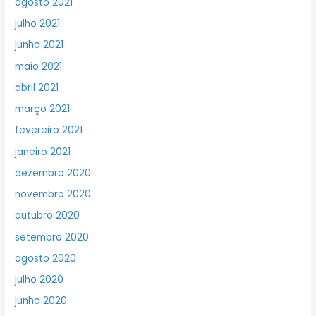
agosto 2021
julho 2021
junho 2021
maio 2021
abril 2021
março 2021
fevereiro 2021
janeiro 2021
dezembro 2020
novembro 2020
outubro 2020
setembro 2020
agosto 2020
julho 2020
junho 2020