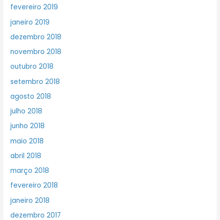
fevereiro 2019
janeiro 2019
dezembro 2018
novembro 2018
outubro 2018
setembro 2018
agosto 2018
julho 2018
junho 2018
maio 2018
abril 2018
março 2018
fevereiro 2018
janeiro 2018
dezembro 2017