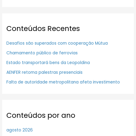
Conteúdos Recentes
Desafios são superados com cooperação Mútua
Chamamento público de ferrovias
Estado transportará bens da Leopoldina
AENFER retoma palestras presenciais
Falta de autoridade metropolitana afeta investimento
Conteúdos por ano
agosto 2026