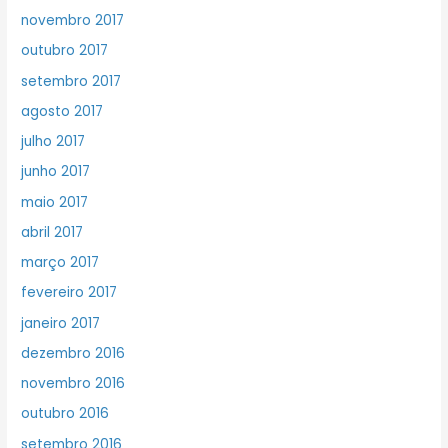
novembro 2017
outubro 2017
setembro 2017
agosto 2017
julho 2017
junho 2017
maio 2017
abril 2017
março 2017
fevereiro 2017
janeiro 2017
dezembro 2016
novembro 2016
outubro 2016
setembro 2016