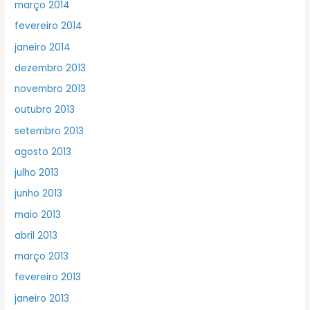
março 2014
fevereiro 2014
janeiro 2014
dezembro 2013
novembro 2013
outubro 2013
setembro 2013
agosto 2013
julho 2013
junho 2013
maio 2013
abril 2013
março 2013
fevereiro 2013
janeiro 2013