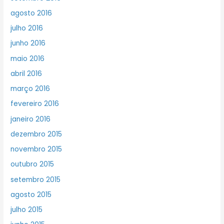
agosto 2016
julho 2016
junho 2016
maio 2016
abril 2016
março 2016
fevereiro 2016
janeiro 2016
dezembro 2015
novembro 2015
outubro 2015
setembro 2015
agosto 2015
julho 2015