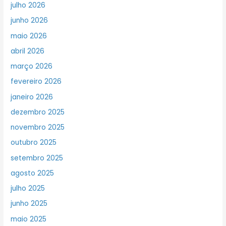
julho 2026
junho 2026
maio 2026
abril 2026
março 2026
fevereiro 2026
janeiro 2026
dezembro 2025
novembro 2025
outubro 2025
setembro 2025
agosto 2025
julho 2025
junho 2025
maio 2025