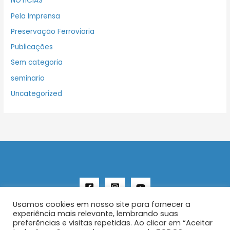
NOTICIAS
Pela Imprensa
Preservação Ferroviaria
Publicações
Sem categoria
seminario
Uncategorized
Usamos cookies em nosso site para fornecer a
experiência mais relevante, lembrando suas
preferências e visitas repetidas. Ao clicar em “Aceitar