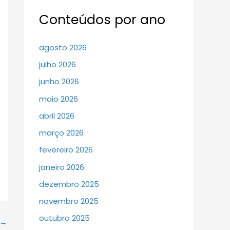
Conteúdos por ano
agosto 2026
julho 2026
junho 2026
maio 2026
abril 2026
março 2026
fevereiro 2026
janeiro 2026
dezembro 2025
novembro 2025
outubro 2025
→