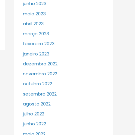
junho 2023
maio 2023
abril 2023
março 2023
fevereiro 2023
janeiro 2023
dezembro 2022
novembro 2022
outubro 2022
setembro 2022
agosto 2022
julho 2022
junho 2022
maio 2022