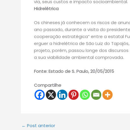
via, seus custos e impacto socioambiental.
Hidrelétrica
Os chineses já conhecem os riscos de anunc
ano passado, durante a visita do presidente
cooperação estratégica” entre a estatal Fu
erguer a hidrelétrica de São Luiz do Tapajós
projeto, porém, passou longe dos discursos o
a sua viabilidade ambiental comprovada.
Fonte: Estado de S. Paulo, 20/05/2015
Compartilhe
←
Post anterior