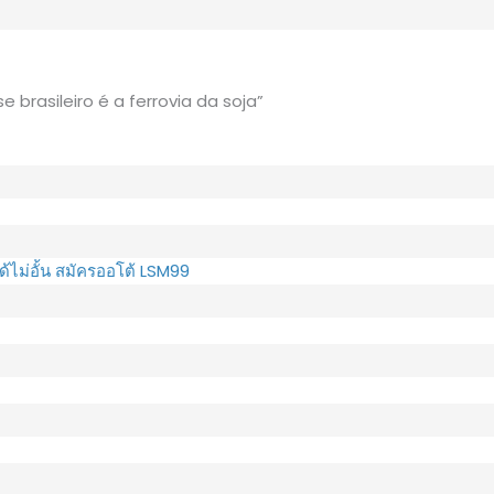
 brasileiro é a ferrovia da soja”
ด้ไม่อั้น สมัครออโต้ LSM99