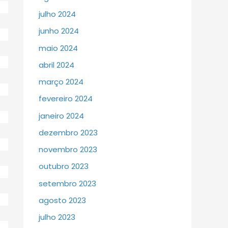
julho 2024
junho 2024
maio 2024
abril 2024
março 2024
fevereiro 2024
janeiro 2024
dezembro 2023
novembro 2023
outubro 2023
setembro 2023
agosto 2023
julho 2023