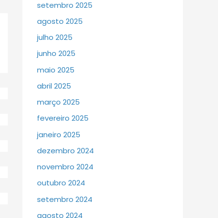
setembro 2025
agosto 2025
julho 2025
junho 2025
maio 2025
abril 2025
março 2025
fevereiro 2025
janeiro 2025
dezembro 2024
novembro 2024
outubro 2024
setembro 2024
agosto 2024