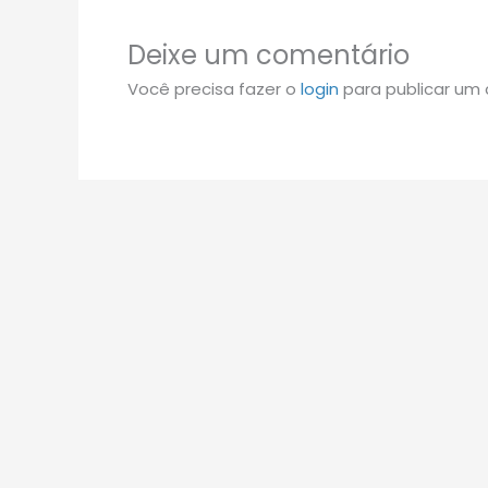
Deixe um comentário
Você precisa fazer o
login
para publicar um 