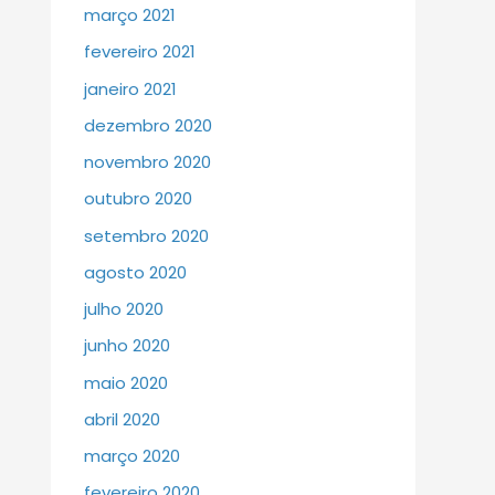
março 2021
fevereiro 2021
janeiro 2021
dezembro 2020
novembro 2020
outubro 2020
setembro 2020
agosto 2020
julho 2020
junho 2020
maio 2020
abril 2020
março 2020
fevereiro 2020