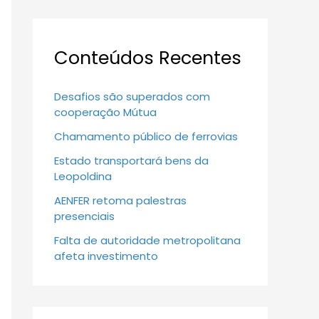
Conteúdos Recentes
Desafios são superados com
cooperação Mútua
Chamamento público de ferrovias
Estado transportará bens da
Leopoldina
AENFER retoma palestras
presenciais
Falta de autoridade metropolitana
afeta investimento