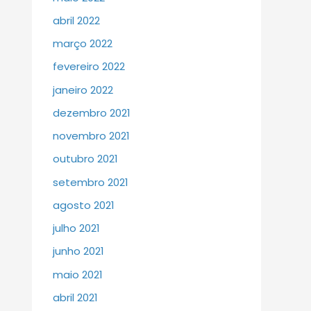
abril 2022
março 2022
fevereiro 2022
janeiro 2022
dezembro 2021
novembro 2021
outubro 2021
setembro 2021
agosto 2021
julho 2021
junho 2021
maio 2021
abril 2021