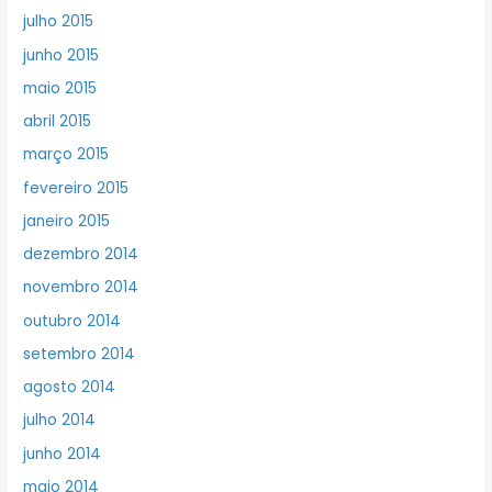
julho 2015
junho 2015
maio 2015
abril 2015
março 2015
fevereiro 2015
janeiro 2015
dezembro 2014
novembro 2014
outubro 2014
setembro 2014
agosto 2014
julho 2014
junho 2014
maio 2014