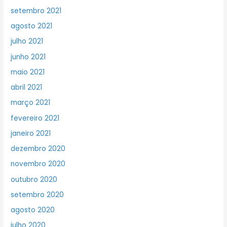
setembro 2021
agosto 2021
julho 2021
junho 2021
maio 2021
abril 2021
março 2021
fevereiro 2021
janeiro 2021
dezembro 2020
novembro 2020
outubro 2020
setembro 2020
agosto 2020
julho 2020