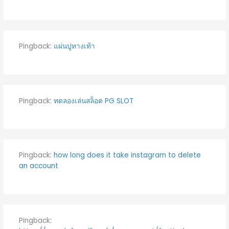
Pingback:
แผ่นปูทางเท้า
Pingback:
ทดลองเล่นสล็อต PG SLOT
Pingback:
how long does it take instagram to delete
an account
Pingback: