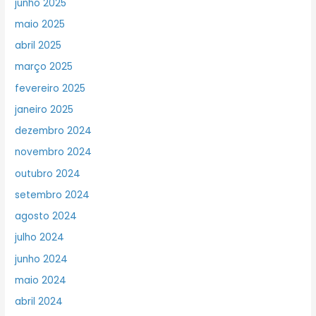
junho 2025
maio 2025
abril 2025
março 2025
fevereiro 2025
janeiro 2025
dezembro 2024
novembro 2024
outubro 2024
setembro 2024
agosto 2024
julho 2024
junho 2024
maio 2024
abril 2024