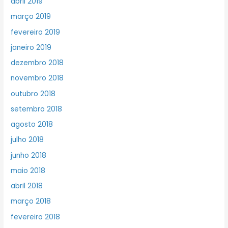
abril 2019
março 2019
fevereiro 2019
janeiro 2019
dezembro 2018
novembro 2018
outubro 2018
setembro 2018
agosto 2018
julho 2018
junho 2018
maio 2018
abril 2018
março 2018
fevereiro 2018