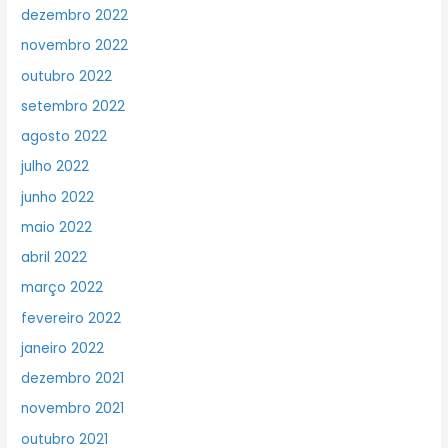
dezembro 2022
novembro 2022
outubro 2022
setembro 2022
agosto 2022
julho 2022
junho 2022
maio 2022
abril 2022
março 2022
fevereiro 2022
janeiro 2022
dezembro 2021
novembro 2021
outubro 2021