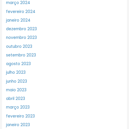
março 2024
fevereiro 2024
janeiro 2024
dezembro 2023
novembro 2023
outubro 2023
setembro 2023
agosto 2023
julho 2023
junho 2023
maio 2023
abril 2023
março 2023
fevereiro 2023
janeiro 2023