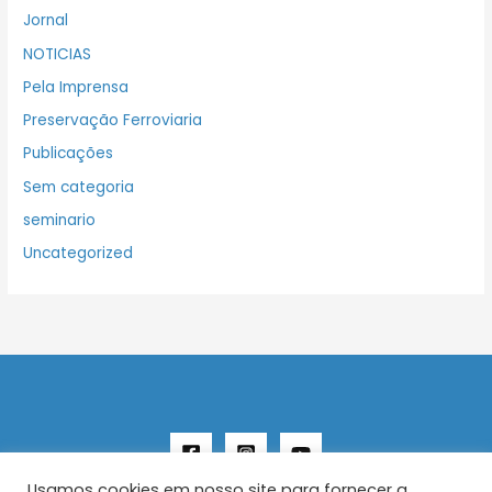
Jornal
NOTICIAS
Pela Imprensa
Preservação Ferroviaria
Publicações
Sem categoria
seminario
Uncategorized
Usamos cookies em nosso site para fornecer a