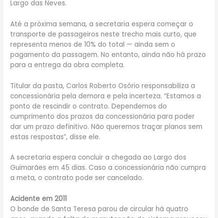
Largo das Neves.
Até a próxima semana, a secretaria espera começar o
transporte de passageiros neste trecho mais curto, que
representa menos de 10% do total — ainda sem o
pagamento da passagem. No entanto, ainda não há prazo
para a entrega da obra completa.
Titular da pasta, Carlos Roberto Osório responsabiliza a
concessionária pela demora e pela incerteza. “Estamos a
ponto de rescindir o contrato. Dependemos do
cumprimento dos prazos da concessionária para poder
dar um prazo definitivo. Não queremos traçar planos sem
estas respostas”, disse ele.
A secretaria espera concluir a chegada ao Largo dos
Guimarães em 45 dias. Caso a concessionária não cumpra
a meta, o contrato pode ser cancelado.
Acidente em 2011
O bonde de Santa Teresa parou de circular há quatro