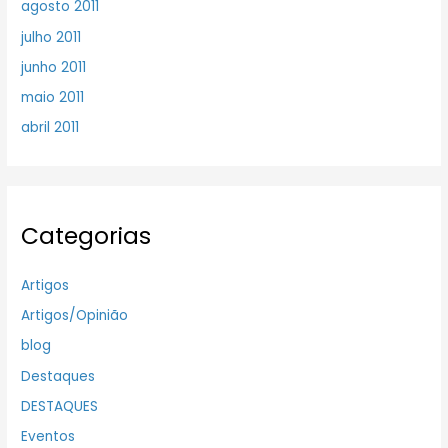
agosto 2011
julho 2011
junho 2011
maio 2011
abril 2011
Categorias
Artigos
Artigos/Opinião
blog
Destaques
DESTAQUES
Eventos