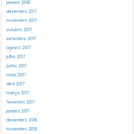
janeiro 2018
dezembro 2017
novembro 2017
outubro 2017
setembro 2017
agosto 2017
julho 2017
junho 2017
maio 2017
abril 2017
março 2017
fevereiro 2017
janeiro 2017
dezembro 2016
novembro 2016