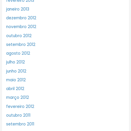
fevereiro 2013
janeiro 2013
dezembro 2012
novembro 2012
outubro 2012
setembro 2012
agosto 2012
julho 2012
junho 2012
maio 2012
abril 2012
março 2012
fevereiro 2012
outubro 2011
setembro 2011