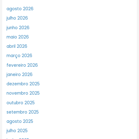
agosto 2026
julho 2026
junho 2026
maio 2026
abril 2026
março 2026
fevereiro 2026
janeiro 2026
dezembro 2025
novembro 2025
outubro 2025
setembro 2025
agosto 2025
julho 2025