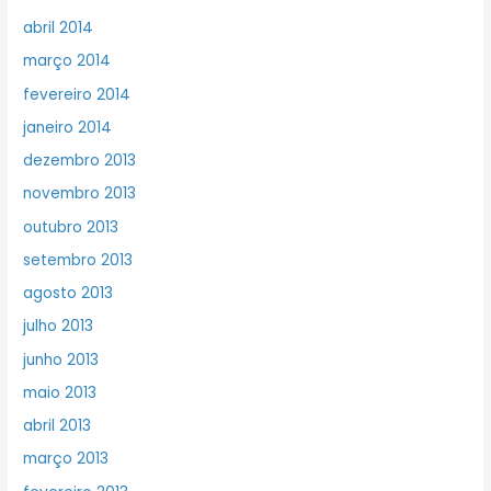
abril 2014
março 2014
fevereiro 2014
janeiro 2014
dezembro 2013
novembro 2013
outubro 2013
setembro 2013
agosto 2013
julho 2013
junho 2013
maio 2013
abril 2013
março 2013