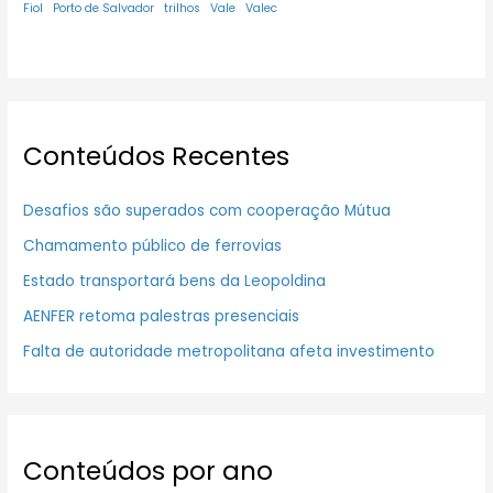
Fiol
Porto de Salvador
trilhos
Vale
Valec
Conteúdos Recentes
Desafios são superados com cooperação Mútua
Chamamento público de ferrovias
Estado transportará bens da Leopoldina
AENFER retoma palestras presenciais
Falta de autoridade metropolitana afeta investimento
Conteúdos por ano