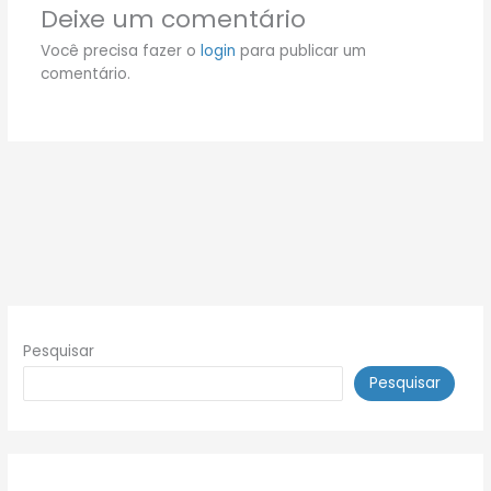
Deixe um comentário
Você precisa fazer o
login
para publicar um
comentário.
Pesquisar
Pesquisar