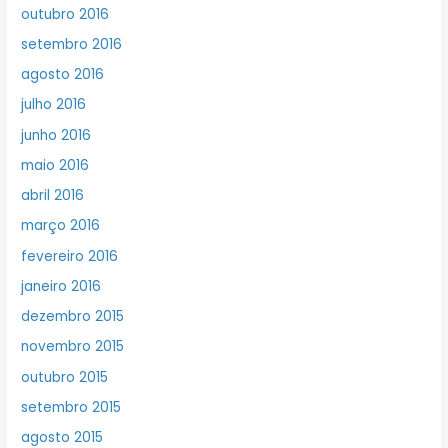
outubro 2016
setembro 2016
agosto 2016
julho 2016
junho 2016
maio 2016
abril 2016
março 2016
fevereiro 2016
janeiro 2016
dezembro 2015
novembro 2015
outubro 2015
setembro 2015
agosto 2015