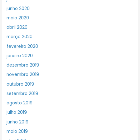
junho 2020
maio 2020
abril 2020
março 2020
fevereiro 2020
janeiro 2020
dezembro 2019
novembro 2019
outubro 2019
setembro 2019
agosto 2019
julho 2019
junho 2019
maio 2019