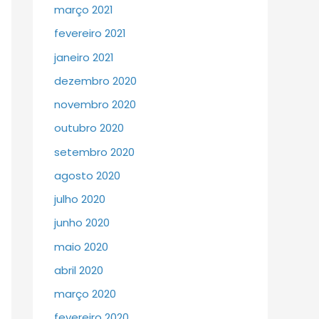
março 2021
fevereiro 2021
janeiro 2021
dezembro 2020
novembro 2020
outubro 2020
setembro 2020
agosto 2020
julho 2020
junho 2020
maio 2020
abril 2020
março 2020
fevereiro 2020