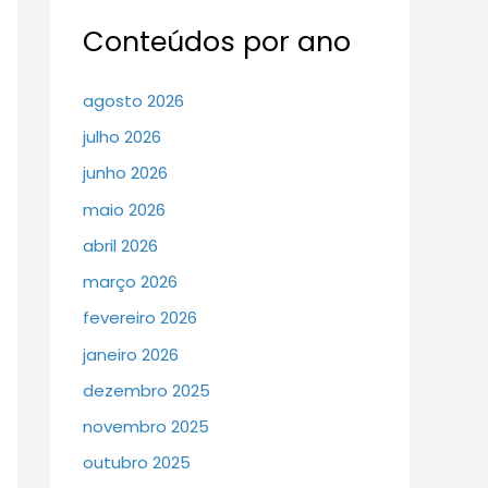
Conteúdos por ano
agosto 2026
julho 2026
junho 2026
maio 2026
abril 2026
março 2026
fevereiro 2026
janeiro 2026
dezembro 2025
novembro 2025
outubro 2025