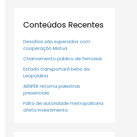
Conteúdos Recentes
Desafios são superados com
cooperação Mútua
Chamamento público de ferrovias
Estado transportará bens da
Leopoldina
AENFER retoma palestras
presenciais
Falta de autoridade metropolitana
afeta investimento