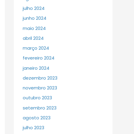
julho 2024
junho 2024
maio 2024
abril 2024
março 2024
fevereiro 2024
janeiro 2024
dezembro 2023
novembro 2023
outubro 2023
setembro 2023
agosto 2023
julho 2023