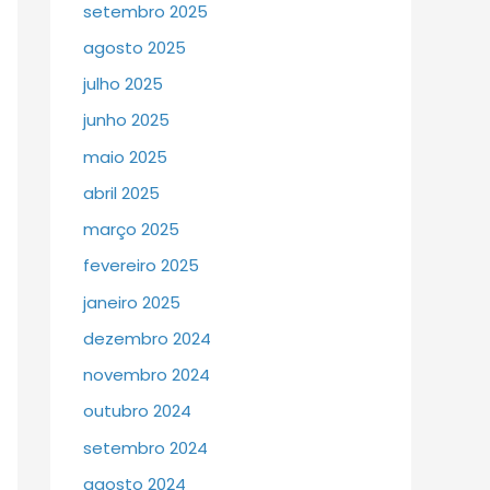
setembro 2025
agosto 2025
julho 2025
junho 2025
maio 2025
abril 2025
março 2025
fevereiro 2025
janeiro 2025
dezembro 2024
novembro 2024
outubro 2024
setembro 2024
agosto 2024