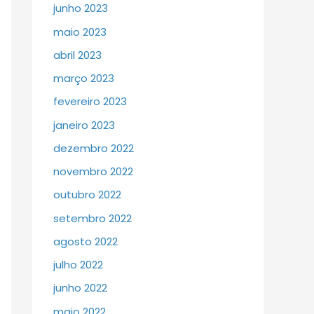
junho 2023
maio 2023
abril 2023
março 2023
fevereiro 2023
janeiro 2023
dezembro 2022
novembro 2022
outubro 2022
setembro 2022
agosto 2022
julho 2022
junho 2022
maio 2022