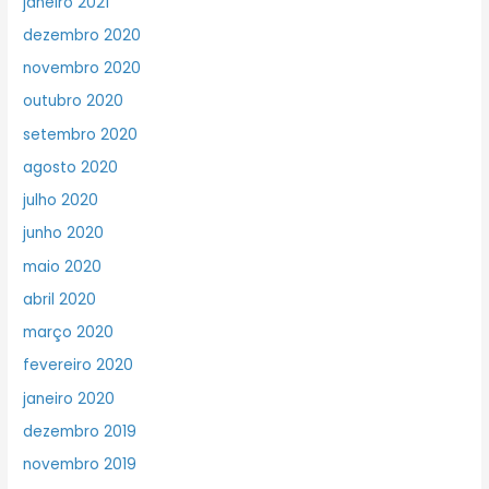
janeiro 2021
dezembro 2020
novembro 2020
outubro 2020
setembro 2020
agosto 2020
julho 2020
junho 2020
maio 2020
abril 2020
março 2020
fevereiro 2020
janeiro 2020
dezembro 2019
novembro 2019