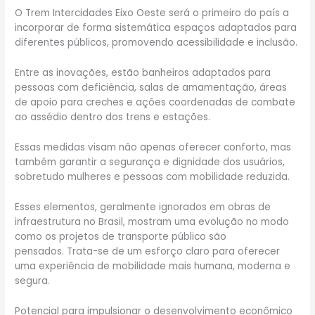
O Trem Intercidades Eixo Oeste será o primeiro do país a
incorporar de forma sistemática espaços adaptados para
diferentes públicos, promovendo acessibilidade e inclusão.
Entre as inovações, estão banheiros adaptados para
pessoas com deficiência, salas de amamentação, áreas
de apoio para creches e ações coordenadas de combate
ao assédio dentro dos trens e estações.
Essas medidas visam não apenas oferecer conforto, mas
também garantir a segurança e dignidade dos usuários,
sobretudo mulheres e pessoas com mobilidade reduzida.
Esses elementos, geralmente ignorados em obras de
infraestrutura no Brasil, mostram uma evolução no modo
como os projetos de transporte público são
pensados. Trata-se de um esforço claro para oferecer
uma experiência de mobilidade mais humana, moderna e
segura.
Potencial para impulsionar o desenvolvimento econômico