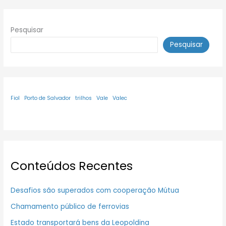
Pesquisar
Pesquisar
Fiol
Porto de Salvador
trilhos
Vale
Valec
Conteúdos Recentes
Desafios são superados com cooperação Mútua
Chamamento público de ferrovias
Estado transportará bens da Leopoldina