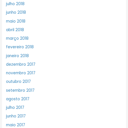
julho 2018
junho 2018
maio 2018
abril 2018
março 2018
fevereiro 2018
janeiro 2018
dezembro 2017
novembro 2017
outubro 2017
setembro 2017
agosto 2017
julho 2017
junho 2017
maio 2017