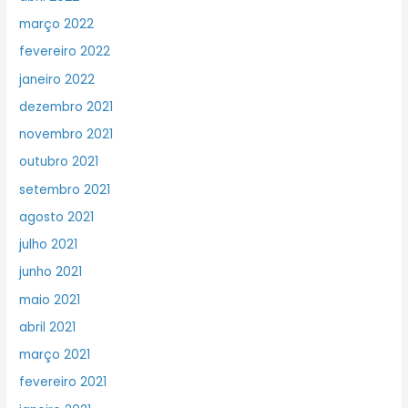
março 2022
fevereiro 2022
janeiro 2022
dezembro 2021
novembro 2021
outubro 2021
setembro 2021
agosto 2021
julho 2021
junho 2021
maio 2021
abril 2021
março 2021
fevereiro 2021