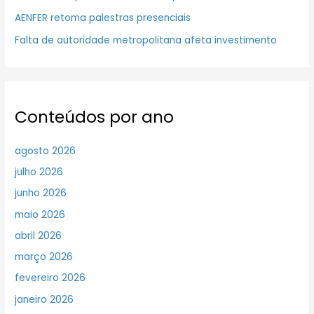
AENFER retoma palestras presenciais
Falta de autoridade metropolitana afeta investimento
Conteúdos por ano
agosto 2026
julho 2026
junho 2026
maio 2026
abril 2026
março 2026
fevereiro 2026
janeiro 2026