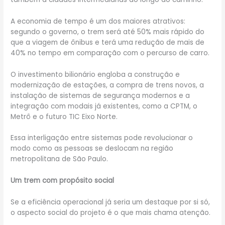
A economia de tempo é um dos maiores atrativos:
segundo o governo, o trem será até 50% mais rápido do
que a viagem de ônibus e terá uma redução de mais de
40% no tempo em comparação com o percurso de carro.
O investimento bilionário engloba a construção e
modernização de estações, a compra de trens novos, a
instalação de sistemas de segurança modernos e a
integração com modais já existentes, como a CPTM, o
Metrô e o futuro TIC Eixo Norte.
Essa interligação entre sistemas pode revolucionar o
modo como as pessoas se deslocam na região
metropolitana de São Paulo.
Um trem com propósito social
Se a eficiência operacional já seria um destaque por si só,
o aspecto social do projeto é o que mais chama atenção.