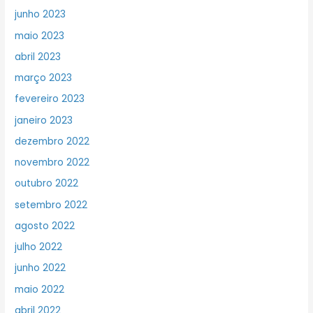
junho 2023
maio 2023
abril 2023
março 2023
fevereiro 2023
janeiro 2023
dezembro 2022
novembro 2022
outubro 2022
setembro 2022
agosto 2022
julho 2022
junho 2022
maio 2022
abril 2022