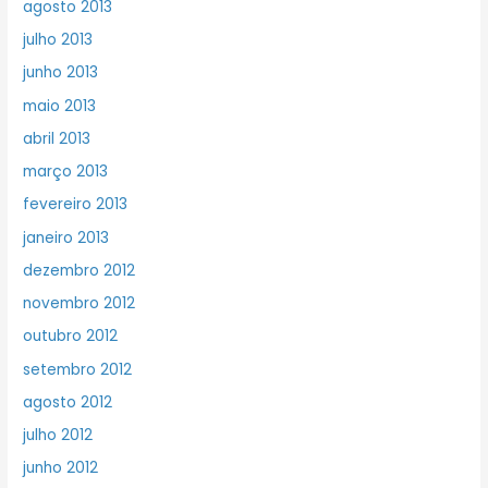
agosto 2013
julho 2013
junho 2013
maio 2013
abril 2013
março 2013
fevereiro 2013
janeiro 2013
dezembro 2012
novembro 2012
outubro 2012
setembro 2012
agosto 2012
julho 2012
junho 2012