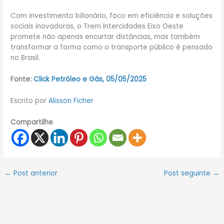
Com investimento bilionário, foco em eficiência e soluções
sociais inovadoras, o Trem Intercidades Eixo Oeste
promete não apenas encurtar distâncias, mas também
transformar a forma como o transporte público é pensado
no Brasil.
Fonte:
Click Petróleo e Gás, 05/05/2025
Escrito por
Alisson Ficher
Compartilhe
←
Post anterior
Post seguinte
→