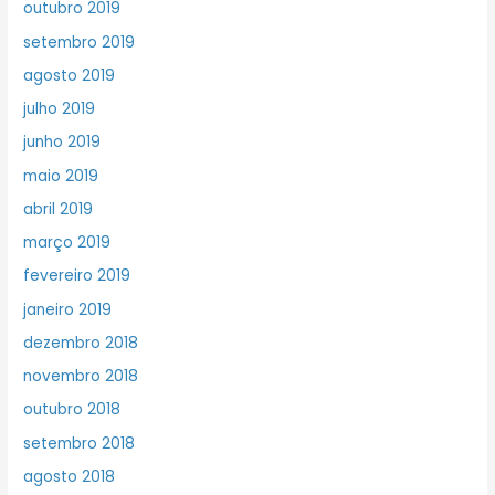
outubro 2019
setembro 2019
agosto 2019
julho 2019
junho 2019
maio 2019
abril 2019
março 2019
fevereiro 2019
janeiro 2019
dezembro 2018
novembro 2018
outubro 2018
setembro 2018
agosto 2018