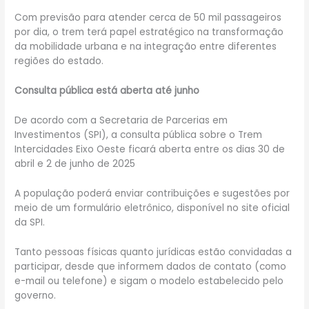
Com previsão para atender cerca de 50 mil passageiros
por dia, o trem terá papel estratégico na transformação
da mobilidade urbana e na integração entre diferentes
regiões do estado.
Consulta pública está aberta até junho
De acordo com a Secretaria de Parcerias em
Investimentos (SPI), a consulta pública sobre o Trem
Intercidades Eixo Oeste ficará aberta entre os dias 30 de
abril e 2 de junho de 2025
A população poderá enviar contribuições e sugestões por
meio de um formulário eletrônico, disponível no site oficial
da SPI.
Tanto pessoas físicas quanto jurídicas estão convidadas a
participar, desde que informem dados de contato (como
e-mail ou telefone) e sigam o modelo estabelecido pelo
governo.