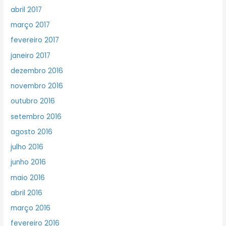
abril 2017
março 2017
fevereiro 2017
janeiro 2017
dezembro 2016
novembro 2016
outubro 2016
setembro 2016
agosto 2016
julho 2016
junho 2016
maio 2016
abril 2016
março 2016
fevereiro 2016