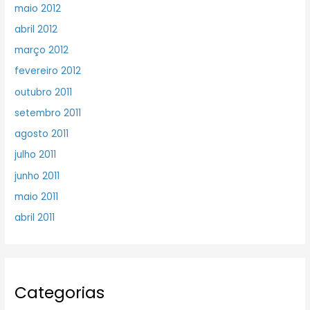
maio 2012
abril 2012
março 2012
fevereiro 2012
outubro 2011
setembro 2011
agosto 2011
julho 2011
junho 2011
maio 2011
abril 2011
Categorias