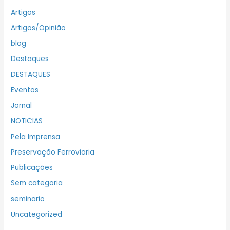
Artigos
Artigos/Opinião
blog
Destaques
DESTAQUES
Eventos
Jornal
NOTICIAS
Pela Imprensa
Preservação Ferroviaria
Publicações
Sem categoria
seminario
Uncategorized