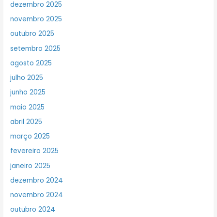
dezembro 2025
novembro 2025
outubro 2025
setembro 2025
agosto 2025
julho 2025
junho 2025
maio 2025
abril 2025
março 2025
fevereiro 2025
janeiro 2025
dezembro 2024
novembro 2024
outubro 2024