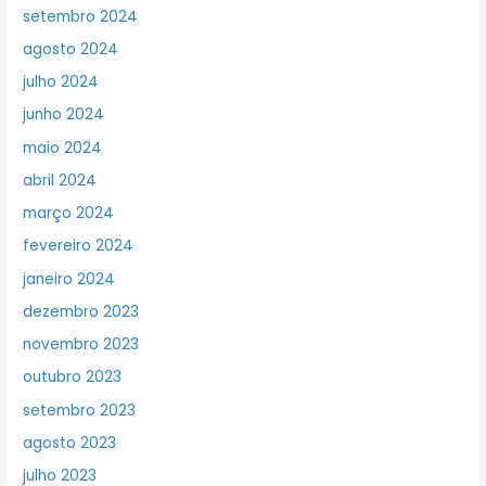
setembro 2024
agosto 2024
julho 2024
junho 2024
maio 2024
abril 2024
março 2024
fevereiro 2024
janeiro 2024
dezembro 2023
novembro 2023
outubro 2023
setembro 2023
agosto 2023
julho 2023