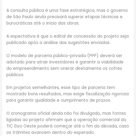
A consulta pública é uma fase estratégica, mas o governo
de São Paulo ainda precisará superar etapas técnicas e
burocráticas até o início das obras.
A expectativa é que o edital de concessão do projeto seja
publicado após a análise das sugestões enviadas.
O modelo de parceria público-privada (PPP) deverá ser
adotado para atrair investidores e garantir a viabilidade
do empreendimento sem onerar diretamente os cofres
públicos.
Em projetos semelhantes, esse tipo de parceria tem
mostrado bons resultados, mas exige fiscalização rigorosa
para garantir qualidade e cumprimento de prazos.
O cronograma oficial ainda não foi divulgado, mas fontes
ligadas ao projeto afirmam que a operação comercial do
TIC Eixo Oeste poderá começar até o fim da década, caso
os trâmites avancem dentro do esperado.