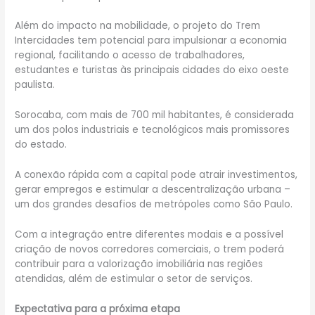
Além do impacto na mobilidade, o projeto do Trem
Intercidades tem potencial para impulsionar a economia
regional, facilitando o acesso de trabalhadores,
estudantes e turistas às principais cidades do eixo oeste
paulista.
Sorocaba, com mais de 700 mil habitantes, é considerada
um dos polos industriais e tecnológicos mais promissores
do estado.
A conexão rápida com a capital pode atrair investimentos,
gerar empregos e estimular a descentralização urbana –
um dos grandes desafios de metrópoles como São Paulo.
Com a integração entre diferentes modais e a possível
criação de novos corredores comerciais, o trem poderá
contribuir para a valorização imobiliária nas regiões
atendidas, além de estimular o setor de serviços.
Expectativa para a próxima etapa