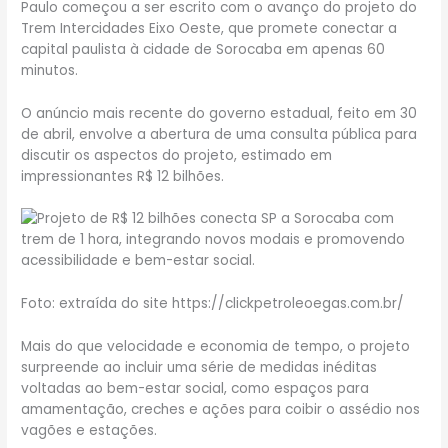
Paulo começou a ser escrito com o avanço do projeto do
Trem Intercidades Eixo Oeste, que promete conectar a
capital paulista à cidade de Sorocaba em apenas 60
minutos.
O anúncio mais recente do governo estadual, feito em 30
de abril, envolve a abertura de uma consulta pública para
discutir os aspectos do projeto, estimado em
impressionantes R$ 12 bilhões.
Foto: extraída do site https://clickpetroleoegas.com.br/
Mais do que velocidade e economia de tempo, o projeto
surpreende ao incluir uma série de medidas inéditas
voltadas ao bem-estar social, como espaços para
amamentação, creches e ações para coibir o assédio nos
vagões e estações.