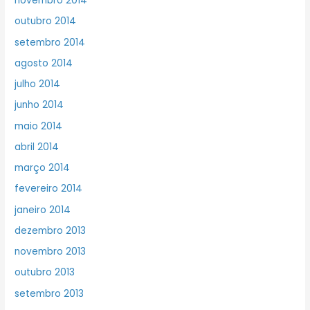
novembro 2014
outubro 2014
setembro 2014
agosto 2014
julho 2014
junho 2014
maio 2014
abril 2014
março 2014
fevereiro 2014
janeiro 2014
dezembro 2013
novembro 2013
outubro 2013
setembro 2013