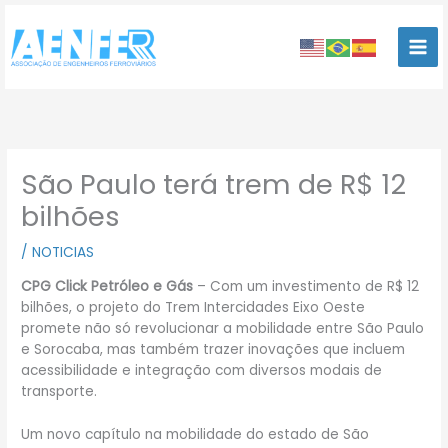
Ir
para
o
conteúdo
São Paulo terá trem de R$ 12
bilhões
/
NOTICIAS
CPG Click Petróleo e Gás
– Com um investimento de R$ 12
bilhões, o projeto do Trem Intercidades Eixo Oeste
promete não só revolucionar a mobilidade entre São Paulo
e Sorocaba, mas também trazer inovações que incluem
acessibilidade e integração com diversos modais de
transporte.
Um novo capítulo na mobilidade do estado de São