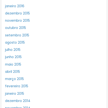
janeiro 2016
dezembro 2015
novembro 2015
outubro 2015
setembro 2015
agosto 2015
julho 2015
junho 2015
maio 2015
abril 2015
março 2015
fevereiro 2015
janeiro 2015
dezembro 2014