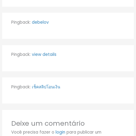
Pingback:
debelov
Pingback:
view details
Pingback:
เช็คสลิปโอนเงิน
Deixe um comentário
Você precisa fazer o
login
para publicar um