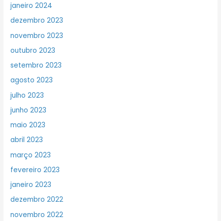
janeiro 2024
dezembro 2023
novembro 2023
outubro 2023
setembro 2023
agosto 2023
julho 2023
junho 2023
maio 2023
abril 2023
março 2023
fevereiro 2023
janeiro 2023
dezembro 2022
novembro 2022