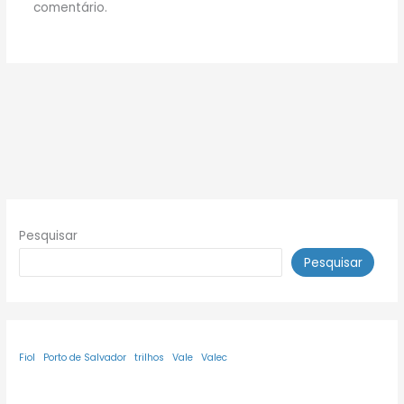
comentário.
Pesquisar
Pesquisar
Fiol
Porto de Salvador
trilhos
Vale
Valec