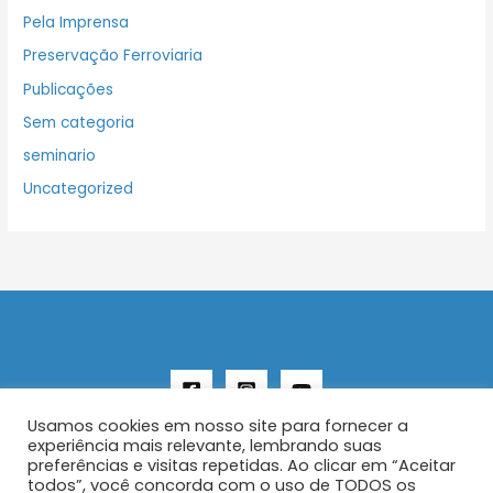
Pela Imprensa
Preservação Ferroviaria
Publicações
Sem categoria
seminario
Uncategorized
Usamos cookies em nosso site para fornecer a
experiência mais relevante, lembrando suas
preferências e visitas repetidas. Ao clicar em “Aceitar
todos”, você concorda com o uso de TODOS os
Copyright © 2026 AENFER