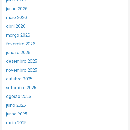
julho 2026
junho 2026
maio 2026
abril 2026
março 2026
fevereiro 2026
janeiro 2026
dezembro 2025
novembro 2025
outubro 2025
setembro 2025
agosto 2025
julho 2025
junho 2025
maio 2025