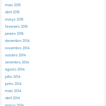
maio 2015
abril 2015
março 2015
fevereiro 2015
janeiro 2015
dezembro 2014
novembro 2014
outubro 2014
setembro 2014
agosto 2014
julho 2014
junho 2014
maio 2014
abril 2014
março 2014