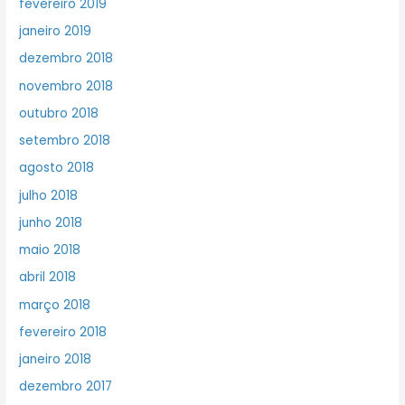
fevereiro 2019
janeiro 2019
dezembro 2018
novembro 2018
outubro 2018
setembro 2018
agosto 2018
julho 2018
junho 2018
maio 2018
abril 2018
março 2018
fevereiro 2018
janeiro 2018
dezembro 2017