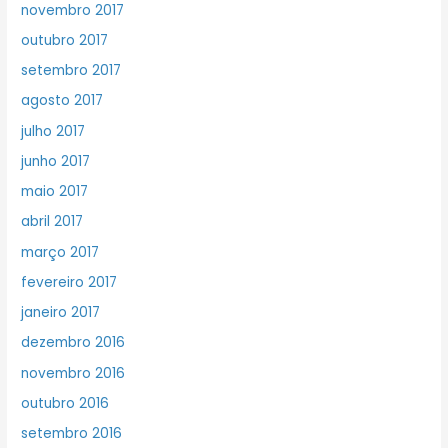
novembro 2017
outubro 2017
setembro 2017
agosto 2017
julho 2017
junho 2017
maio 2017
abril 2017
março 2017
fevereiro 2017
janeiro 2017
dezembro 2016
novembro 2016
outubro 2016
setembro 2016