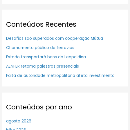
Conteúdos Recentes
Desafios são superados com cooperação Mútua
Chamamento público de ferrovias
Estado transportará bens da Leopoldina
AENFER retoma palestras presenciais
Falta de autoridade metropolitana afeta investimento
Conteúdos por ano
agosto 2026