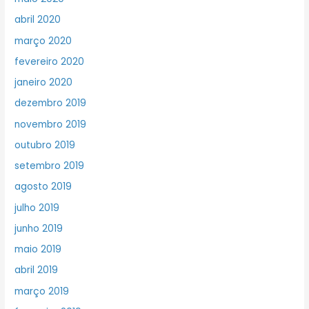
abril 2020
março 2020
fevereiro 2020
janeiro 2020
dezembro 2019
novembro 2019
outubro 2019
setembro 2019
agosto 2019
julho 2019
junho 2019
maio 2019
abril 2019
março 2019