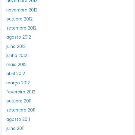
dezembro 2012
novembro 2012
outubro 2012
setembro 2012
agosto 2012
julho 2012
junho 2012
maio 2012
abril 2012
março 2012
fevereiro 2012
outubro 2011
setembro 2011
agosto 2011
julho 2011