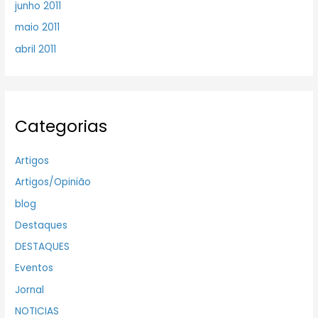
junho 2011
maio 2011
abril 2011
Categorias
Artigos
Artigos/Opinião
blog
Destaques
DESTAQUES
Eventos
Jornal
NOTICIAS