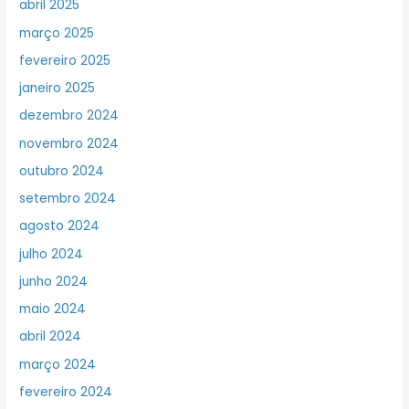
abril 2025
março 2025
fevereiro 2025
janeiro 2025
dezembro 2024
novembro 2024
outubro 2024
setembro 2024
agosto 2024
julho 2024
junho 2024
maio 2024
abril 2024
março 2024
fevereiro 2024