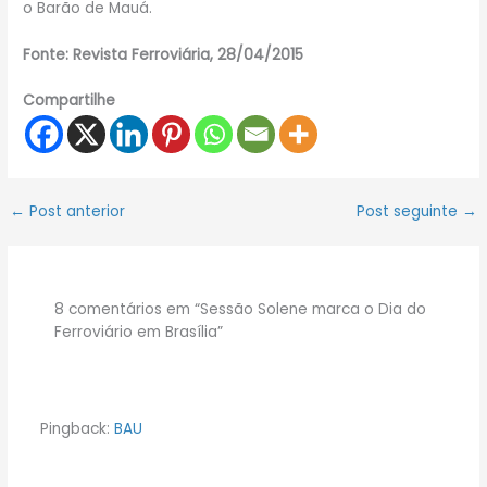
o Barão de Mauá.
Fonte: Revista Ferroviária, 28/04/2015
Compartilhe
←
Post anterior
Post seguinte
→
8 comentários em “Sessão Solene marca o Dia do
Ferroviário em Brasília”
Pingback:
BAU