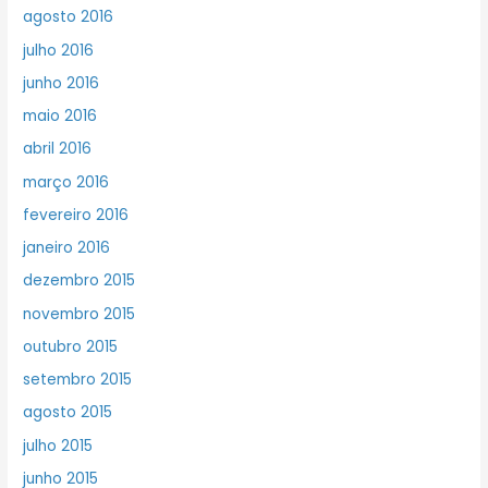
agosto 2016
julho 2016
junho 2016
maio 2016
abril 2016
março 2016
fevereiro 2016
janeiro 2016
dezembro 2015
novembro 2015
outubro 2015
setembro 2015
agosto 2015
julho 2015
junho 2015