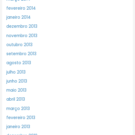
fevereiro 2014
janeiro 2014
dezembro 2013
novembro 2013
outubro 2013
setembro 2013
agosto 2013
julho 2013
junho 2013
maio 2013
abril 2013
março 2013
fevereiro 2013
janeiro 2013