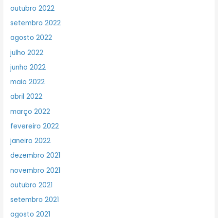
outubro 2022
setembro 2022
agosto 2022
julho 2022
junho 2022
maio 2022
abril 2022
março 2022
fevereiro 2022
janeiro 2022
dezembro 2021
novembro 2021
outubro 2021
setembro 2021
agosto 2021