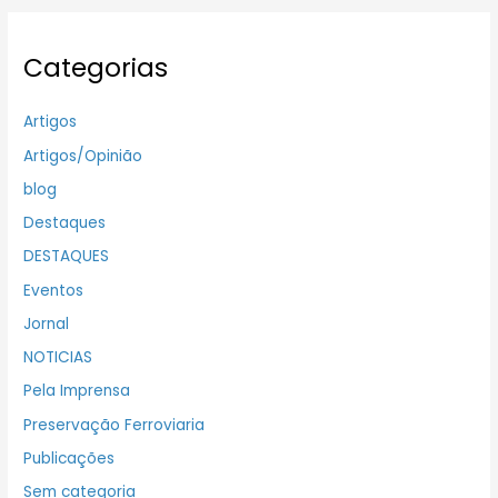
Categorias
Artigos
Artigos/Opinião
blog
Destaques
DESTAQUES
Eventos
Jornal
NOTICIAS
Pela Imprensa
Preservação Ferroviaria
Publicações
Sem categoria