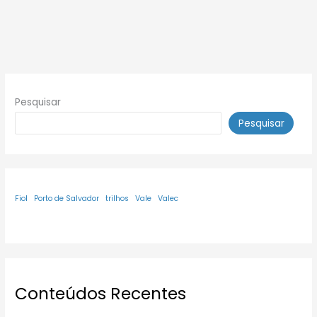
Pesquisar
Pesquisar
Fiol
Porto de Salvador
trilhos
Vale
Valec
Conteúdos Recentes