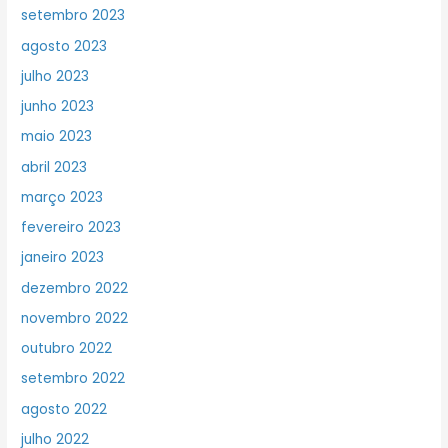
setembro 2023
agosto 2023
julho 2023
junho 2023
maio 2023
abril 2023
março 2023
fevereiro 2023
janeiro 2023
dezembro 2022
novembro 2022
outubro 2022
setembro 2022
agosto 2022
julho 2022