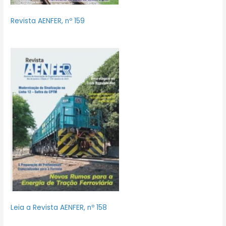
Revista AENFER, nº 159
Leia a Revista AENFER, nº 158