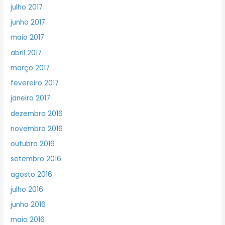
julho 2017
junho 2017
maio 2017
abril 2017
março 2017
fevereiro 2017
janeiro 2017
dezembro 2016
novembro 2016
outubro 2016
setembro 2016
agosto 2016
julho 2016
junho 2016
maio 2016