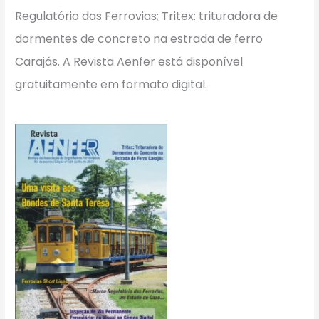
Regulatório das Ferrovias; Tritex: trituradora de
dormentes de concreto na estrada de ferro
Carajás. A Revista Aenfer está disponível
gratuitamente em formato digital.