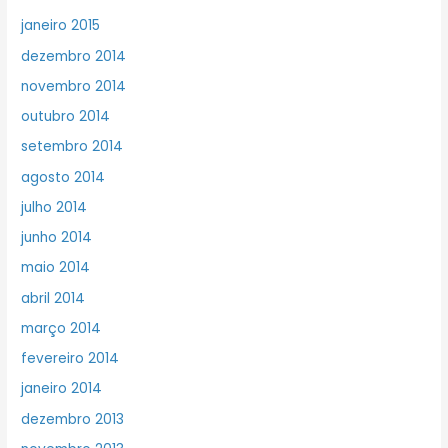
janeiro 2015
dezembro 2014
novembro 2014
outubro 2014
setembro 2014
agosto 2014
julho 2014
junho 2014
maio 2014
abril 2014
março 2014
fevereiro 2014
janeiro 2014
dezembro 2013