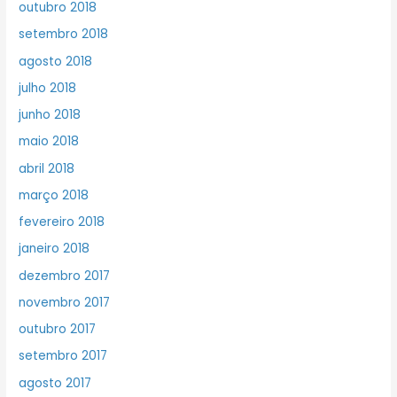
outubro 2018
setembro 2018
agosto 2018
julho 2018
junho 2018
maio 2018
abril 2018
março 2018
fevereiro 2018
janeiro 2018
dezembro 2017
novembro 2017
outubro 2017
setembro 2017
agosto 2017