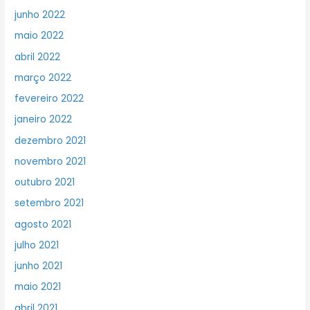
junho 2022
maio 2022
abril 2022
março 2022
fevereiro 2022
janeiro 2022
dezembro 2021
novembro 2021
outubro 2021
setembro 2021
agosto 2021
julho 2021
junho 2021
maio 2021
abril 2021