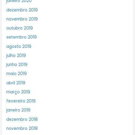
janeiro 2020
dezembro 2019
novembro 2019
outubro 2019
setembro 2019
agosto 2019
julho 2019
junho 2019
maio 2019
abril 2019
março 2019
fevereiro 2019
janeiro 2019
dezembro 2018
novembro 2018