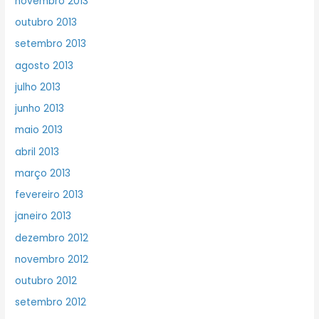
novembro 2013
outubro 2013
setembro 2013
agosto 2013
julho 2013
junho 2013
maio 2013
abril 2013
março 2013
fevereiro 2013
janeiro 2013
dezembro 2012
novembro 2012
outubro 2012
setembro 2012