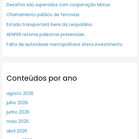
Desafios são superados com cooperação Mútua
Chamamento público de ferrovias
Estado transportará bens da Leopoldina
AENFER retoma palestras presenciais
Falta de autoridade metropolitana afeta investimento
Conteúdos por ano
agosto 2026
julho 2026
junho 2026
maio 2026
abril 2026