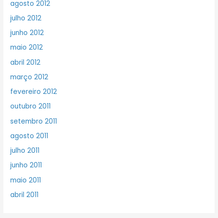
agosto 2012
julho 2012
junho 2012
maio 2012
abril 2012
março 2012
fevereiro 2012
outubro 2011
setembro 2011
agosto 2011
julho 2011
junho 2011
maio 2011
abril 2011