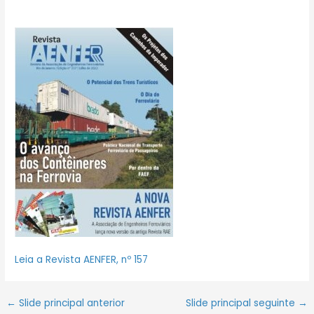
Leia a Revista AENFER, nº 157
←
Slide principal anterior
Slide principal seguinte
→