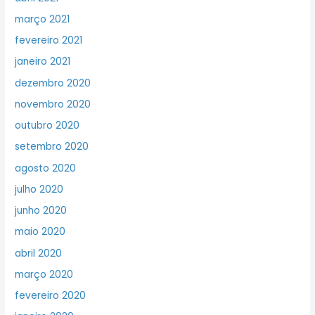
março 2021
fevereiro 2021
janeiro 2021
dezembro 2020
novembro 2020
outubro 2020
setembro 2020
agosto 2020
julho 2020
junho 2020
maio 2020
abril 2020
março 2020
fevereiro 2020