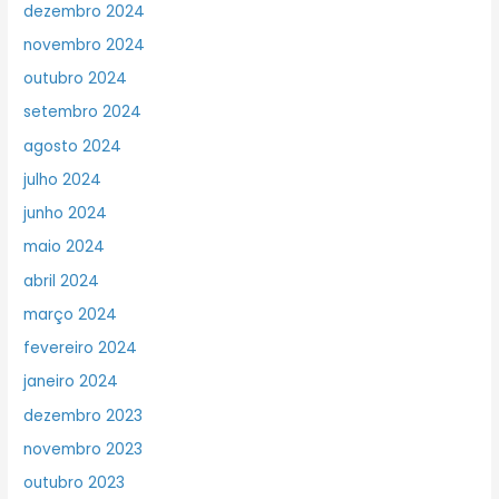
dezembro 2024
novembro 2024
outubro 2024
setembro 2024
agosto 2024
julho 2024
junho 2024
maio 2024
abril 2024
março 2024
fevereiro 2024
janeiro 2024
dezembro 2023
novembro 2023
outubro 2023