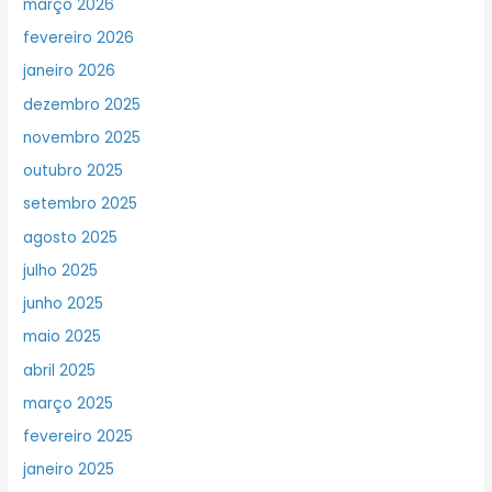
março 2026
fevereiro 2026
janeiro 2026
dezembro 2025
novembro 2025
outubro 2025
setembro 2025
agosto 2025
julho 2025
junho 2025
maio 2025
abril 2025
março 2025
fevereiro 2025
janeiro 2025