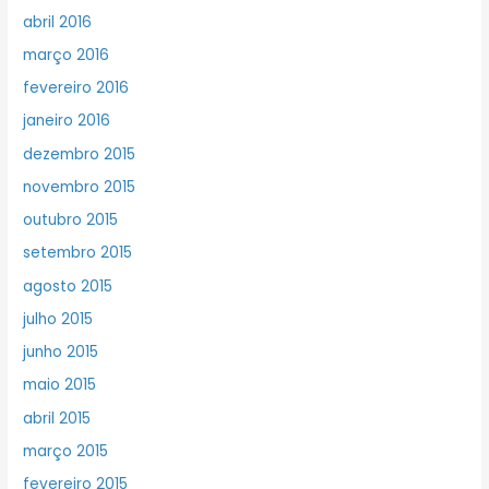
abril 2016
março 2016
fevereiro 2016
janeiro 2016
dezembro 2015
novembro 2015
outubro 2015
setembro 2015
agosto 2015
julho 2015
junho 2015
maio 2015
abril 2015
março 2015
fevereiro 2015