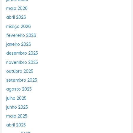
maio 2026
abril 2026
março 2026
fevereiro 2026
janeiro 2026
dezembro 2025
novembro 2025
outubro 2025
setembro 2025
agosto 2025
julho 2025
junho 2025
maio 2025
abril 2025