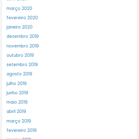
março 2020
fevereiro 2020
janeiro 2020
dezembro 2019
novembro 2019
outubro 2019
setembro 2019
agosto 2019
julho 2019
junho 2019
maio 2019
abril 2019
março 2019
fevereiro 2019