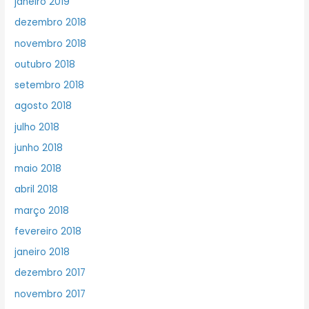
janeiro 2019
dezembro 2018
novembro 2018
outubro 2018
setembro 2018
agosto 2018
julho 2018
junho 2018
maio 2018
abril 2018
março 2018
fevereiro 2018
janeiro 2018
dezembro 2017
novembro 2017