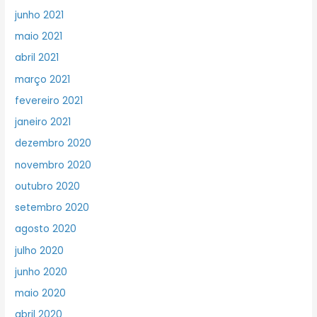
junho 2021
maio 2021
abril 2021
março 2021
fevereiro 2021
janeiro 2021
dezembro 2020
novembro 2020
outubro 2020
setembro 2020
agosto 2020
julho 2020
junho 2020
maio 2020
abril 2020