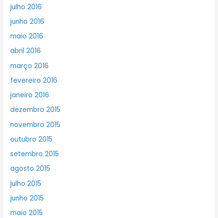
julho 2016
junho 2016
maio 2016
abril 2016
março 2016
fevereiro 2016
janeiro 2016
dezembro 2015
novembro 2015
outubro 2015
setembro 2015
agosto 2015
julho 2015
junho 2015
maio 2015