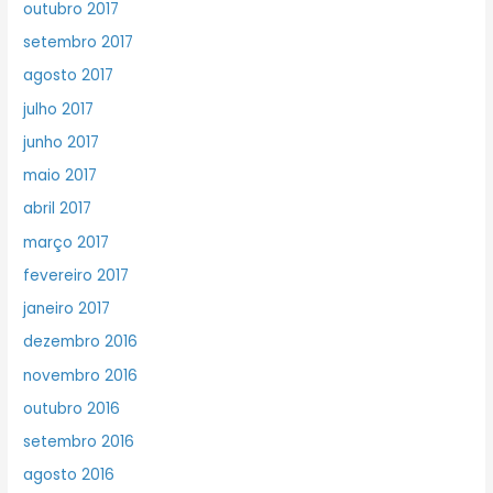
outubro 2017
setembro 2017
agosto 2017
julho 2017
junho 2017
maio 2017
abril 2017
março 2017
fevereiro 2017
janeiro 2017
dezembro 2016
novembro 2016
outubro 2016
setembro 2016
agosto 2016