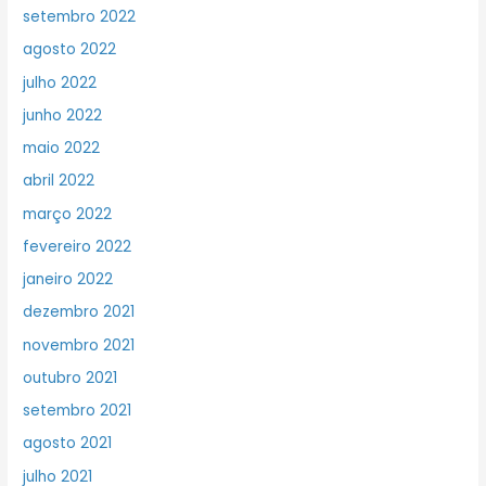
setembro 2022
agosto 2022
julho 2022
junho 2022
maio 2022
abril 2022
março 2022
fevereiro 2022
janeiro 2022
dezembro 2021
novembro 2021
outubro 2021
setembro 2021
agosto 2021
julho 2021