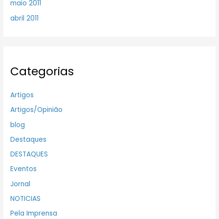
maio 2011
abril 2011
Categorias
Artigos
Artigos/Opinião
blog
Destaques
DESTAQUES
Eventos
Jornal
NOTICIAS
Pela Imprensa