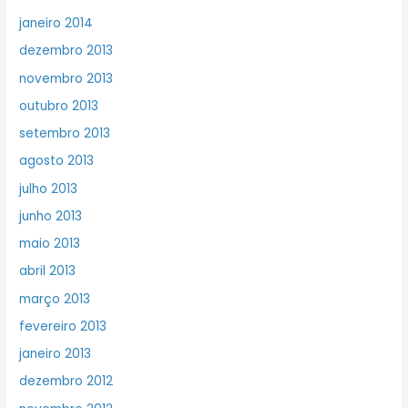
janeiro 2014
dezembro 2013
novembro 2013
outubro 2013
setembro 2013
agosto 2013
julho 2013
junho 2013
maio 2013
abril 2013
março 2013
fevereiro 2013
janeiro 2013
dezembro 2012