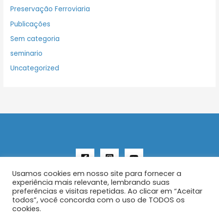
Preservação Ferroviaria
Publicações
Sem categoria
seminario
Uncategorized
Usamos cookies em nosso site para fornecer a
experiência mais relevante, lembrando suas
preferências e visitas repetidas. Ao clicar em “Aceitar
todos”, você concorda com o uso de TODOS os
Copyright © 2026 AENFER
cookies.