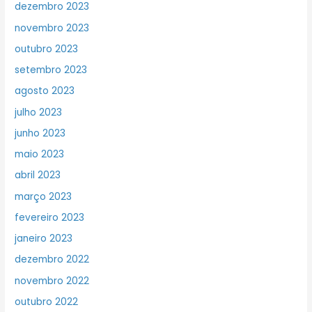
dezembro 2023
novembro 2023
outubro 2023
setembro 2023
agosto 2023
julho 2023
junho 2023
maio 2023
abril 2023
março 2023
fevereiro 2023
janeiro 2023
dezembro 2022
novembro 2022
outubro 2022