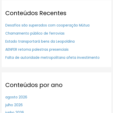
Conteúdos Recentes
Desafios são superados com cooperação Mútua
Chamamento público de ferrovias
Estado transportará bens da Leopoldina
AENFER retoma palestras presenciais
Falta de autoridade metropolitana afeta investimento
Conteúdos por ano
agosto 2026
julho 2026
junho 2026