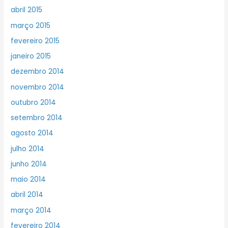
abril 2015
março 2015
fevereiro 2015
janeiro 2015
dezembro 2014
novembro 2014
outubro 2014
setembro 2014
agosto 2014
julho 2014
junho 2014
maio 2014
abril 2014
março 2014
fevereiro 2014