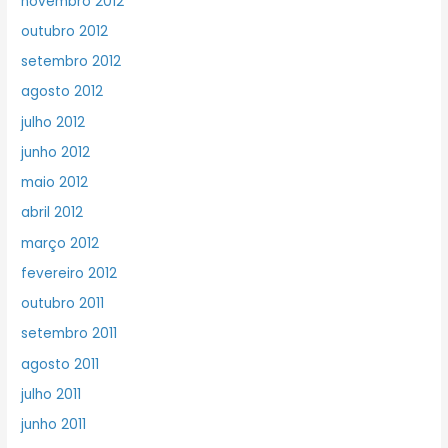
novembro 2012
outubro 2012
setembro 2012
agosto 2012
julho 2012
junho 2012
maio 2012
abril 2012
março 2012
fevereiro 2012
outubro 2011
setembro 2011
agosto 2011
julho 2011
junho 2011