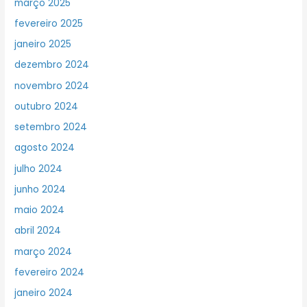
março 2025
fevereiro 2025
janeiro 2025
dezembro 2024
novembro 2024
outubro 2024
setembro 2024
agosto 2024
julho 2024
junho 2024
maio 2024
abril 2024
março 2024
fevereiro 2024
janeiro 2024