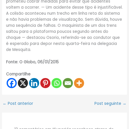
prometeu cobrar medidas para evitar que acidentes
voltem a ocorrer. — Um acidente desse tipo é injustificável.
A colisão aconteceu num trecho em linha reta do sistema
e não havia problemas de visualização. Sem dúvida, houve
uma sequência de falhas. O maquinista de um dos trens
saltou para a plataforma poucos segundo antes do
choque — destacou Osorio, referindo-se ao condutor que
é esperado para depor nesta quarta-feira na delegacia
de Mesquita.
Fonte: O Globo, 06/01/2015
Compartilhe
←
Post anterior
Post seguinte
→