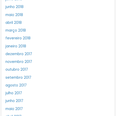
junho 2018
maio 2018
abril 2018
março 2018
fevereiro 2018
janeiro 2018
dezembro 2017
novembro 2017
outubro 2017
setembro 2017
agosto 2017
julho 2017
junho 2017
maio 2017