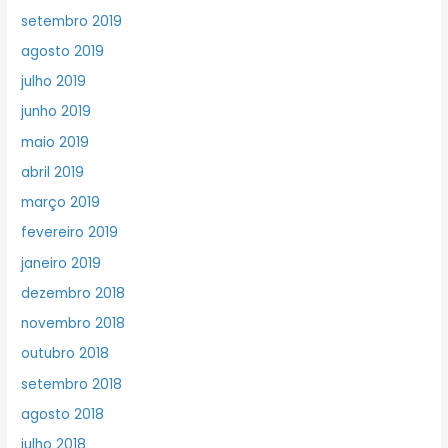
setembro 2019
agosto 2019
julho 2019
junho 2019
maio 2019
abril 2019
março 2019
fevereiro 2019
janeiro 2019
dezembro 2018
novembro 2018
outubro 2018
setembro 2018
agosto 2018
julho 2018