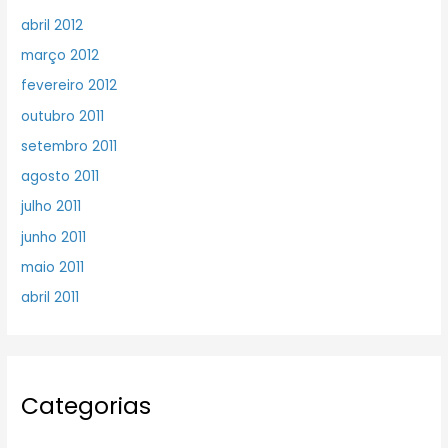
abril 2012
março 2012
fevereiro 2012
outubro 2011
setembro 2011
agosto 2011
julho 2011
junho 2011
maio 2011
abril 2011
Categorias