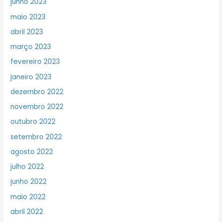
junho 2023
maio 2023
abril 2023
março 2023
fevereiro 2023
janeiro 2023
dezembro 2022
novembro 2022
outubro 2022
setembro 2022
agosto 2022
julho 2022
junho 2022
maio 2022
abril 2022