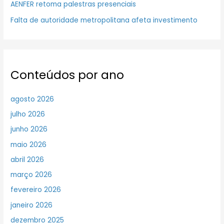
AENFER retoma palestras presenciais
Falta de autoridade metropolitana afeta investimento
Conteúdos por ano
agosto 2026
julho 2026
junho 2026
maio 2026
abril 2026
março 2026
fevereiro 2026
janeiro 2026
dezembro 2025