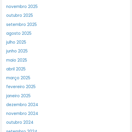
novembro 2025
outubro 2025
setembro 2025
agosto 2025
julho 2025
junho 2025
maio 2025
abril 2025
março 2025
fevereiro 2025
janeiro 2025
dezembro 2024
novembro 2024
outubro 2024
setembro 2024