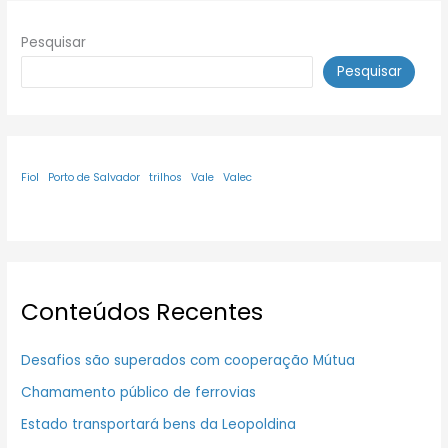
Pesquisar
Pesquisar
Fiol
Porto de Salvador
trilhos
Vale
Valec
Conteúdos Recentes
Desafios são superados com cooperação Mútua
Chamamento público de ferrovias
Estado transportará bens da Leopoldina