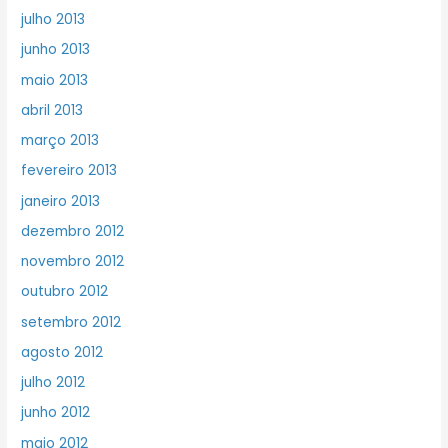
julho 2013
junho 2013
maio 2013
abril 2013
março 2013
fevereiro 2013
janeiro 2013
dezembro 2012
novembro 2012
outubro 2012
setembro 2012
agosto 2012
julho 2012
junho 2012
maio 2012