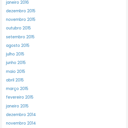
janeiro 2016
dezembro 2015
novembro 2015
outubro 2015
setembro 2015
agosto 2015
julho 2015
junho 2015
maio 2015
abril 2015
março 2015
fevereiro 2015
janeiro 2015
dezembro 2014
novembro 2014