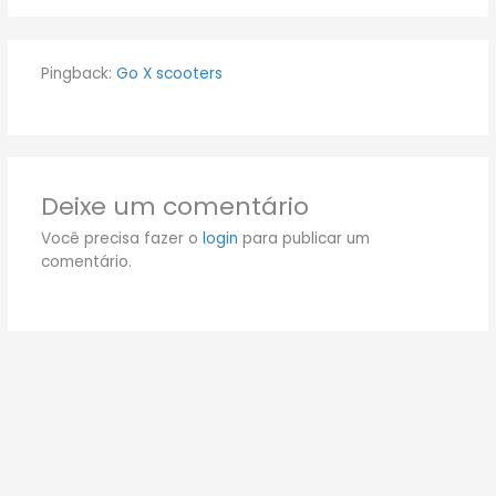
Pingback:
Go X scooters
Deixe um comentário
Você precisa fazer o
login
para publicar um
comentário.