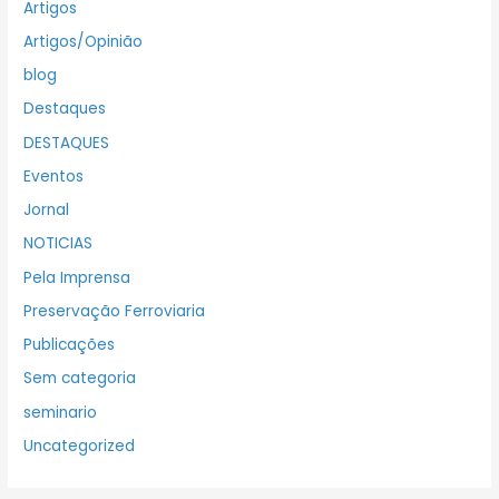
Artigos
Artigos/Opinião
blog
Destaques
DESTAQUES
Eventos
Jornal
NOTICIAS
Pela Imprensa
Preservação Ferroviaria
Publicações
Sem categoria
seminario
Uncategorized