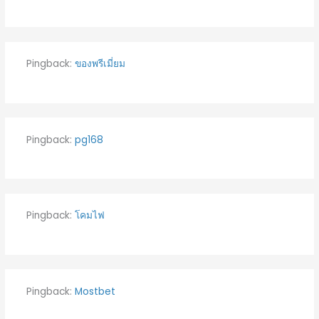
Pingback:
ของพรีเมี่ยม
Pingback:
pg168
Pingback:
โคมไฟ
Pingback:
Mostbet