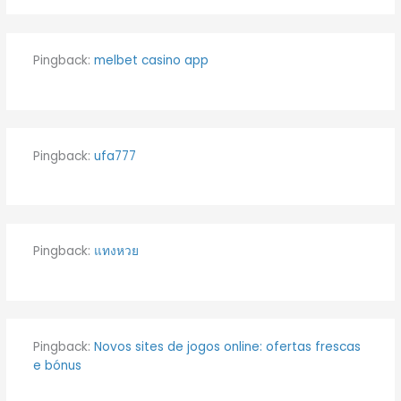
Pingback:
melbet casino app
Pingback:
ufa777
Pingback:
แทงหวย
Pingback:
Novos sites de jogos online: ofertas frescas
e bónus