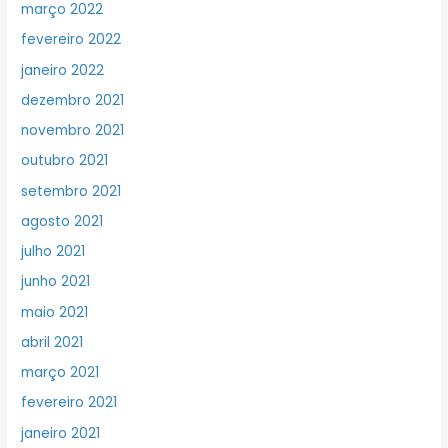
março 2022
fevereiro 2022
janeiro 2022
dezembro 2021
novembro 2021
outubro 2021
setembro 2021
agosto 2021
julho 2021
junho 2021
maio 2021
abril 2021
março 2021
fevereiro 2021
janeiro 2021