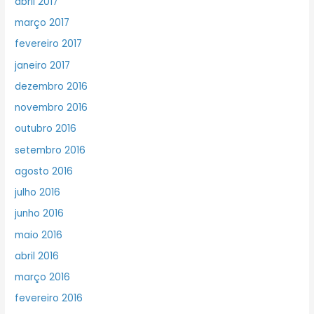
abril 2017
março 2017
fevereiro 2017
janeiro 2017
dezembro 2016
novembro 2016
outubro 2016
setembro 2016
agosto 2016
julho 2016
junho 2016
maio 2016
abril 2016
março 2016
fevereiro 2016