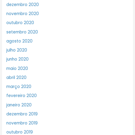
dezembro 2020
novembro 2020
outubro 2020
setembro 2020
agosto 2020
julho 2020
junho 2020
maio 2020
abril 2020
março 2020
fevereiro 2020
janeiro 2020
dezembro 2019
novembro 2019
outubro 2019