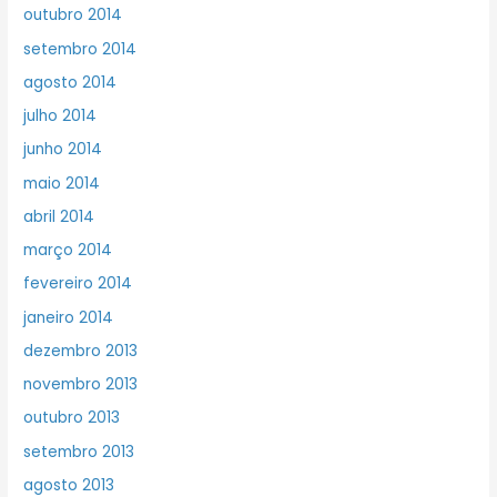
outubro 2014
setembro 2014
agosto 2014
julho 2014
junho 2014
maio 2014
abril 2014
março 2014
fevereiro 2014
janeiro 2014
dezembro 2013
novembro 2013
outubro 2013
setembro 2013
agosto 2013