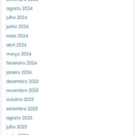
agosto 2024
julho 2024
junho 2024
maio 2024
abril 2024
março 2024
fevereiro 2024
janeiro 2024
dezembro 2023
novembro 2023
outubro 2023
setembro 2023
agosto 2023
julho 2023