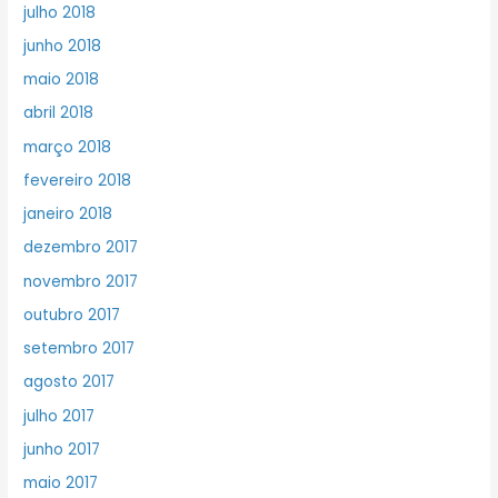
julho 2018
junho 2018
maio 2018
abril 2018
março 2018
fevereiro 2018
janeiro 2018
dezembro 2017
novembro 2017
outubro 2017
setembro 2017
agosto 2017
julho 2017
junho 2017
maio 2017