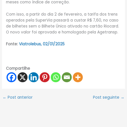
meses como índice de correção.
Com isso, a partir do dia 2 de fevereiro, a tarifa dos trens
operados pela SuperVia passará a custar R$ 7,60, no caso
de bilhetes sem o Bilhete Único ativado no cartão Riocard.
O novo valor foi aprovado e homologado pela Agetransp.
Fonte:
Viatrolebus, 02/01/2025
Compartilhe
←
Post anterior
Post seguinte
→