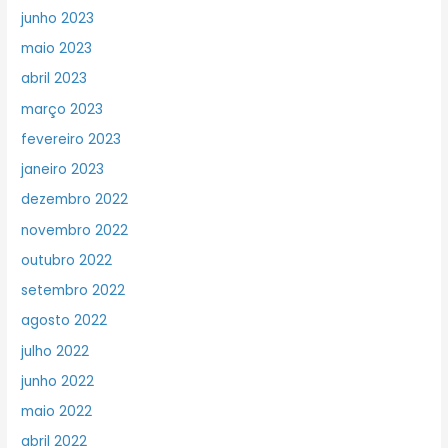
junho 2023
maio 2023
abril 2023
março 2023
fevereiro 2023
janeiro 2023
dezembro 2022
novembro 2022
outubro 2022
setembro 2022
agosto 2022
julho 2022
junho 2022
maio 2022
abril 2022