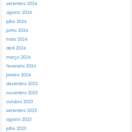
setembro 2024
agosto 2024
julho 2024
junho 2024
maio 2024
abril 2024
março 2024
fevereiro 2024
janeiro 2024
dezembro 2023
novembro 2023
outubro 2023
setembro 2023
agosto 2023
julho 2023