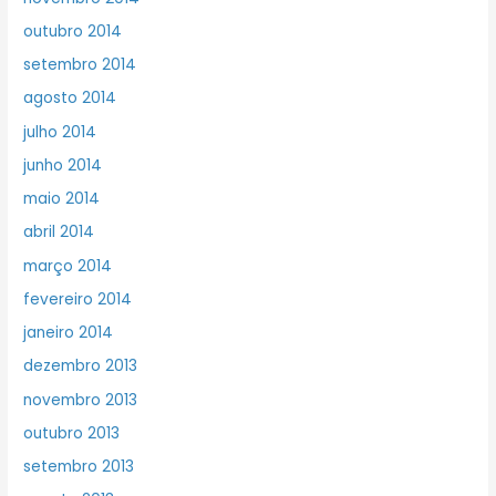
outubro 2014
setembro 2014
agosto 2014
julho 2014
junho 2014
maio 2014
abril 2014
março 2014
fevereiro 2014
janeiro 2014
dezembro 2013
novembro 2013
outubro 2013
setembro 2013