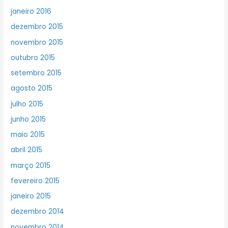
janeiro 2016
dezembro 2015
novembro 2015
outubro 2015
setembro 2015
agosto 2015
julho 2015
junho 2015
maio 2015
abril 2015
março 2015
fevereiro 2015
janeiro 2015
dezembro 2014
novembro 2014