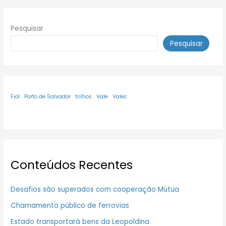
Pesquisar
Pesquisar
Fiol
Porto de Salvador
trilhos
Vale
Valec
Conteúdos Recentes
Desafios são superados com cooperação Mútua
Chamamento público de ferrovias
Estado transportará bens da Leopoldina