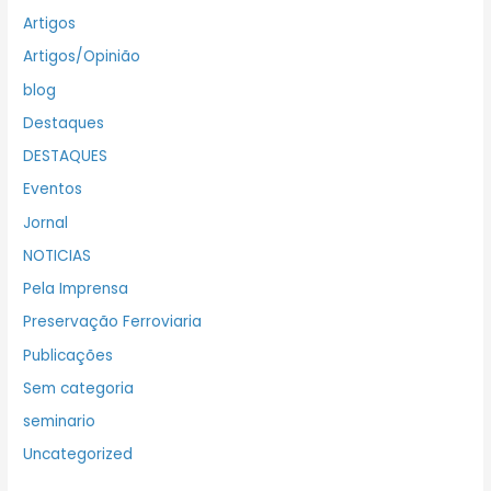
Artigos
Artigos/Opinião
blog
Destaques
DESTAQUES
Eventos
Jornal
NOTICIAS
Pela Imprensa
Preservação Ferroviaria
Publicações
Sem categoria
seminario
Uncategorized