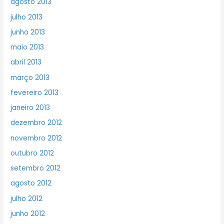
agosto 2013
julho 2013
junho 2013
maio 2013
abril 2013
março 2013
fevereiro 2013
janeiro 2013
dezembro 2012
novembro 2012
outubro 2012
setembro 2012
agosto 2012
julho 2012
junho 2012