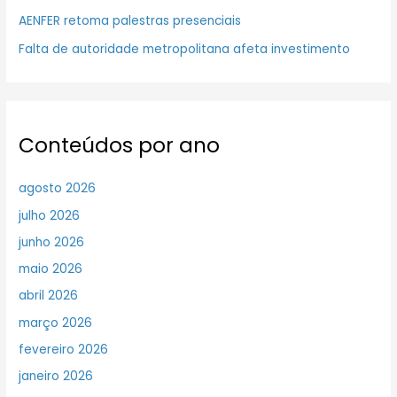
AENFER retoma palestras presenciais
Falta de autoridade metropolitana afeta investimento
Conteúdos por ano
agosto 2026
julho 2026
junho 2026
maio 2026
abril 2026
março 2026
fevereiro 2026
janeiro 2026