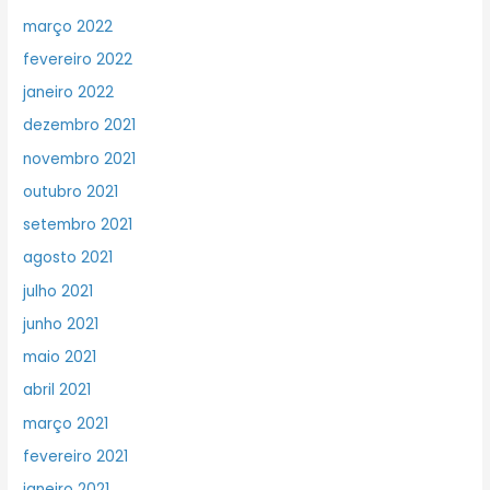
março 2022
fevereiro 2022
janeiro 2022
dezembro 2021
novembro 2021
outubro 2021
setembro 2021
agosto 2021
julho 2021
junho 2021
maio 2021
abril 2021
março 2021
fevereiro 2021
janeiro 2021