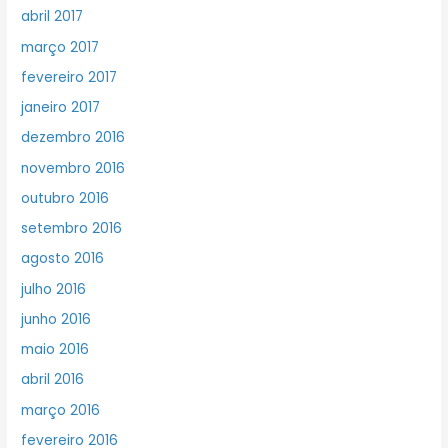
abril 2017
março 2017
fevereiro 2017
janeiro 2017
dezembro 2016
novembro 2016
outubro 2016
setembro 2016
agosto 2016
julho 2016
junho 2016
maio 2016
abril 2016
março 2016
fevereiro 2016