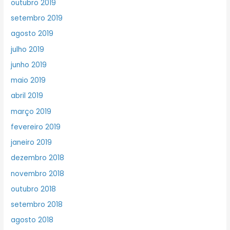
outubro 2019
setembro 2019
agosto 2019
julho 2019
junho 2019
maio 2019
abril 2019
março 2019
fevereiro 2019
janeiro 2019
dezembro 2018
novembro 2018
outubro 2018
setembro 2018
agosto 2018