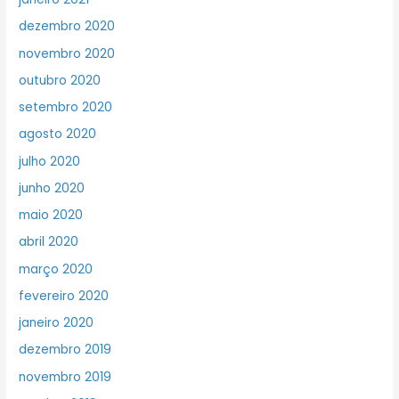
dezembro 2020
novembro 2020
outubro 2020
setembro 2020
agosto 2020
julho 2020
junho 2020
maio 2020
abril 2020
março 2020
fevereiro 2020
janeiro 2020
dezembro 2019
novembro 2019