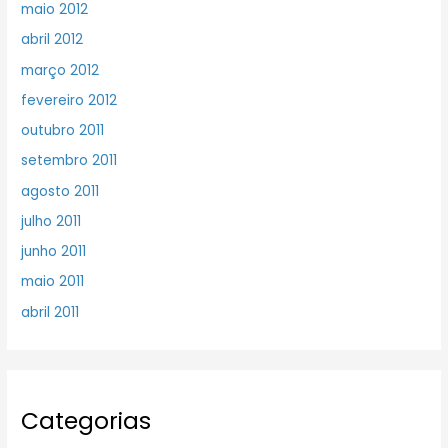
maio 2012
abril 2012
março 2012
fevereiro 2012
outubro 2011
setembro 2011
agosto 2011
julho 2011
junho 2011
maio 2011
abril 2011
Categorias