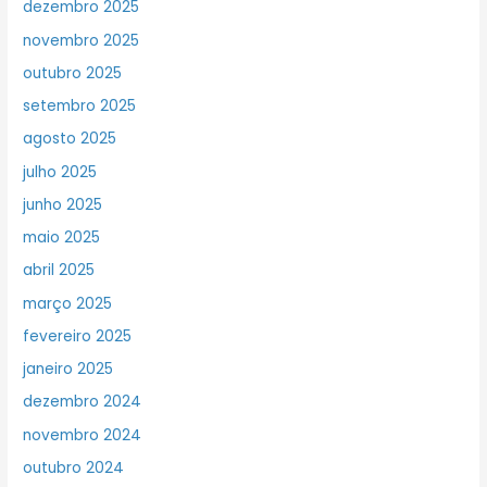
dezembro 2025
novembro 2025
outubro 2025
setembro 2025
agosto 2025
julho 2025
junho 2025
maio 2025
abril 2025
março 2025
fevereiro 2025
janeiro 2025
dezembro 2024
novembro 2024
outubro 2024