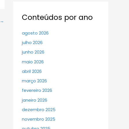
Conteúdos por ano
→
agosto 2026
julho 2026
junho 2026
maio 2026
abril 2026
março 2026
fevereiro 2026
janeiro 2026
dezembro 2025
novembro 2025
outubro 2025