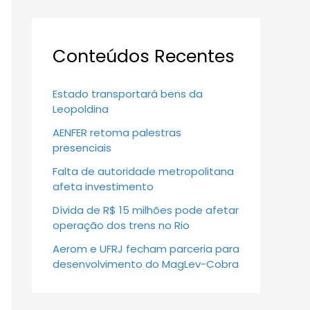
Conteúdos Recentes
Estado transportará bens da
Leopoldina
AENFER retoma palestras
presenciais
Falta de autoridade metropolitana
afeta investimento
Dívida de R$ 15 milhões pode afetar
operação dos trens no Rio
Aerom e UFRJ fecham parceria para
desenvolvimento do MagLev-Cobra