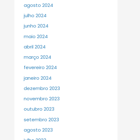
agosto 2024
julho 2024
junho 2024
maio 2024
abril 2024
março 2024
fevereiro 2024
janeiro 2024
dezembro 2023
novembro 2023
outubro 2023
setembro 2023
agosto 2023