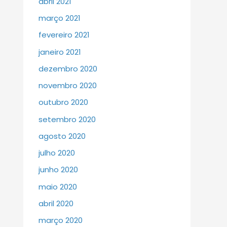
abril 2021
março 2021
fevereiro 2021
janeiro 2021
dezembro 2020
novembro 2020
outubro 2020
setembro 2020
agosto 2020
julho 2020
junho 2020
maio 2020
abril 2020
março 2020