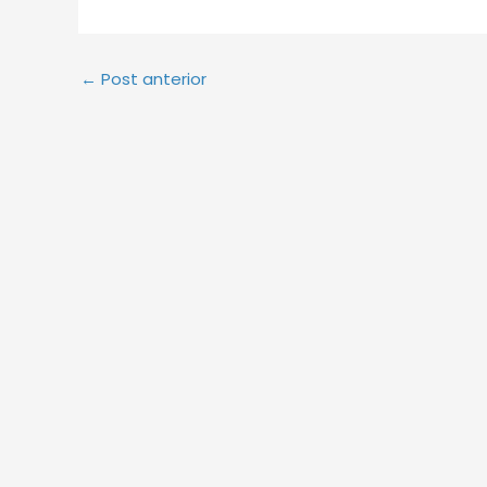
←
Post anterior