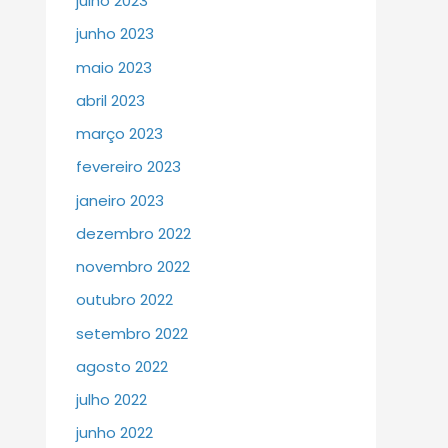
julho 2023
junho 2023
maio 2023
abril 2023
março 2023
fevereiro 2023
janeiro 2023
dezembro 2022
novembro 2022
outubro 2022
setembro 2022
agosto 2022
julho 2022
junho 2022