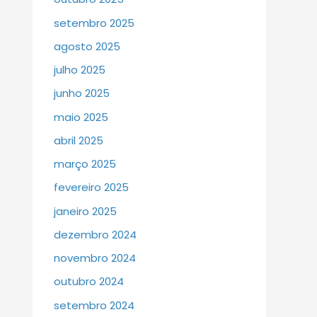
setembro 2025
agosto 2025
julho 2025
junho 2025
maio 2025
abril 2025
março 2025
fevereiro 2025
janeiro 2025
dezembro 2024
novembro 2024
outubro 2024
setembro 2024