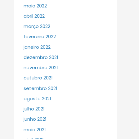
maio 2022
abril 2022
março 2022
fevereiro 2022
janeiro 2022
dezembro 2021
novembro 2021
outubro 2021
setembro 2021
agosto 2021
julho 2021
junho 2021
maio 2021