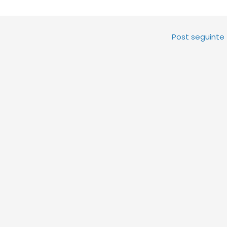
Post seguinte