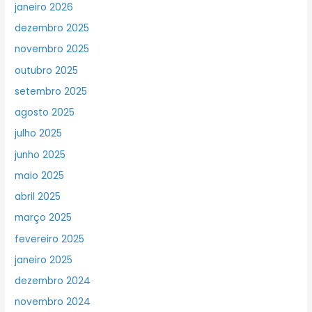
janeiro 2026
dezembro 2025
novembro 2025
outubro 2025
setembro 2025
agosto 2025
julho 2025
junho 2025
maio 2025
abril 2025
março 2025
fevereiro 2025
janeiro 2025
dezembro 2024
novembro 2024