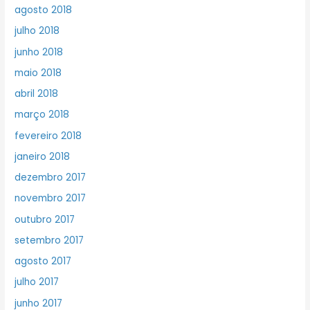
agosto 2018
julho 2018
junho 2018
maio 2018
abril 2018
março 2018
fevereiro 2018
janeiro 2018
dezembro 2017
novembro 2017
outubro 2017
setembro 2017
agosto 2017
julho 2017
junho 2017