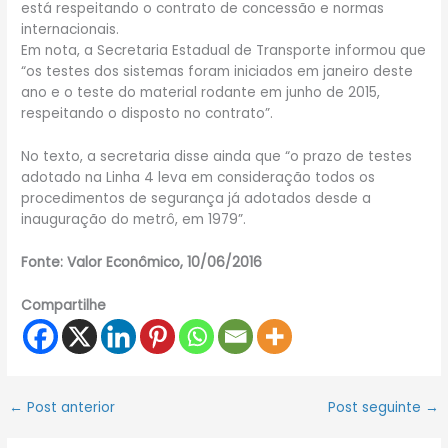
está respeitando o contrato de concessão e normas
internacionais.
Em nota, a Secretaria Estadual de Transporte informou que
“os testes dos sistemas foram iniciados em janeiro deste
ano e o teste do material rodante em junho de 2015,
respeitando o disposto no contrato”.
No texto, a secretaria disse ainda que “o prazo de testes
adotado na Linha 4 leva em consideração todos os
procedimentos de segurança já adotados desde a
inauguração do metrô, em 1979”.
Fonte: Valor Econômico, 10/06/2016
Compartilhe
←
Post anterior
Post seguinte
→