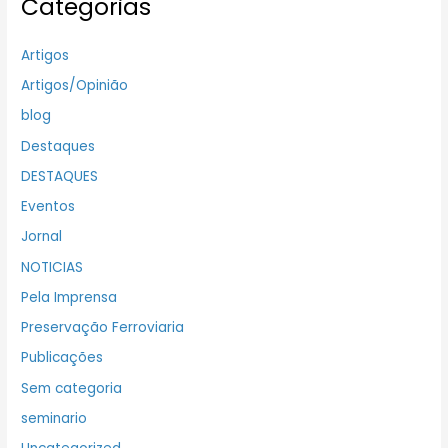
Categorias
Artigos
Artigos/Opinião
blog
Destaques
DESTAQUES
Eventos
Jornal
NOTICIAS
Pela Imprensa
Preservação Ferroviaria
Publicações
Sem categoria
seminario