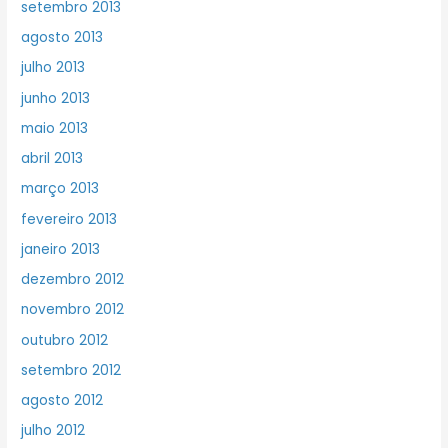
setembro 2013
agosto 2013
julho 2013
junho 2013
maio 2013
abril 2013
março 2013
fevereiro 2013
janeiro 2013
dezembro 2012
novembro 2012
outubro 2012
setembro 2012
agosto 2012
julho 2012