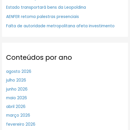
Estado transportará bens da Leopoldina
AENFER retoma palestras presenciais
Falta de autoridade metropolitana afeta investimento
Conteúdos por ano
agosto 2026
julho 2026
junho 2026
maio 2026
abril 2026
março 2026
fevereiro 2026