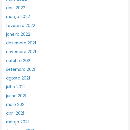
abril 2022
março 2022
fevereiro 2022
janeiro 2022
dezembro 2021
novembro 2021
outubro 2021
setembro 2021
agosto 2021
julho 2021
junho 2021
maio 2021
abril 2021
março 2021