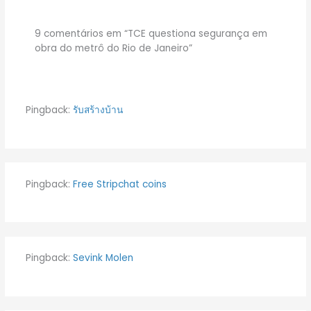
9 comentários em “TCE questiona segurança em
obra do metrô do Rio de Janeiro”
Pingback:
รับสร้างบ้าน
Pingback:
Free Stripchat coins
Pingback:
Sevink Molen