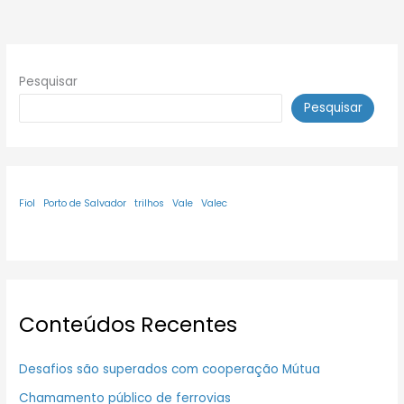
Pesquisar
Pesquisar
Fiol
Porto de Salvador
trilhos
Vale
Valec
Conteúdos Recentes
Desafios são superados com cooperação Mútua
Chamamento público de ferrovias