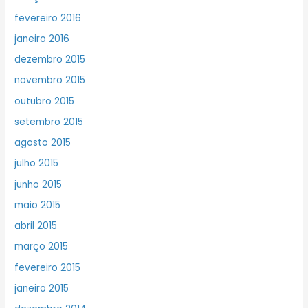
fevereiro 2016
janeiro 2016
dezembro 2015
novembro 2015
outubro 2015
setembro 2015
agosto 2015
julho 2015
junho 2015
maio 2015
abril 2015
março 2015
fevereiro 2015
janeiro 2015