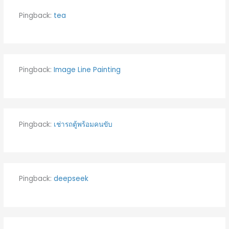
Pingback:
tea
Pingback:
Image Line Painting
Pingback:
เช่ารถตู้พร้อมคนขับ
Pingback:
deepseek