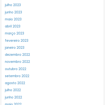
julho 2023
junho 2023
maio 2023
abril 2023
março 2023
fevereiro 2023
janeiro 2023
dezembro 2022
novembro 2022
outubro 2022
setembro 2022
agosto 2022
julho 2022
junho 2022
maio 2022