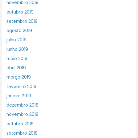
novembro 2019
outubro 2019
setembro 2019
agosto 2019
julho 2019
junho 2019
maio 2019
abril 2019
março 2019
fevereiro 2019
janeiro 2019
dezembro 2018
novembro 2018
outubro 2018
setembro 2018