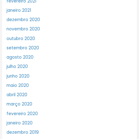
fevereiro 2021
janeiro 2021
dezembro 2020
novembro 2020
outubro 2020
setembro 2020
agosto 2020
julho 2020
junho 2020
maio 2020
abril 2020
março 2020
fevereiro 2020
janeiro 2020
dezembro 2019