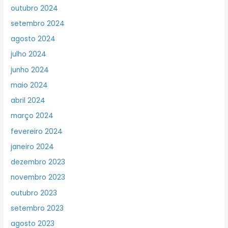
outubro 2024
setembro 2024
agosto 2024
julho 2024
junho 2024
maio 2024
abril 2024
março 2024
fevereiro 2024
janeiro 2024
dezembro 2023
novembro 2023
outubro 2023
setembro 2023
agosto 2023