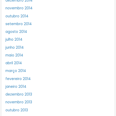
dezembro 2014
novembro 2014
outubro 2014
setembro 2014
agosto 2014
julho 2014
junho 2014
maio 2014
abril 2014
março 2014
fevereiro 2014
janeiro 2014
dezembro 2013
novembro 2013
outubro 2013