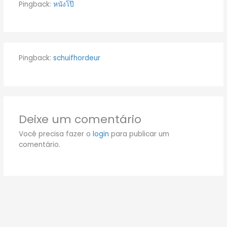
Pingback:
หนังโป๊
Pingback:
schuifhordeur
Deixe um comentário
Você precisa fazer o
login
para publicar um
comentário.