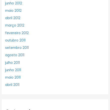
junho 2012
maio 2012
abril 2012
março 2012
fevereiro 2012
outubro 2011
setembro 2011
agosto 2011
julho 2011
junho 2011
maio 2011
abril 2011