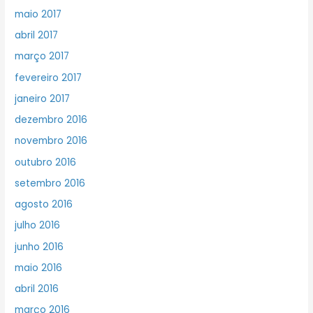
maio 2017
abril 2017
março 2017
fevereiro 2017
janeiro 2017
dezembro 2016
novembro 2016
outubro 2016
setembro 2016
agosto 2016
julho 2016
junho 2016
maio 2016
abril 2016
março 2016