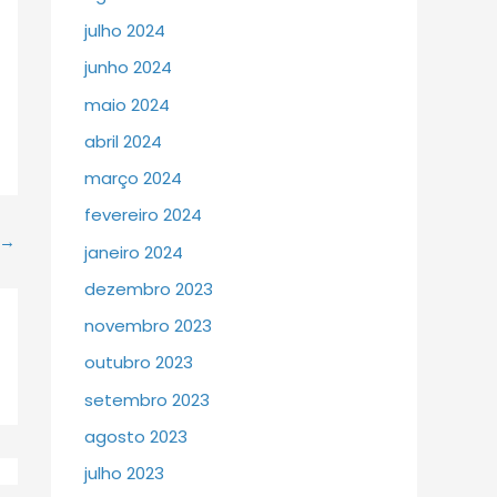
julho 2024
junho 2024
maio 2024
abril 2024
março 2024
fevereiro 2024
→
janeiro 2024
dezembro 2023
novembro 2023
outubro 2023
setembro 2023
agosto 2023
julho 2023