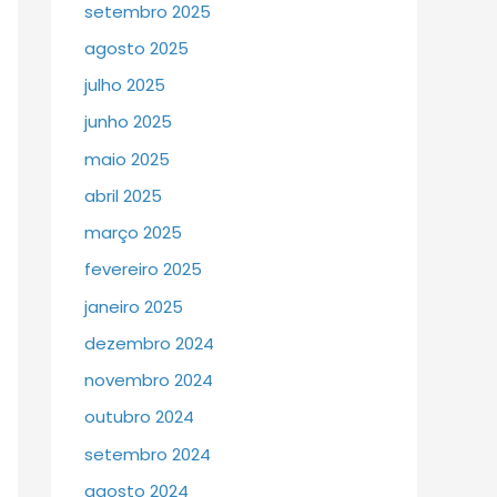
setembro 2025
agosto 2025
julho 2025
junho 2025
maio 2025
abril 2025
março 2025
fevereiro 2025
janeiro 2025
dezembro 2024
novembro 2024
outubro 2024
setembro 2024
agosto 2024