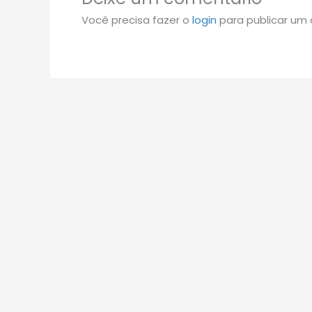
Você precisa fazer o
login
para publicar um 