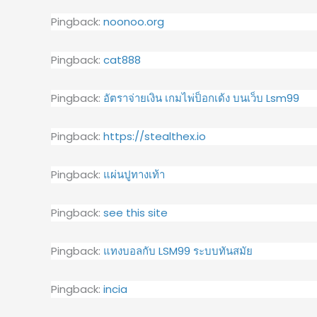
Pingback:
noonoo.org
Pingback:
cat888
Pingback:
อัตราจ่ายเงิน เกมไพ่ป็อกเด้ง บนเว็บ Lsm99
Pingback:
https://stealthex.io
Pingback:
แผ่นปูทางเท้า
Pingback:
see this site
Pingback:
แทงบอลกับ LSM99 ระบบทันสมัย
Pingback:
incia