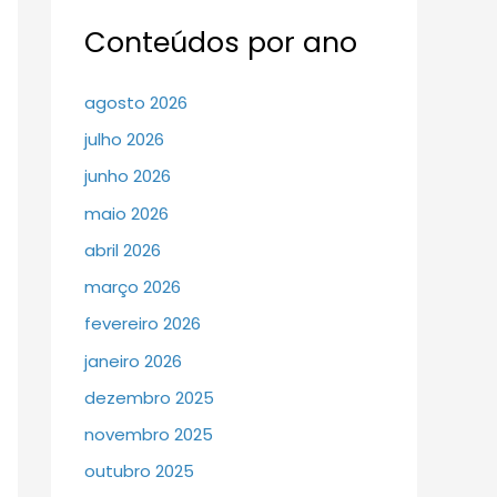
Conteúdos por ano
agosto 2026
julho 2026
junho 2026
maio 2026
abril 2026
março 2026
fevereiro 2026
janeiro 2026
dezembro 2025
novembro 2025
outubro 2025