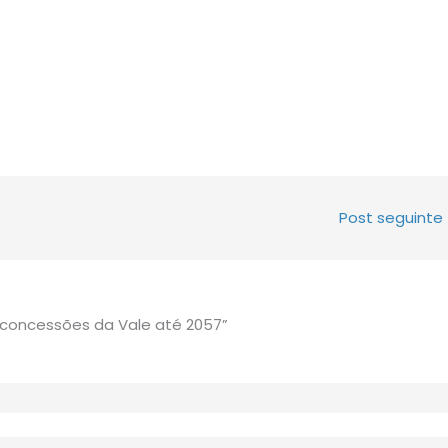
Post seguinte
concessões da Vale até 2057”