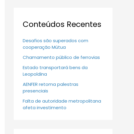
Conteúdos Recentes
Desafios são superados com
cooperação Mútua
Chamamento público de ferrovias
Estado transportará bens da
Leopoldina
AENFER retoma palestras
presenciais
Falta de autoridade metropolitana
afeta investimento