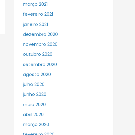
março 2021
fevereiro 2021
janeiro 2021
dezembro 2020
novembro 2020
outubro 2020
setembro 2020
agosto 2020
julho 2020
junho 2020
maio 2020
abril 2020
março 2020
fevereiro 2020