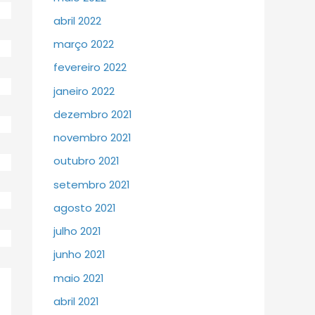
abril 2022
março 2022
fevereiro 2022
janeiro 2022
dezembro 2021
novembro 2021
outubro 2021
setembro 2021
agosto 2021
julho 2021
junho 2021
maio 2021
abril 2021