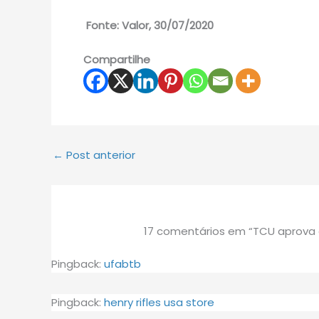
Fonte: Valor, 30/07/2020
Compartilhe
←
Post anterior
17 comentários em “TCU aprova 
Pingback:
ufabtb
Pingback:
henry rifles usa store