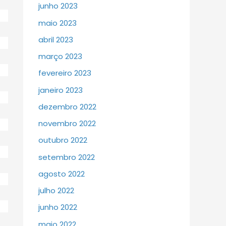
junho 2023
maio 2023
abril 2023
março 2023
fevereiro 2023
janeiro 2023
dezembro 2022
novembro 2022
outubro 2022
setembro 2022
agosto 2022
julho 2022
junho 2022
maio 2022