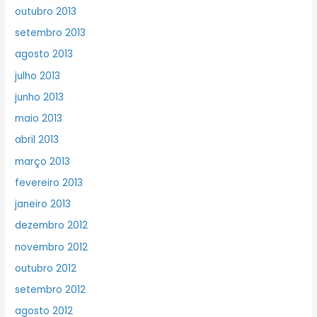
outubro 2013
setembro 2013
agosto 2013
julho 2013
junho 2013
maio 2013
abril 2013
março 2013
fevereiro 2013
janeiro 2013
dezembro 2012
novembro 2012
outubro 2012
setembro 2012
agosto 2012