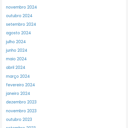
novembro 2024
outubro 2024
setembro 2024
agosto 2024
julho 2024
junho 2024
maio 2024
abril 2024
março 2024
fevereiro 2024
janeiro 2024
dezembro 2023
novembro 2023
outubro 2023