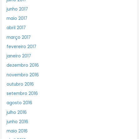
junho 2017
maio 2017
abril 2017
março 2017
fevereiro 2017
janeiro 2017
dezembro 2016
novembro 2016
outubro 2016
setembro 2016
agosto 2016
julho 2016
junho 2016
maio 2016