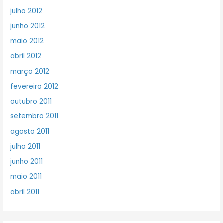
julho 2012
junho 2012
maio 2012
abril 2012
março 2012
fevereiro 2012
outubro 2011
setembro 2011
agosto 2011
julho 2011
junho 2011
maio 2011
abril 2011