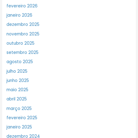
fevereiro 2026
janeiro 2026
dezembro 2025
novembro 2025
outubro 2025
setembro 2025
agosto 2025
julho 2025
junho 2025
maio 2025
abril 2025
março 2025
fevereiro 2025
janeiro 2025
dezembro 2024