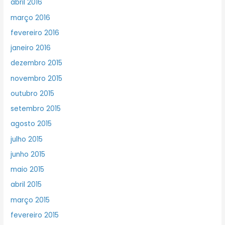
abril 2016
março 2016
fevereiro 2016
janeiro 2016
dezembro 2015
novembro 2015
outubro 2015
setembro 2015
agosto 2015
julho 2015
junho 2015
maio 2015
abril 2015
março 2015
fevereiro 2015