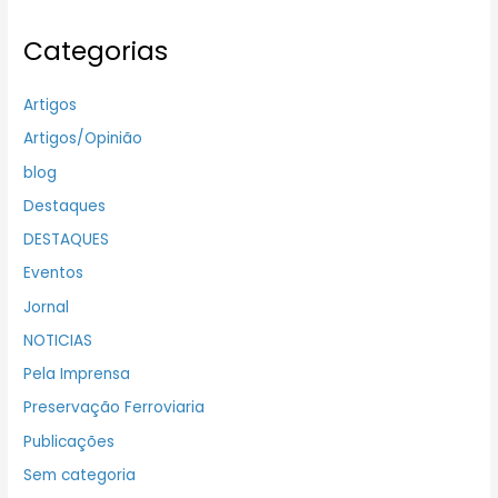
Categorias
Artigos
Artigos/Opinião
blog
Destaques
DESTAQUES
Eventos
Jornal
NOTICIAS
Pela Imprensa
Preservação Ferroviaria
Publicações
Sem categoria