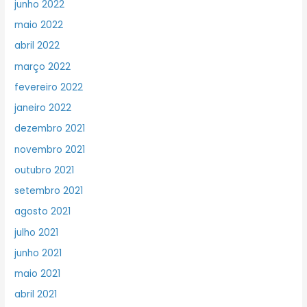
junho 2022
maio 2022
abril 2022
março 2022
fevereiro 2022
janeiro 2022
dezembro 2021
novembro 2021
outubro 2021
setembro 2021
agosto 2021
julho 2021
junho 2021
maio 2021
abril 2021