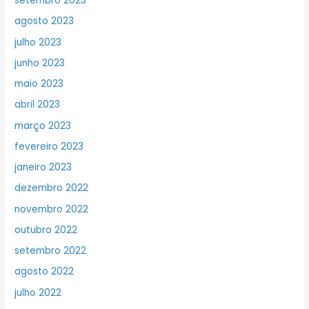
setembro 2023
agosto 2023
julho 2023
junho 2023
maio 2023
abril 2023
março 2023
fevereiro 2023
janeiro 2023
dezembro 2022
novembro 2022
outubro 2022
setembro 2022
agosto 2022
julho 2022