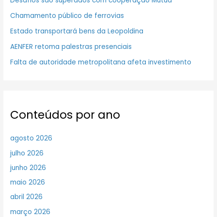
Desafios são superados com cooperação Mútua
Chamamento público de ferrovias
Estado transportará bens da Leopoldina
AENFER retoma palestras presenciais
Falta de autoridade metropolitana afeta investimento
Conteúdos por ano
agosto 2026
julho 2026
junho 2026
maio 2026
abril 2026
março 2026