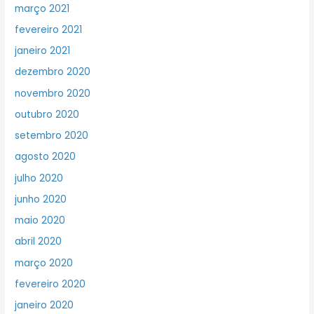
março 2021
fevereiro 2021
janeiro 2021
dezembro 2020
novembro 2020
outubro 2020
setembro 2020
agosto 2020
julho 2020
junho 2020
maio 2020
abril 2020
março 2020
fevereiro 2020
janeiro 2020