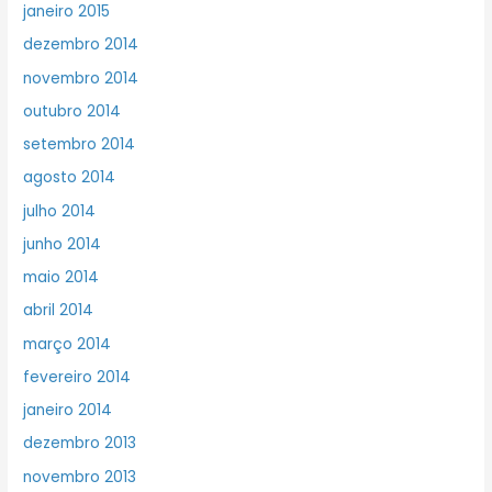
janeiro 2015
dezembro 2014
novembro 2014
outubro 2014
setembro 2014
agosto 2014
julho 2014
junho 2014
maio 2014
abril 2014
março 2014
fevereiro 2014
janeiro 2014
dezembro 2013
novembro 2013