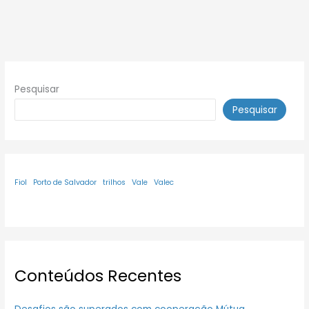
Pesquisar
Pesquisar
Fiol
Porto de Salvador
trilhos
Vale
Valec
Conteúdos Recentes