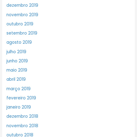
dezembro 2019
novembro 2019
outubro 2019
setembro 2019
agosto 2019
julho 2019
junho 2019
maio 2019
abril 2019
março 2019
fevereiro 2019
janeiro 2019
dezembro 2018
novembro 2018
outubro 2018