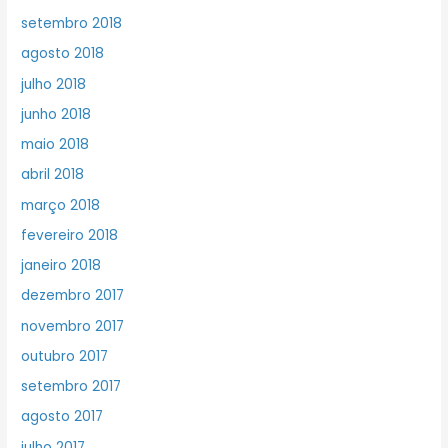
setembro 2018
agosto 2018
julho 2018
junho 2018
maio 2018
abril 2018
março 2018
fevereiro 2018
janeiro 2018
dezembro 2017
novembro 2017
outubro 2017
setembro 2017
agosto 2017
julho 2017