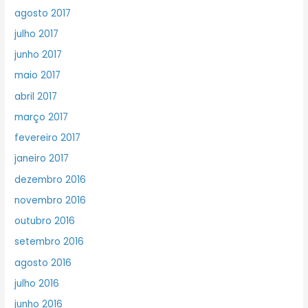
agosto 2017
julho 2017
junho 2017
maio 2017
abril 2017
março 2017
fevereiro 2017
janeiro 2017
dezembro 2016
novembro 2016
outubro 2016
setembro 2016
agosto 2016
julho 2016
junho 2016