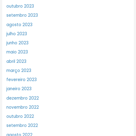
outubro 2023
setembro 2023
agosto 2023
julho 2023
junho 2023
maio 2023
abril 2023
março 2023
fevereiro 2023
janeiro 2023
dezembro 2022
novembro 2022
outubro 2022
setembro 2022
agosto 2022