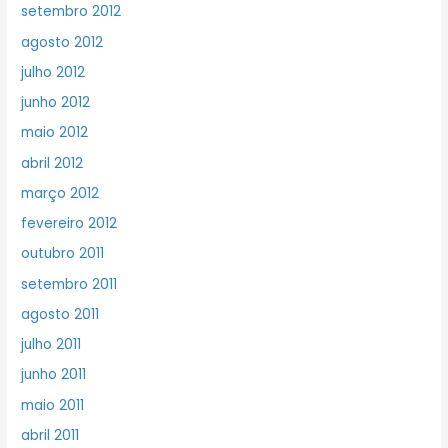
setembro 2012
agosto 2012
julho 2012
junho 2012
maio 2012
abril 2012
março 2012
fevereiro 2012
outubro 2011
setembro 2011
agosto 2011
julho 2011
junho 2011
maio 2011
abril 2011