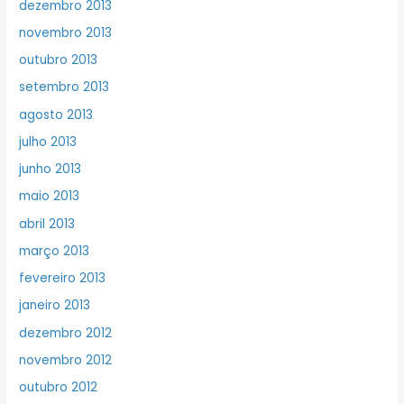
dezembro 2013
novembro 2013
outubro 2013
setembro 2013
agosto 2013
julho 2013
junho 2013
maio 2013
abril 2013
março 2013
fevereiro 2013
janeiro 2013
dezembro 2012
novembro 2012
outubro 2012