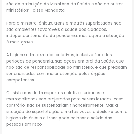
são de atribuição do Ministério da Saúde e são de outros
ministérios”- disse Mandetta.
Para o ministro, ônibus, trens e metrôs superlotados não
são ambientes favoráveis à saúde dos cidadãos,
independentemente da pandemia, mas agora a situação
é mais grave.
A higiene e limpeza dos coletivos, inclusive fora dos
períodos de pandemia, são ações em prol da Saúde, que
não são de responsabilidade do ministério, e que precisam
ser analisadas com maior atenção pelos órgãos
competentes.
Os sistemas de transportes coletivos urbanos e
metropolitanos são projetados para serem lotados, caso
contrário, não se sustentariam financeiramente. Mas a
situação de superlotação e muitas vezes o desleixo com a
higiene de ônibus e trens pode colocar a saúde das
pessoas em risco.