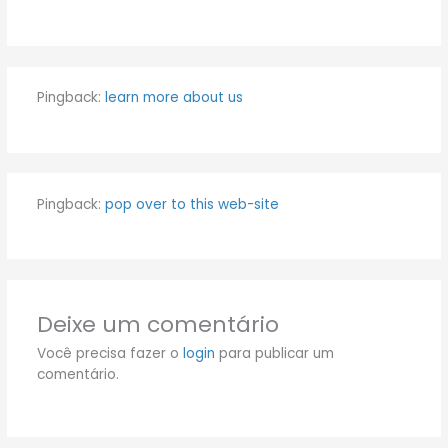
Pingback:
learn more about us
Pingback:
pop over to this web-site
Deixe um comentário
Você precisa fazer o
login
para publicar um
comentário.