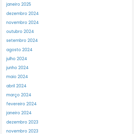
janeiro 2025
dezembro 2024
novembro 2024
outubro 2024
setembro 2024
agosto 2024
julho 2024
junho 2024
maio 2024
abril 2024
março 2024
fevereiro 2024
janeiro 2024
dezembro 2023
novembro 2023