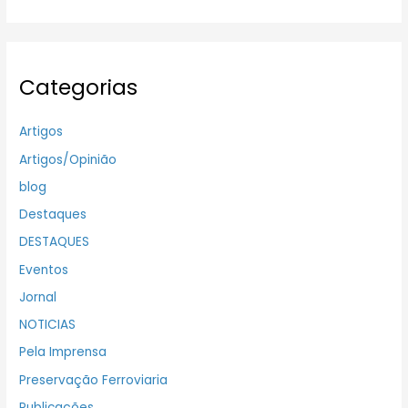
Categorias
Artigos
Artigos/Opinião
blog
Destaques
DESTAQUES
Eventos
Jornal
NOTICIAS
Pela Imprensa
Preservação Ferroviaria
Publicações