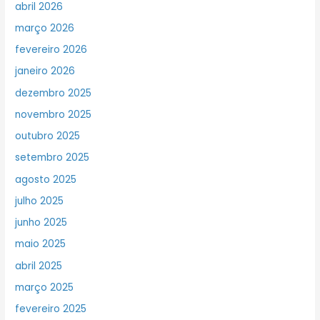
abril 2026
março 2026
fevereiro 2026
janeiro 2026
dezembro 2025
novembro 2025
outubro 2025
setembro 2025
agosto 2025
julho 2025
junho 2025
maio 2025
abril 2025
março 2025
fevereiro 2025