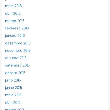
maio 2016
abril 2016
março 2016
fevereiro 2016
janeiro 2016
dezembro 2015
novembro 2015
outubro 2015
setembro 2015
agosto 2015
julho 2015
junho 2015
maio 2015
abril 2015