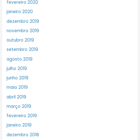
fevereiro 2020
janeiro 2020
dezembro 2019
novembro 2019
outubro 2019
setembro 2019
agosto 2019
julho 2019
junho 2019
maio 2019
abril 2019
março 2019
fevereiro 2019
janeiro 2019
dezembro 2018