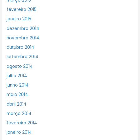
março 2015
fevereiro 2015
janeiro 2015
dezembro 2014
novembro 2014
outubro 2014
setembro 2014
agosto 2014
julho 2014
junho 2014
maio 2014
abril 2014
março 2014
fevereiro 2014
janeiro 2014