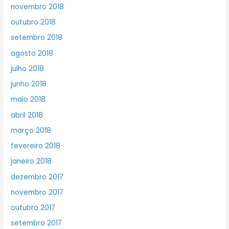
novembro 2018
outubro 2018
setembro 2018
agosto 2018
julho 2018
junho 2018
maio 2018
abril 2018
março 2018
fevereiro 2018
janeiro 2018
dezembro 2017
novembro 2017
outubro 2017
setembro 2017