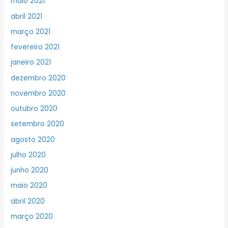
maio 2021
abril 2021
março 2021
fevereiro 2021
janeiro 2021
dezembro 2020
novembro 2020
outubro 2020
setembro 2020
agosto 2020
julho 2020
junho 2020
maio 2020
abril 2020
março 2020