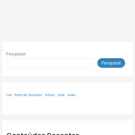
Pesquisar
Pesquisar
Fiol
Porto de Salvador
trilhos
Vale
Valec