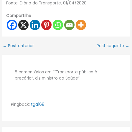
Fonte: Diário do Transporte, 01/04/2020
Compartilhe
←
Post anterior
Post seguinte
→
8 comentários em ““Transporte público é
precário”, diz ministro da Saúde”
Pingback:
tga168