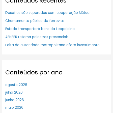
Conteúdos Recentes
Desafios são superados com cooperação Mútua
Chamamento público de ferrovias
Estado transportará bens da Leopoldina
AENFER retoma palestras presenciais
Falta de autoridade metropolitana afeta investimento
Conteúdos por ano
agosto 2026
julho 2026
junho 2026
maio 2026