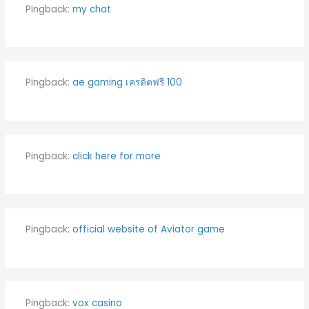
Pingback:
my chat
Pingback:
ae gaming เครดิตฟรี 100
Pingback:
click here for more
Pingback:
official website of Aviator game
Pingback:
vox casino