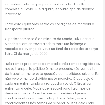
ser enfrentadas e que, pelo atual estado, dificultam o
combate à Covid-19 e a qualquer outro tipo de doença
infecciosa.
Entre estas questões estão as condições de moradia e
transporte público.
O posicionamento é do ministro da Saúde, Luiz Henrique
Mandetta, em entrevista sobre mais um balanço a
respeito do avanço do vírus no final da tarde desta terça-
feira, 31 de março de 2020.
“Nós temos problemas de moradia, nós temos fragilidades,
nosso transporte público é muito precário, nós vamos ter
de trabalhar muito esta questão de mobilidade urbana. Eu
não vejo o mundo dividido nesta maneira. O que vejo é
cada um enfrentando o seu quadro social. O Brasil vai
enfrentar o dele. Modelagem social para falarmos de
demanda social. A gente precisa também algumas
condicionantes de transporte público. Enfim, essas
condicionantes nós temos de superar. Muitas delas não