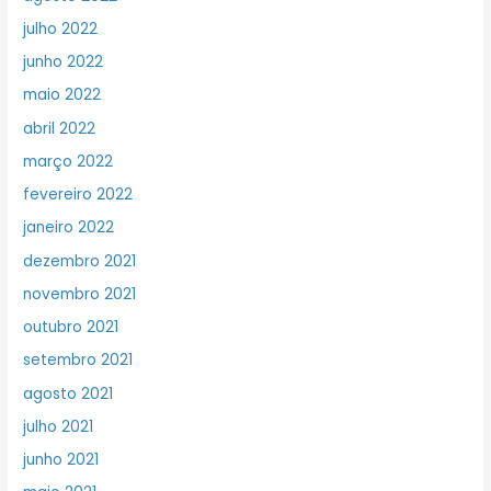
julho 2022
junho 2022
maio 2022
abril 2022
março 2022
fevereiro 2022
janeiro 2022
dezembro 2021
novembro 2021
outubro 2021
setembro 2021
agosto 2021
julho 2021
junho 2021