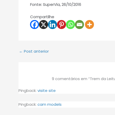
Fonte: SuperVia, 26/10/2016
Compartilhe
←
Post anterior
9 comentários em “Trem da Leitura
Pingback:
visite site
Pingback:
cam models