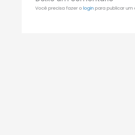
Você precisa fazer o
login
para publicar um 