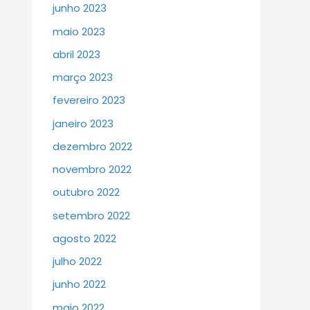
junho 2023
maio 2023
abril 2023
março 2023
fevereiro 2023
janeiro 2023
dezembro 2022
novembro 2022
outubro 2022
setembro 2022
agosto 2022
julho 2022
junho 2022
maio 2022