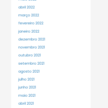
abril 2022
março 2022
fevereiro 2022
janeiro 2022
dezembro 2021
novembro 2021
outubro 2021
setembro 2021
agosto 2021
julho 2021
junho 2021
maio 2021
abril 2021