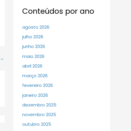
Conteúdos por ano
agosto 2026
julho 2026
junho 2026
maio 2026
→
abril 2026
março 2026
fevereiro 2026
janeiro 2026
dezembro 2025
novembro 2025
outubro 2025