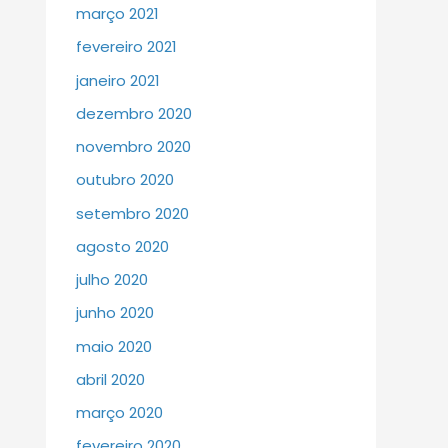
março 2021
fevereiro 2021
janeiro 2021
dezembro 2020
novembro 2020
outubro 2020
setembro 2020
agosto 2020
julho 2020
junho 2020
maio 2020
abril 2020
março 2020
fevereiro 2020