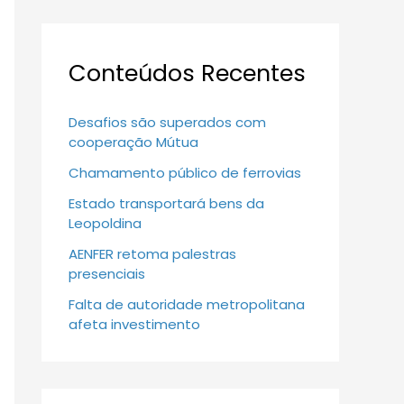
Conteúdos Recentes
Desafios são superados com
cooperação Mútua
Chamamento público de ferrovias
Estado transportará bens da
Leopoldina
AENFER retoma palestras
presenciais
Falta de autoridade metropolitana
afeta investimento