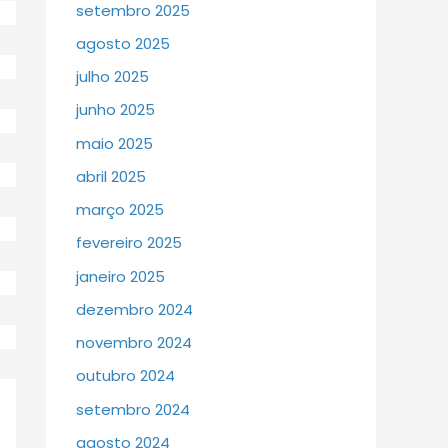
setembro 2025
agosto 2025
julho 2025
junho 2025
maio 2025
abril 2025
março 2025
fevereiro 2025
janeiro 2025
dezembro 2024
novembro 2024
outubro 2024
setembro 2024
agosto 2024