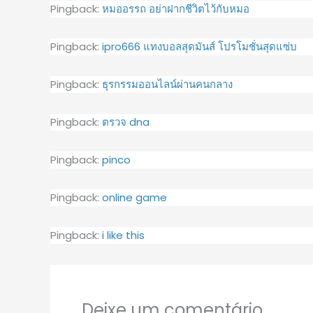
Pingback:
หมออรรถ อย่าฝากชีวิตไว้กับหมอ
Pingback:
ipro666 แทงบอลสุดมันส์ โปรโมชั่นสุดแซ่บ
Pingback:
ธุรกรรมออนไลน์ผ่านคนกลาง
Pingback:
ตรวจ dna
Pingback:
pinco
Pingback:
online game
Pingback:
i like this
Deixe um comentário