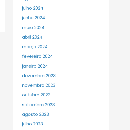
julho 2024
junho 2024
maio 2024
abril 2024
março 2024
fevereiro 2024
janeiro 2024
dezembro 2023
novembro 2023
outubro 2023
setembro 2023
agosto 2023
julho 2023