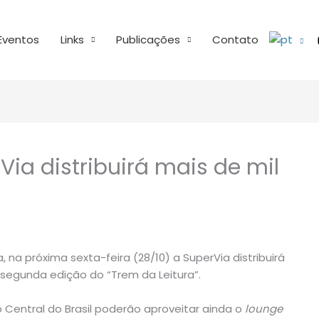
Eventos
Links
Publicações
Contato
Via distribuirá mais de mil
na próxima sexta-feira (28/10) a SuperVia distribuirá
a segunda edição do “Trem da Leitura”.
Central do Brasil poderão aproveitar ainda o
lounge