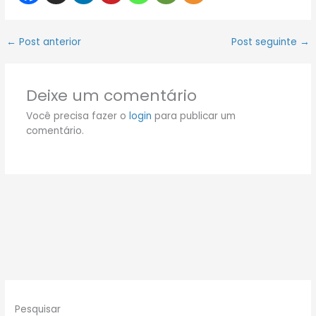
←
Post anterior
Post seguinte
→
Deixe um comentário
Você precisa fazer o
login
para publicar um
comentário.
Pesquisar