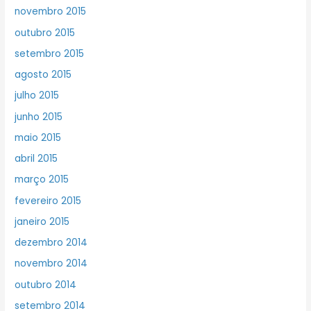
novembro 2015
outubro 2015
setembro 2015
agosto 2015
julho 2015
junho 2015
maio 2015
abril 2015
março 2015
fevereiro 2015
janeiro 2015
dezembro 2014
novembro 2014
outubro 2014
setembro 2014