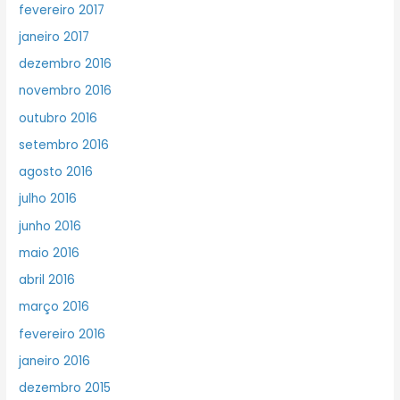
fevereiro 2017
janeiro 2017
dezembro 2016
novembro 2016
outubro 2016
setembro 2016
agosto 2016
julho 2016
junho 2016
maio 2016
abril 2016
março 2016
fevereiro 2016
janeiro 2016
dezembro 2015