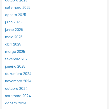
outubro 2025
setembro 2025
agosto 2025
julho 2025
junho 2025
maio 2025
abril 2025
março 2025
fevereiro 2025
janeiro 2025
dezembro 2024
novembro 2024
outubro 2024
setembro 2024
agosto 2024