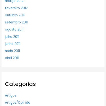
março 2012
fevereiro 2012
outubro 2011
setembro 2011
agosto 2011
julho 2011
junho 2011
maio 2011
abril 2011
Categorias
Artigos
Artigos/Opinião