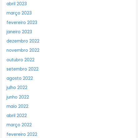
abril 2023
março 2023
fevereiro 2023
janeiro 2023
dezembro 2022
novembro 2022
outubro 2022
setembro 2022
agosto 2022
julho 2022
junho 2022
maio 2022
abril 2022
março 2022
fevereiro 2022