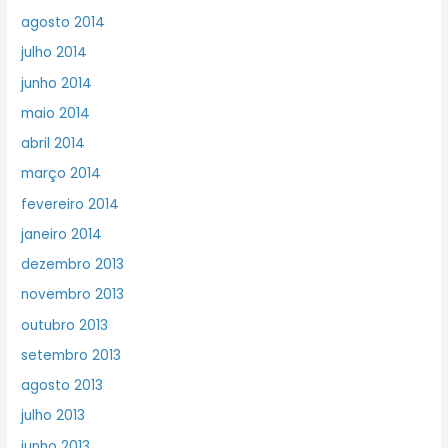
agosto 2014
julho 2014
junho 2014
maio 2014
abril 2014
março 2014
fevereiro 2014
janeiro 2014
dezembro 2013
novembro 2013
outubro 2013
setembro 2013
agosto 2013
julho 2013
junho 2013