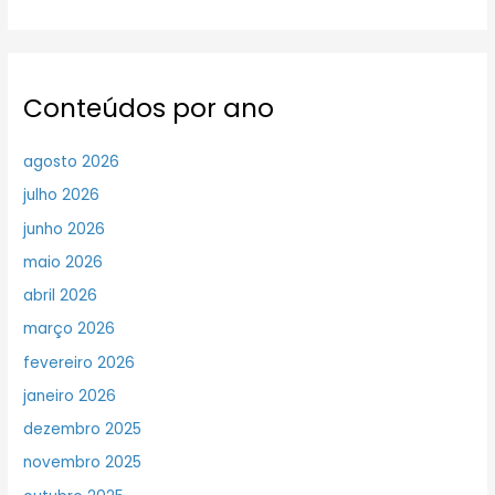
Conteúdos por ano
agosto 2026
julho 2026
junho 2026
maio 2026
abril 2026
março 2026
fevereiro 2026
janeiro 2026
dezembro 2025
novembro 2025