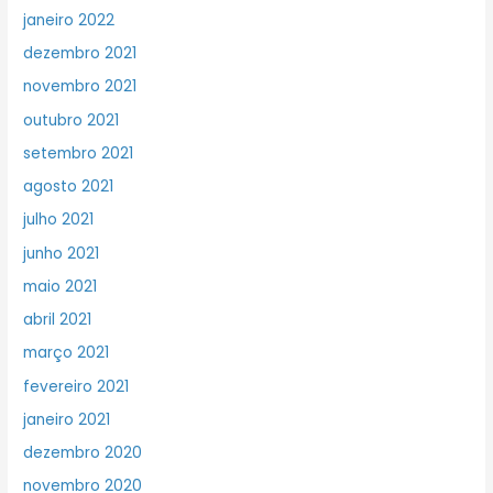
janeiro 2022
dezembro 2021
novembro 2021
outubro 2021
setembro 2021
agosto 2021
julho 2021
junho 2021
maio 2021
abril 2021
março 2021
fevereiro 2021
janeiro 2021
dezembro 2020
novembro 2020