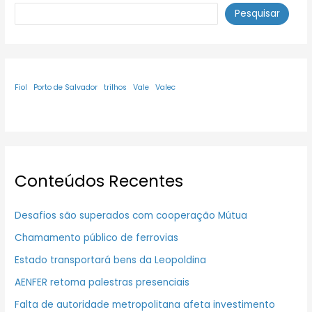
Pesquisar
Fiol
Porto de Salvador
trilhos
Vale
Valec
Conteúdos Recentes
Desafios são superados com cooperação Mútua
Chamamento público de ferrovias
Estado transportará bens da Leopoldina
AENFER retoma palestras presenciais
Falta de autoridade metropolitana afeta investimento