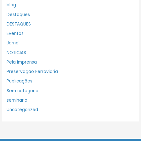
blog
Destaques
DESTAQUES
Eventos
Jornal
NOTICIAS
Pela Imprensa
Preservação Ferroviaria
Publicações
Sem categoria
seminario
Uncategorized