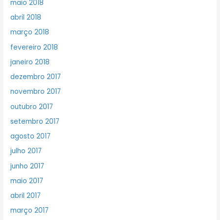
maio 2018
abril 2018
março 2018
fevereiro 2018
janeiro 2018
dezembro 2017
novembro 2017
outubro 2017
setembro 2017
agosto 2017
julho 2017
junho 2017
maio 2017
abril 2017
março 2017