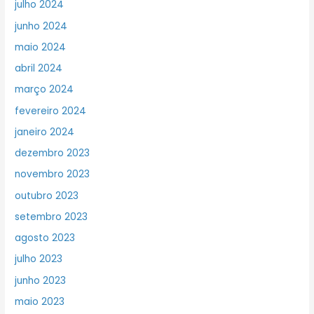
julho 2024
junho 2024
maio 2024
abril 2024
março 2024
fevereiro 2024
janeiro 2024
dezembro 2023
novembro 2023
outubro 2023
setembro 2023
agosto 2023
julho 2023
junho 2023
maio 2023