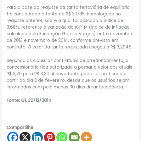
Para a base do reajuste da tarifa ferroviária de equilíbrio,
foi considerada a tarifa de R$ 3,1785, homologada no
reajuste anterior, sobre a qual foi aplicado o índice de
3,66%, referente à variação do IGP-M (índice de inflação
calculado pela Fundação Getúlio Vargas) entre novembro
de 2013 e novembro de 2014, conforme previsto em
contrato. O valor da tarifa reajustada chegou a R$ 3,2948.
Segundo as cláusulas contratuais de arredondamento, a
concessionária fica autorizada a passar o valor dos atuais
R$ 3,20 para R$ 3,30. A nova tarifa pode ser praticada a
partir do dia 2 de fevereiro, desde que os usuários sejam
informados com pelo menos 30 dias de antecedência.
Fonte: G1, 30/12/2014
Compartilhe