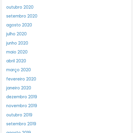
outubro 2020
setembro 2020
agosto 2020
julho 2020
junho 2020
maio 2020
abril 2020
março 2020
fevereiro 2020
janeiro 2020
dezembro 2019
novembro 2019
outubro 2019
setembro 2019
agosto 2019