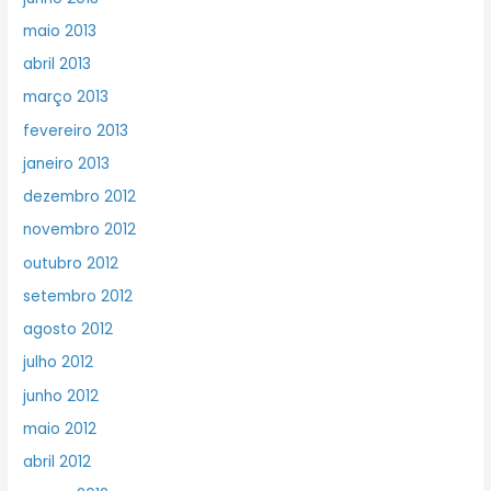
maio 2013
abril 2013
março 2013
fevereiro 2013
janeiro 2013
dezembro 2012
novembro 2012
outubro 2012
setembro 2012
agosto 2012
julho 2012
junho 2012
maio 2012
abril 2012