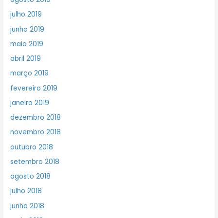
julho 2019
junho 2019
maio 2019
abril 2019
março 2019
fevereiro 2019
janeiro 2019
dezembro 2018
novembro 2018
outubro 2018
setembro 2018
agosto 2018
julho 2018
junho 2018