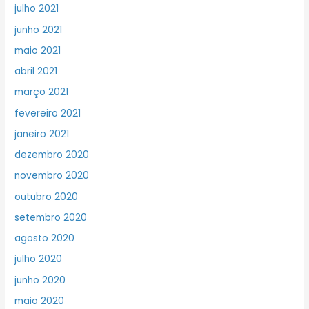
julho 2021
junho 2021
maio 2021
abril 2021
março 2021
fevereiro 2021
janeiro 2021
dezembro 2020
novembro 2020
outubro 2020
setembro 2020
agosto 2020
julho 2020
junho 2020
maio 2020