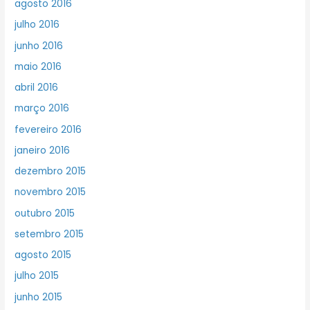
agosto 2016
julho 2016
junho 2016
maio 2016
abril 2016
março 2016
fevereiro 2016
janeiro 2016
dezembro 2015
novembro 2015
outubro 2015
setembro 2015
agosto 2015
julho 2015
junho 2015