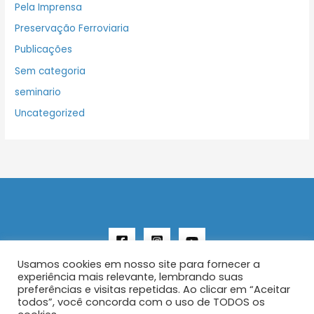
Pela Imprensa
Preservação Ferroviaria
Publicações
Sem categoria
seminario
Uncategorized
Usamos cookies em nosso site para fornecer a
experiência mais relevante, lembrando suas
preferências e visitas repetidas. Ao clicar em “Aceitar
todos”, você concorda com o uso de TODOS os
Copyright © 2026 AENFER