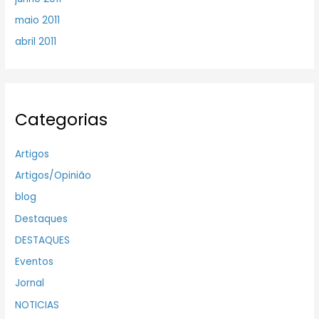
maio 2011
abril 2011
Categorias
Artigos
Artigos/Opinião
blog
Destaques
DESTAQUES
Eventos
Jornal
NOTICIAS