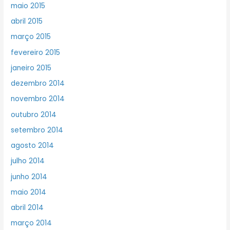
maio 2015
abril 2015
março 2015
fevereiro 2015
janeiro 2015
dezembro 2014
novembro 2014
outubro 2014
setembro 2014
agosto 2014
julho 2014
junho 2014
maio 2014
abril 2014
março 2014