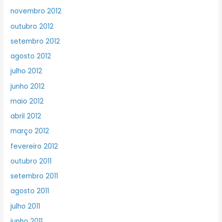
novembro 2012
outubro 2012
setembro 2012
agosto 2012
julho 2012
junho 2012
maio 2012
abril 2012
março 2012
fevereiro 2012
outubro 2011
setembro 2011
agosto 2011
julho 2011
junho 2011