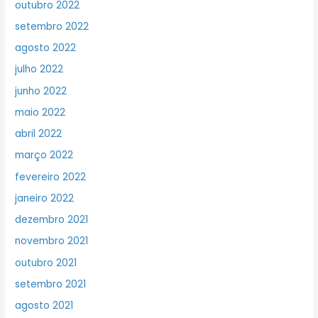
outubro 2022
setembro 2022
agosto 2022
julho 2022
junho 2022
maio 2022
abril 2022
março 2022
fevereiro 2022
janeiro 2022
dezembro 2021
novembro 2021
outubro 2021
setembro 2021
agosto 2021