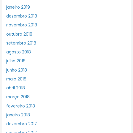
janeiro 2019
dezembro 2018
novembro 2018
outubro 2018
setembro 2018
agosto 2018
julho 2018
junho 2018
maio 2018
abril 2018
março 2018
fevereiro 2018
janeiro 2018
dezembro 2017
novembro 2017