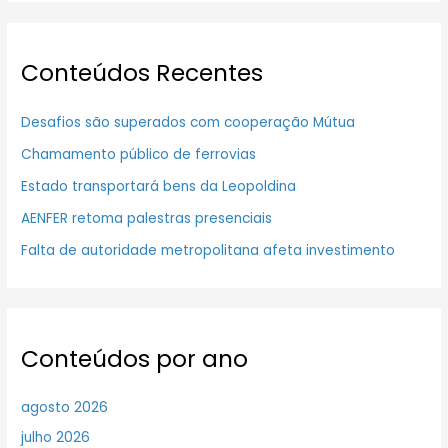
Conteúdos Recentes
Desafios são superados com cooperação Mútua
Chamamento público de ferrovias
Estado transportará bens da Leopoldina
AENFER retoma palestras presenciais
Falta de autoridade metropolitana afeta investimento
Conteúdos por ano
agosto 2026
julho 2026