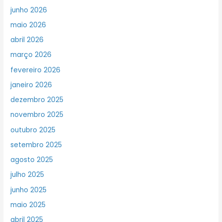
junho 2026
maio 2026
abril 2026
março 2026
fevereiro 2026
janeiro 2026
dezembro 2025
novembro 2025
outubro 2025
setembro 2025
agosto 2025
julho 2025
junho 2025
maio 2025
abril 2025