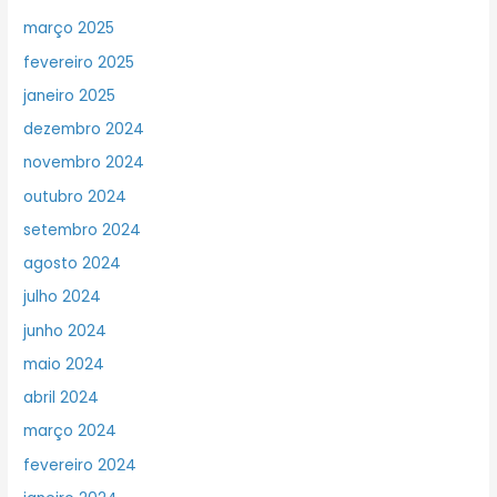
março 2025
fevereiro 2025
janeiro 2025
dezembro 2024
novembro 2024
outubro 2024
setembro 2024
agosto 2024
julho 2024
junho 2024
maio 2024
abril 2024
março 2024
fevereiro 2024