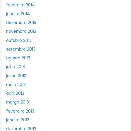
fevereiro 2014
janeiro 2014
dezembro 2013
novembro 2013
outubro 2013
setembro 2013
agosto 2013
julho 2013
junho 2013
maio 2013
abril 2013
março 2013
fevereiro 2013
janeiro 2013
dezembro 2012