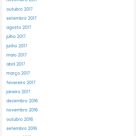
outubro 2017
setembro 2017
agosto 2017
julho 2017
junho 2017
maio 2017
abril 2017
março 2017
fevereiro 2017
janeiro 2017
dezembro 2016
novembro 2016
outubro 2016
setembro 2016