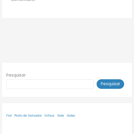
Pesquisar
Pesquisar
Fiol
Porto de Salvador
trilhos
Vale
Valec