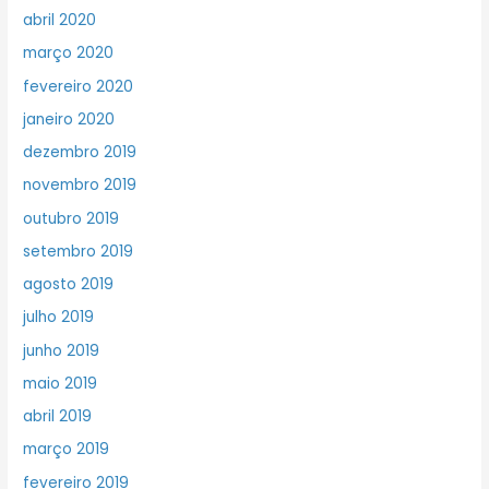
abril 2020
março 2020
fevereiro 2020
janeiro 2020
dezembro 2019
novembro 2019
outubro 2019
setembro 2019
agosto 2019
julho 2019
junho 2019
maio 2019
abril 2019
março 2019
fevereiro 2019