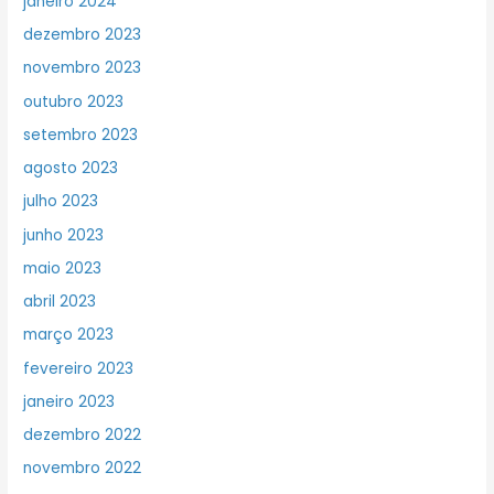
janeiro 2024
dezembro 2023
novembro 2023
outubro 2023
setembro 2023
agosto 2023
julho 2023
junho 2023
maio 2023
abril 2023
março 2023
fevereiro 2023
janeiro 2023
dezembro 2022
novembro 2022