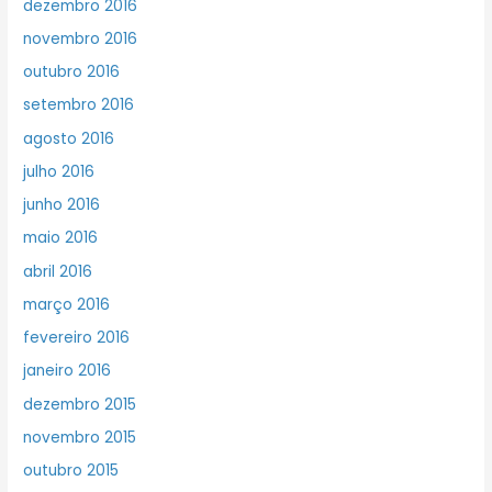
dezembro 2016
novembro 2016
outubro 2016
setembro 2016
agosto 2016
julho 2016
junho 2016
maio 2016
abril 2016
março 2016
fevereiro 2016
janeiro 2016
dezembro 2015
novembro 2015
outubro 2015