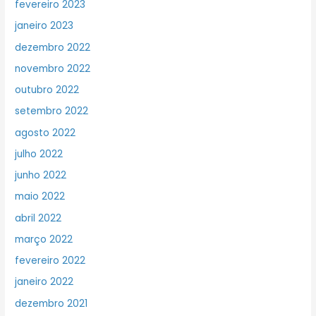
fevereiro 2023
janeiro 2023
dezembro 2022
novembro 2022
outubro 2022
setembro 2022
agosto 2022
julho 2022
junho 2022
maio 2022
abril 2022
março 2022
fevereiro 2022
janeiro 2022
dezembro 2021