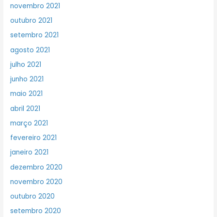
novembro 2021
outubro 2021
setembro 2021
agosto 2021
julho 2021
junho 2021
maio 2021
abril 2021
março 2021
fevereiro 2021
janeiro 2021
dezembro 2020
novembro 2020
outubro 2020
setembro 2020