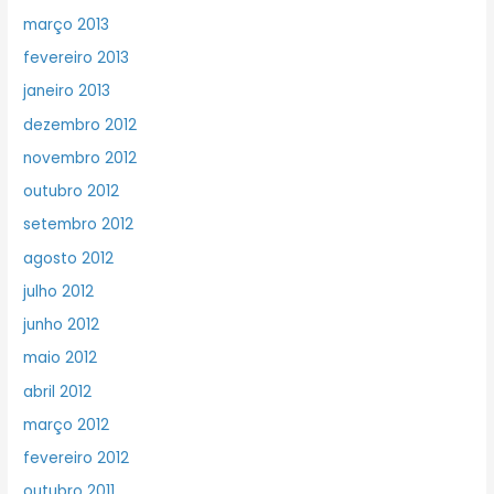
março 2013
fevereiro 2013
janeiro 2013
dezembro 2012
novembro 2012
outubro 2012
setembro 2012
agosto 2012
julho 2012
junho 2012
maio 2012
abril 2012
março 2012
fevereiro 2012
outubro 2011