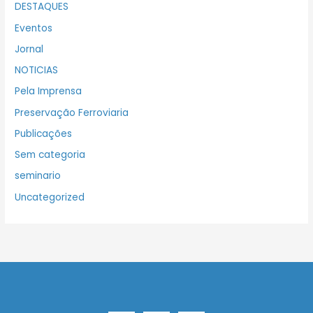
DESTAQUES
Eventos
Jornal
NOTICIAS
Pela Imprensa
Preservação Ferroviaria
Publicações
Sem categoria
seminario
Uncategorized