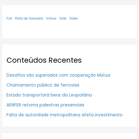
Fiol
Porto de Salvador
trilhos
Vale
Valec
Conteúdos Recentes
Desafios são superados com cooperação Mútua
Chamamento público de ferrovias
Estado transportará bens da Leopoldina
AENFER retoma palestras presenciais
Falta de autoridade metropolitana afeta investimento