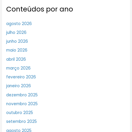
Conteúdos por ano
agosto 2026
julho 2026
junho 2026
maio 2026
abril 2026
março 2026
fevereiro 2026
janeiro 2026
dezembro 2025
novembro 2025
outubro 2025
setembro 2025
agosto 2025