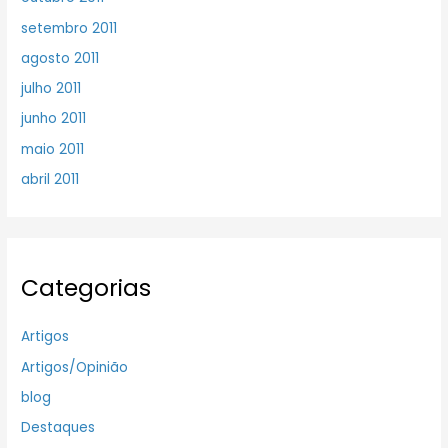
setembro 2011
agosto 2011
julho 2011
junho 2011
maio 2011
abril 2011
Categorias
Artigos
Artigos/Opinião
blog
Destaques