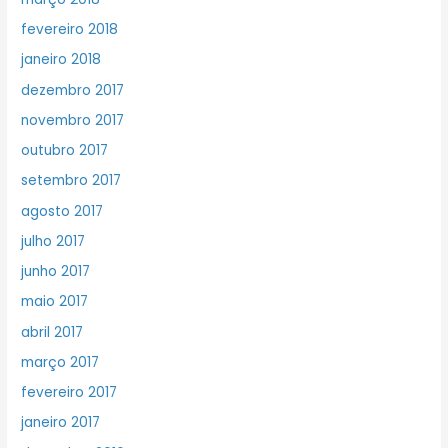
fevereiro 2018
janeiro 2018
dezembro 2017
novembro 2017
outubro 2017
setembro 2017
agosto 2017
julho 2017
junho 2017
maio 2017
abril 2017
março 2017
fevereiro 2017
janeiro 2017