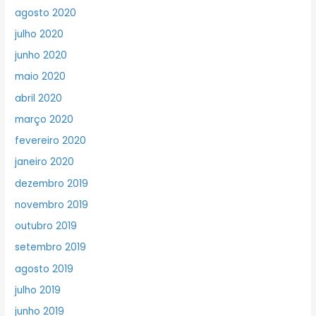
agosto 2020
julho 2020
junho 2020
maio 2020
abril 2020
março 2020
fevereiro 2020
janeiro 2020
dezembro 2019
novembro 2019
outubro 2019
setembro 2019
agosto 2019
julho 2019
junho 2019