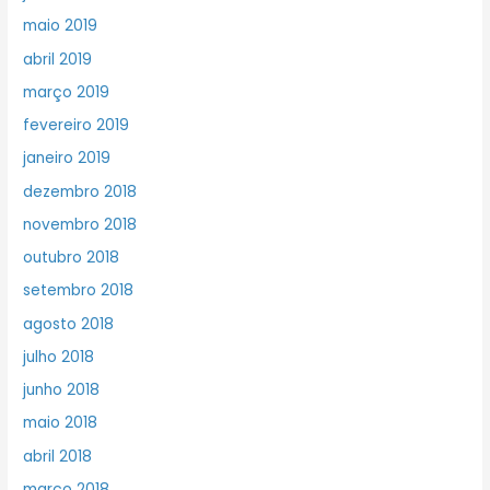
maio 2019
abril 2019
março 2019
fevereiro 2019
janeiro 2019
dezembro 2018
novembro 2018
outubro 2018
setembro 2018
agosto 2018
julho 2018
junho 2018
maio 2018
abril 2018
março 2018