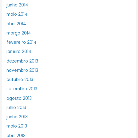
junho 2014
maio 2014
abril 2014
março 2014
fevereiro 2014
janeiro 2014
dezembro 2013
novembro 2013
outubro 2013
setembro 2013
agosto 2013
julho 2013
junho 2013
maio 2013
abril 2013