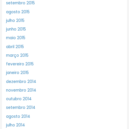
setembro 2015
agosto 2015
julho 2015
junho 2015
maio 2015
abril 2015
março 2015
fevereiro 2015
janeiro 2015
dezembro 2014
novembro 2014
outubro 2014
setembro 2014
agosto 2014
julho 2014