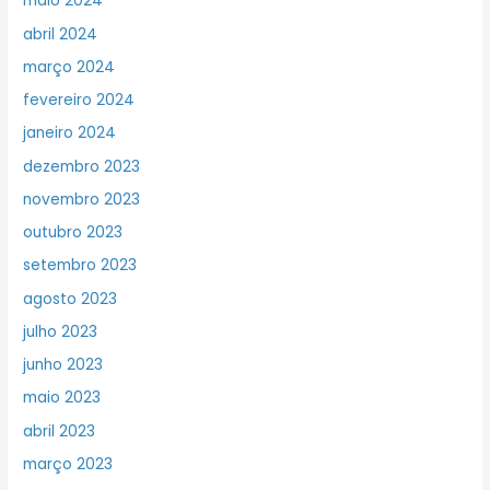
maio 2024
abril 2024
março 2024
fevereiro 2024
janeiro 2024
dezembro 2023
novembro 2023
outubro 2023
setembro 2023
agosto 2023
julho 2023
junho 2023
maio 2023
abril 2023
março 2023