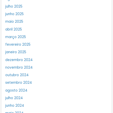
julho 2025
junho 2025
maio 2025
abril 2025
março 2025
fevereiro 2025
janeiro 2025
dezembro 2024
novembro 2024
outubro 2024
setembro 2024
agosto 2024
julho 2024
junho 2024