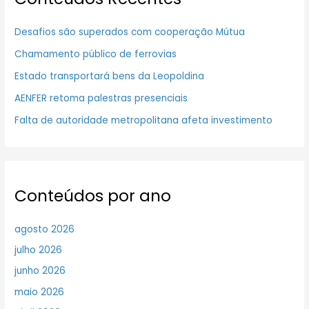
Desafios são superados com cooperação Mútua
Chamamento público de ferrovias
Estado transportará bens da Leopoldina
AENFER retoma palestras presenciais
Falta de autoridade metropolitana afeta investimento
Conteúdos por ano
agosto 2026
julho 2026
junho 2026
maio 2026