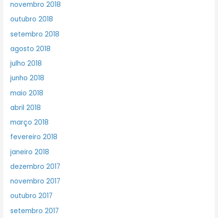
novembro 2018
outubro 2018
setembro 2018
agosto 2018
julho 2018
junho 2018
maio 2018
abril 2018
março 2018
fevereiro 2018
janeiro 2018
dezembro 2017
novembro 2017
outubro 2017
setembro 2017