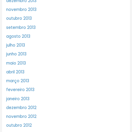
dezembro 2013
novembro 2013
outubro 2013
setembro 2013
agosto 2013
julho 2013
junho 2013
maio 2013
abril 2013
março 2013
fevereiro 2013
janeiro 2013
dezembro 2012
novembro 2012
outubro 2012