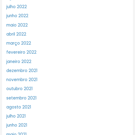
julho 2022
junho 2022
maio 2022
abril 2022
março 2022
fevereiro 2022
janeiro 2022
dezembro 2021
novembro 2021
outubro 2021
setembro 2021
agosto 2021
julho 2021
junho 2021
maio 2021