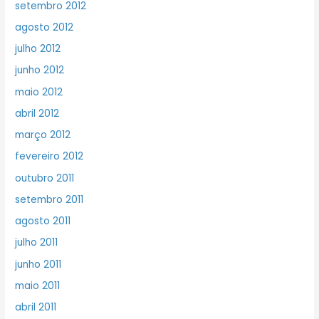
setembro 2012
agosto 2012
julho 2012
junho 2012
maio 2012
abril 2012
março 2012
fevereiro 2012
outubro 2011
setembro 2011
agosto 2011
julho 2011
junho 2011
maio 2011
abril 2011