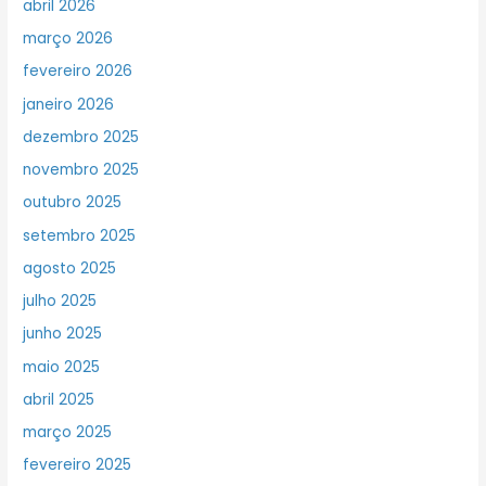
abril 2026
março 2026
fevereiro 2026
janeiro 2026
dezembro 2025
novembro 2025
outubro 2025
setembro 2025
agosto 2025
julho 2025
junho 2025
maio 2025
abril 2025
março 2025
fevereiro 2025