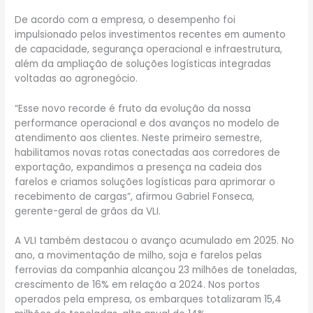
De acordo com a empresa, o desempenho foi
impulsionado pelos investimentos recentes em aumento
de capacidade, segurança operacional e infraestrutura,
além da ampliação de soluções logísticas integradas
voltadas ao agronegócio.
“Esse novo recorde é fruto da evolução da nossa
performance operacional e dos avanços no modelo de
atendimento aos clientes. Neste primeiro semestre,
habilitamos novas rotas conectadas aos corredores de
exportação, expandimos a presença na cadeia dos
farelos e criamos soluções logísticas para aprimorar o
recebimento de cargas”, afirmou Gabriel Fonseca,
gerente-geral de grãos da VLI.
A VLI também destacou o avanço acumulado em 2025. No
ano, a movimentação de milho, soja e farelos pelas
ferrovias da companhia alcançou 23 milhões de toneladas,
crescimento de 16% em relação a 2024. Nos portos
operados pela empresa, os embarques totalizaram 15,4