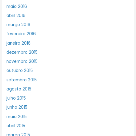
maio 2016
abril 2016
março 2016
fevereiro 2016
janeiro 2016
dezembro 2015
novembro 2015
outubro 2015
setembro 2015
agosto 2015
julho 2015
junho 2015
maio 2015
abril 2015
março 2015