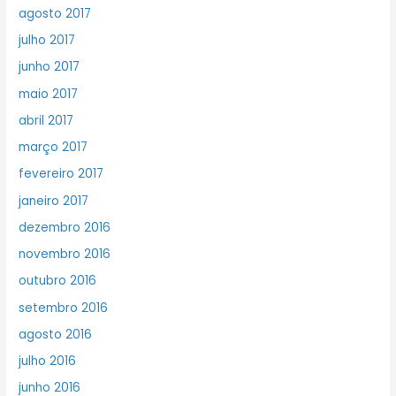
agosto 2017
julho 2017
junho 2017
maio 2017
abril 2017
março 2017
fevereiro 2017
janeiro 2017
dezembro 2016
novembro 2016
outubro 2016
setembro 2016
agosto 2016
julho 2016
junho 2016