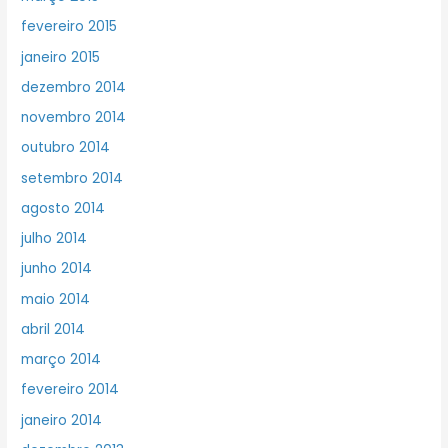
fevereiro 2015
janeiro 2015
dezembro 2014
novembro 2014
outubro 2014
setembro 2014
agosto 2014
julho 2014
junho 2014
maio 2014
abril 2014
março 2014
fevereiro 2014
janeiro 2014