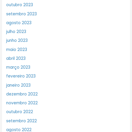
outubro 2023
setembro 2023
agosto 2023
julho 2023
junho 2023
maio 2023
abril 2023
março 2023
fevereiro 2023
janeiro 2023
dezembro 2022
novembro 2022
outubro 2022
setembro 2022
agosto 2022