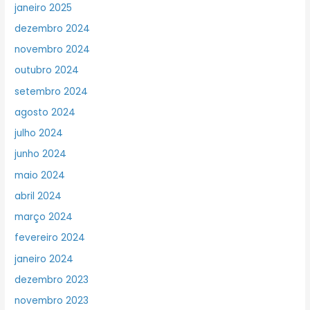
janeiro 2025
dezembro 2024
novembro 2024
outubro 2024
setembro 2024
agosto 2024
julho 2024
junho 2024
maio 2024
abril 2024
março 2024
fevereiro 2024
janeiro 2024
dezembro 2023
novembro 2023