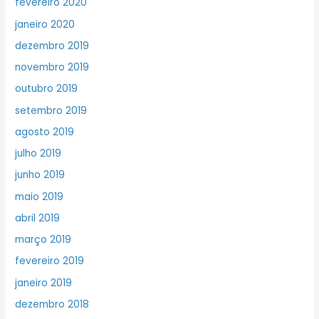
fevereiro 2020
janeiro 2020
dezembro 2019
novembro 2019
outubro 2019
setembro 2019
agosto 2019
julho 2019
junho 2019
maio 2019
abril 2019
março 2019
fevereiro 2019
janeiro 2019
dezembro 2018