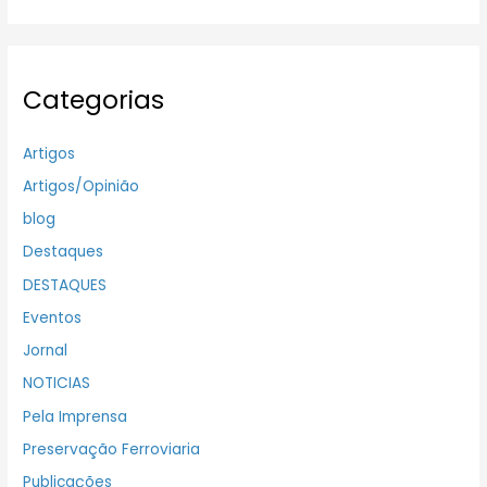
Categorias
Artigos
Artigos/Opinião
blog
Destaques
DESTAQUES
Eventos
Jornal
NOTICIAS
Pela Imprensa
Preservação Ferroviaria
Publicações