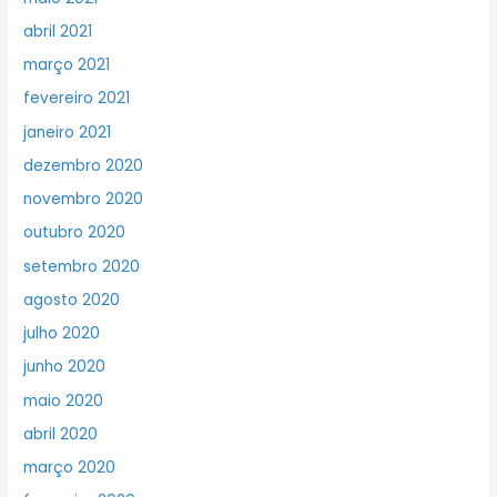
abril 2021
março 2021
fevereiro 2021
janeiro 2021
dezembro 2020
novembro 2020
outubro 2020
setembro 2020
agosto 2020
julho 2020
junho 2020
maio 2020
abril 2020
março 2020