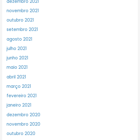
dezembro 2021
novembro 2021
outubro 2021
setembro 2021
agosto 2021
julho 2021
junho 2021
maio 2021
abril 2021
março 2021
fevereiro 2021
janeiro 2021
dezembro 2020
novembro 2020
outubro 2020