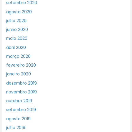
setembro 2020
agosto 2020
julho 2020
junho 2020
maio 2020
abril 2020
março 2020
fevereiro 2020
janeiro 2020
dezembro 2019
novembro 2019
outubro 2019
setembro 2019
agosto 2019
julho 2019