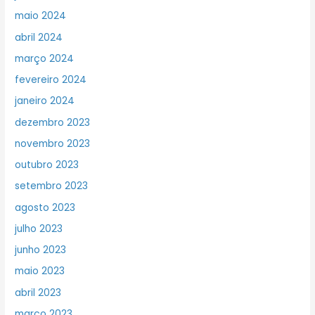
maio 2024
abril 2024
março 2024
fevereiro 2024
janeiro 2024
dezembro 2023
novembro 2023
outubro 2023
setembro 2023
agosto 2023
julho 2023
junho 2023
maio 2023
abril 2023
março 2023