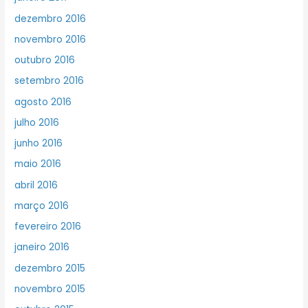
dezembro 2016
novembro 2016
outubro 2016
setembro 2016
agosto 2016
julho 2016
junho 2016
maio 2016
abril 2016
março 2016
fevereiro 2016
janeiro 2016
dezembro 2015
novembro 2015