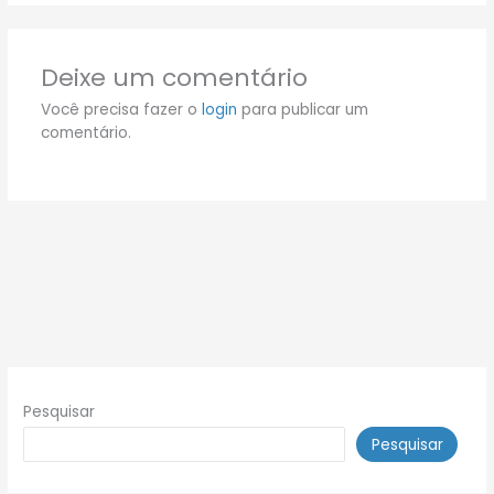
Deixe um comentário
Você precisa fazer o
login
para publicar um
comentário.
Pesquisar
Pesquisar