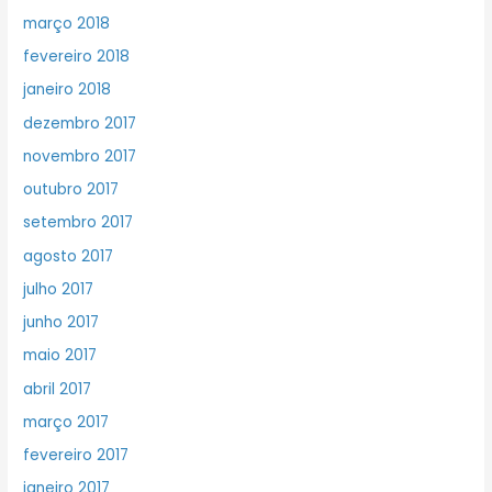
março 2018
fevereiro 2018
janeiro 2018
dezembro 2017
novembro 2017
outubro 2017
setembro 2017
agosto 2017
julho 2017
junho 2017
maio 2017
abril 2017
março 2017
fevereiro 2017
janeiro 2017