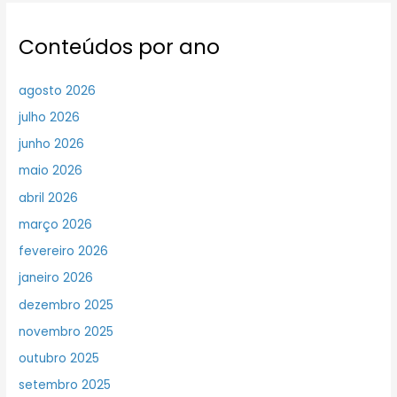
Conteúdos por ano
agosto 2026
julho 2026
junho 2026
maio 2026
abril 2026
março 2026
fevereiro 2026
janeiro 2026
dezembro 2025
novembro 2025
outubro 2025
setembro 2025