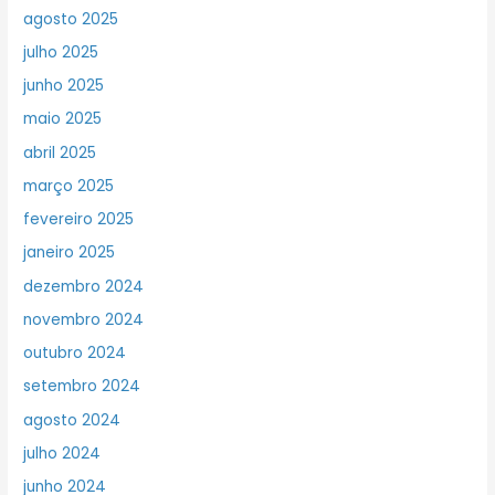
agosto 2025
julho 2025
junho 2025
maio 2025
abril 2025
março 2025
fevereiro 2025
janeiro 2025
dezembro 2024
novembro 2024
outubro 2024
setembro 2024
agosto 2024
julho 2024
junho 2024