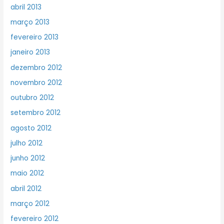
abril 2013
março 2013
fevereiro 2013
janeiro 2013
dezembro 2012
novembro 2012
outubro 2012
setembro 2012
agosto 2012
julho 2012
junho 2012
maio 2012
abril 2012
março 2012
fevereiro 2012