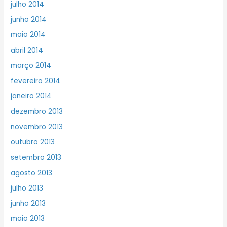
julho 2014
junho 2014
maio 2014
abril 2014
março 2014
fevereiro 2014
janeiro 2014
dezembro 2013
novembro 2013
outubro 2013
setembro 2013
agosto 2013
julho 2013
junho 2013
maio 2013