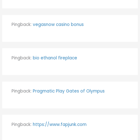
Pingback:
vegasnow casino bonus
Pingback:
bio ethanol fireplace
Pingback:
Pragmatic Play Gates of Olympus
Pingback:
https://www.fapjunk.com