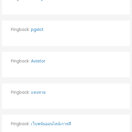
Pingback:
pgslot
Pingback:
Aviator
Pingback:
แทงหวย
Pingback:
เว็บพนันออนไลน์เกาหลี