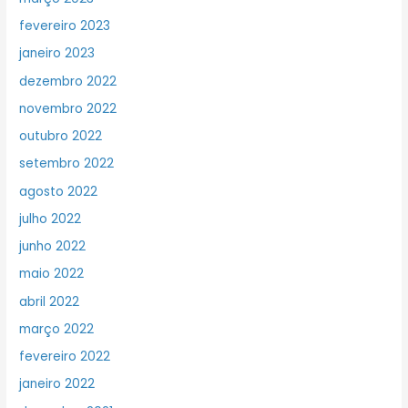
fevereiro 2023
janeiro 2023
dezembro 2022
novembro 2022
outubro 2022
setembro 2022
agosto 2022
julho 2022
junho 2022
maio 2022
abril 2022
março 2022
fevereiro 2022
janeiro 2022