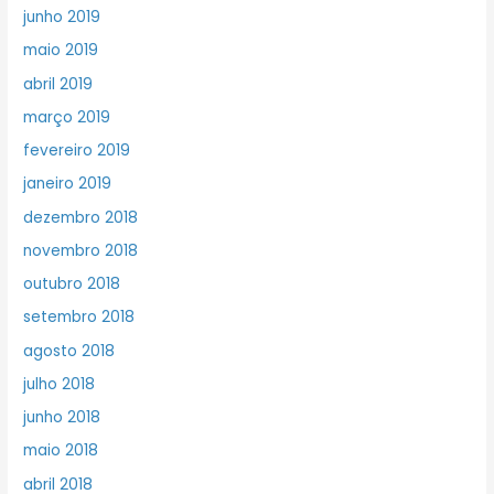
junho 2019
maio 2019
abril 2019
março 2019
fevereiro 2019
janeiro 2019
dezembro 2018
novembro 2018
outubro 2018
setembro 2018
agosto 2018
julho 2018
junho 2018
maio 2018
abril 2018