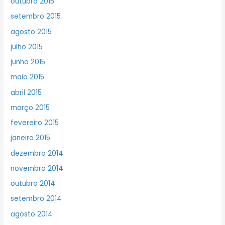
outubro 2015
setembro 2015
agosto 2015
julho 2015
junho 2015
maio 2015
abril 2015
março 2015
fevereiro 2015
janeiro 2015
dezembro 2014
novembro 2014
outubro 2014
setembro 2014
agosto 2014