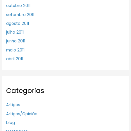
outubro 2011
setembro 2011
agosto 2011
julho 2011
junho 2011
maio 2011
abril 2011
Categorias
Artigos
Artigos/Opinião
blog