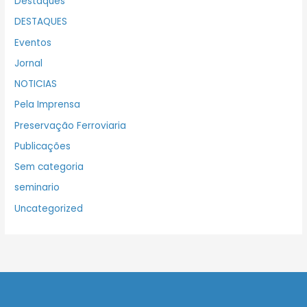
Destaques
DESTAQUES
Eventos
Jornal
NOTICIAS
Pela Imprensa
Preservação Ferroviaria
Publicações
Sem categoria
seminario
Uncategorized