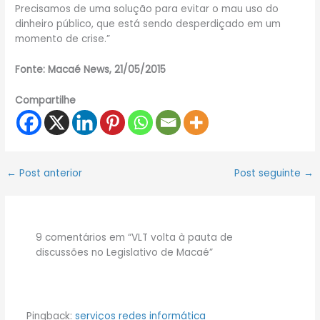
Precisamos de uma solução para evitar o mau uso do
dinheiro público, que está sendo desperdiçado em um
momento de crise.”
Fonte: Macaé News, 21/05/2015
Compartilhe
←
Post anterior
Post seguinte
→
9 comentários em “VLT volta à pauta de
discussões no Legislativo de Macaé”
Pingback:
serviços redes informática