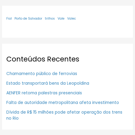
Fiol
Porto de Salvador
trilhos
Vale
Valec
Conteúdos Recentes
Chamamento público de ferrovias
Estado transportará bens da Leopoldina
AENFER retoma palestras presenciais
Falta de autoridade metropolitana afeta investimento
Dívida de R$ 15 milhões pode afetar operação dos trens
no Rio