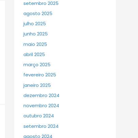
setembro 2025
agosto 2025
julho 2025
junho 2025
maio 2025
abril 2025
março 2025
fevereiro 2025
janeiro 2025
dezembro 2024
novembro 2024
outubro 2024
setembro 2024
agosto 2024