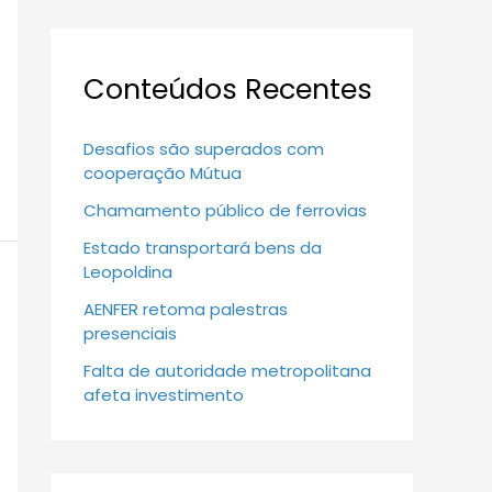
Conteúdos Recentes
Desafios são superados com
cooperação Mútua
Chamamento público de ferrovias
Estado transportará bens da
Leopoldina
AENFER retoma palestras
presenciais
Falta de autoridade metropolitana
afeta investimento