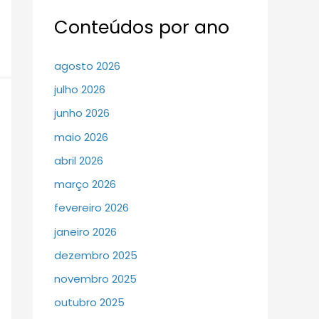
Conteúdos por ano
agosto 2026
julho 2026
junho 2026
maio 2026
abril 2026
março 2026
fevereiro 2026
janeiro 2026
dezembro 2025
novembro 2025
outubro 2025