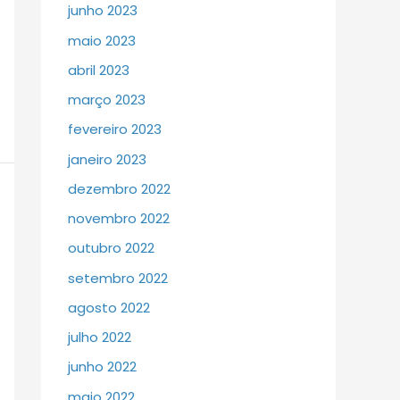
junho 2023
maio 2023
abril 2023
março 2023
fevereiro 2023
janeiro 2023
dezembro 2022
novembro 2022
outubro 2022
setembro 2022
agosto 2022
julho 2022
junho 2022
maio 2022