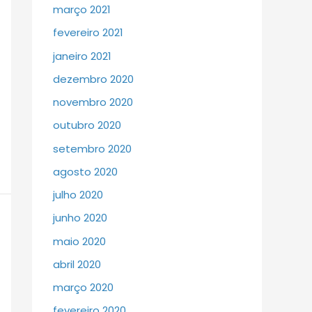
março 2021
fevereiro 2021
janeiro 2021
dezembro 2020
novembro 2020
outubro 2020
setembro 2020
agosto 2020
julho 2020
junho 2020
maio 2020
abril 2020
março 2020
fevereiro 2020