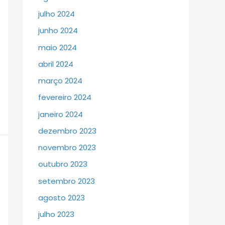
julho 2024
junho 2024
maio 2024
abril 2024
março 2024
fevereiro 2024
janeiro 2024
dezembro 2023
novembro 2023
outubro 2023
setembro 2023
agosto 2023
julho 2023