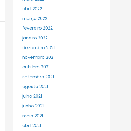
abril 2022
março 2022
fevereiro 2022
janeiro 2022
dezembro 2021
novembro 2021
outubro 2021
setembro 2021
agosto 2021
julho 2021
junho 2021
maio 2021
abril 2021