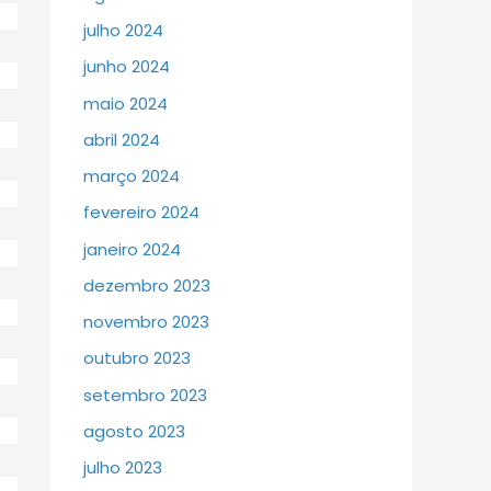
julho 2024
junho 2024
maio 2024
abril 2024
março 2024
fevereiro 2024
janeiro 2024
dezembro 2023
novembro 2023
outubro 2023
setembro 2023
agosto 2023
julho 2023