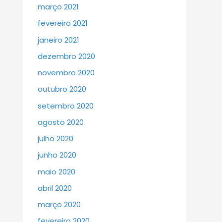
março 2021
fevereiro 2021
janeiro 2021
dezembro 2020
novembro 2020
outubro 2020
setembro 2020
agosto 2020
julho 2020
junho 2020
maio 2020
abril 2020
março 2020
fevereiro 2020