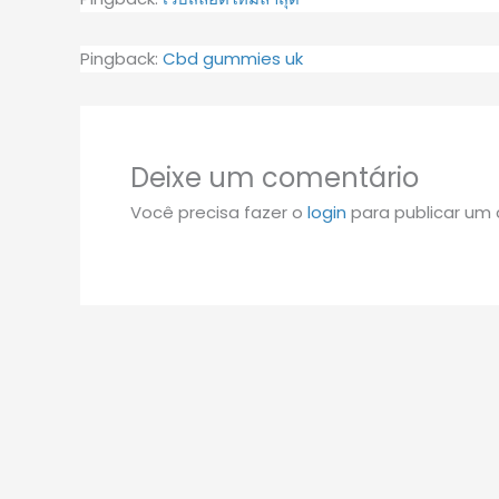
Pingback:
Cbd gummies uk
Deixe um comentário
Você precisa fazer o
login
para publicar um 