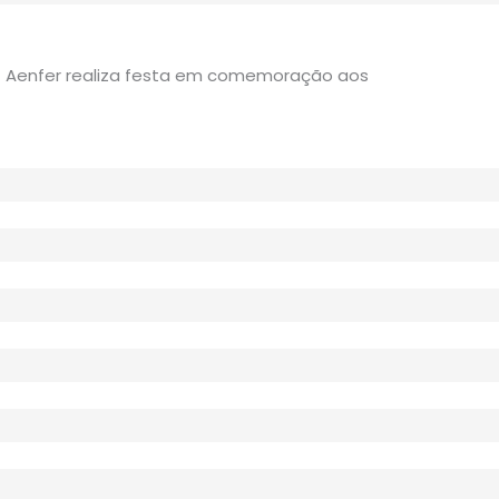
– Aenfer realiza festa em comemoração aos