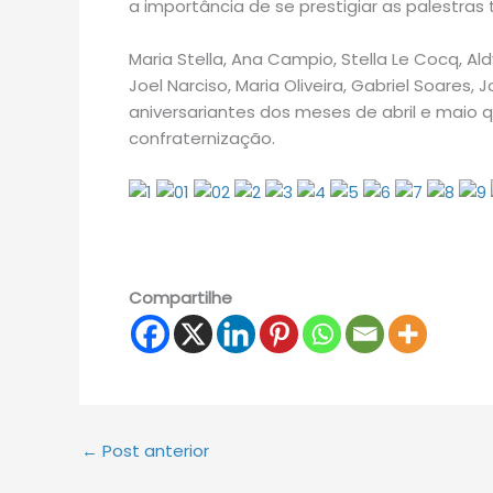
a importância de se prestigiar as palestras 
Maria Stella, Ana Campio, Stella Le Cocq, Al
Joel Narciso, Maria Oliveira, Gabriel Soares
aniversariantes dos meses de abril e maio 
confraternização.
Compartilhe
←
Post anterior