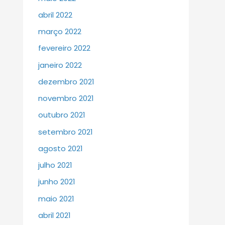
abril 2022
março 2022
fevereiro 2022
janeiro 2022
dezembro 2021
novembro 2021
outubro 2021
setembro 2021
agosto 2021
julho 2021
junho 2021
maio 2021
abril 2021