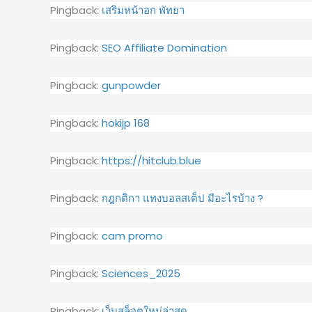
Pingback:
เสริมหน้าอก พัทยา
Pingback:
SEO Affiliate Domination
Pingback:
gunpowder
Pingback:
hokijp 168
Pingback:
https://hitclub.blue
Pingback:
กฎกติกา แทงบอลสเต็ป มีอะไรบ้าง ?
Pingback:
cam promo
Pingback:
Sciences_2025
Pingback:
เว็บสล็อตใหม่ล่าสุด