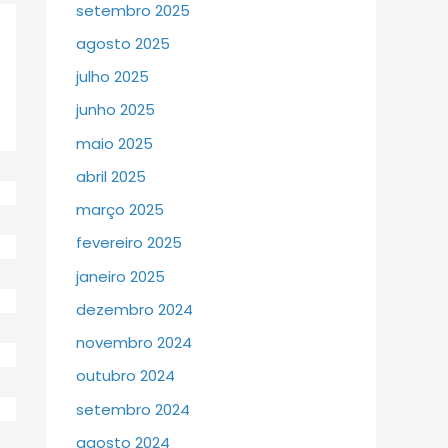
setembro 2025
agosto 2025
julho 2025
junho 2025
maio 2025
abril 2025
março 2025
fevereiro 2025
janeiro 2025
dezembro 2024
novembro 2024
outubro 2024
setembro 2024
agosto 2024