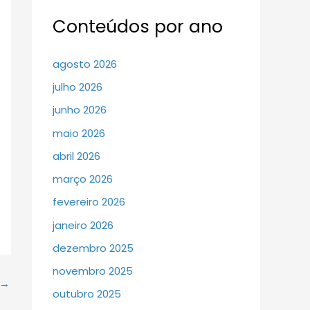
Conteúdos por ano
agosto 2026
julho 2026
junho 2026
maio 2026
abril 2026
março 2026
fevereiro 2026
janeiro 2026
dezembro 2025
novembro 2025
→
outubro 2025