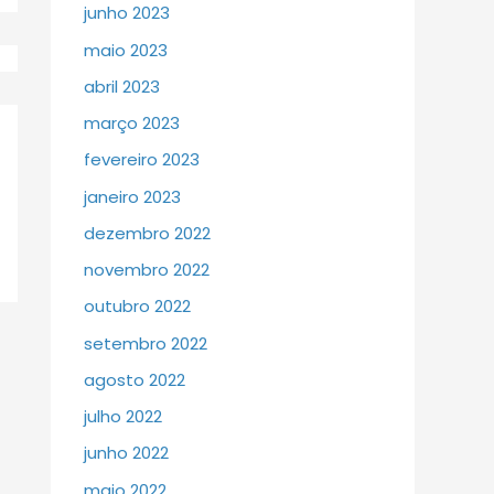
junho 2023
maio 2023
abril 2023
março 2023
fevereiro 2023
janeiro 2023
dezembro 2022
novembro 2022
outubro 2022
setembro 2022
agosto 2022
julho 2022
junho 2022
maio 2022