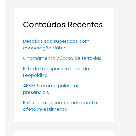
Conteúdos Recentes
Desafios são superados com
cooperação Mútua
Chamamento público de ferrovias
Estado transportará bens da
Leopoldina
AENFER retoma palestras
presenciais
Falta de autoridade metropolitana
afeta investimento