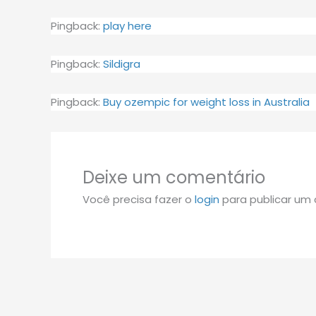
Pingback:
play here
Pingback:
Sildigra
Pingback:
Buy ozempic for weight loss in Australia
Deixe um comentário
Você precisa fazer o
login
para publicar um 