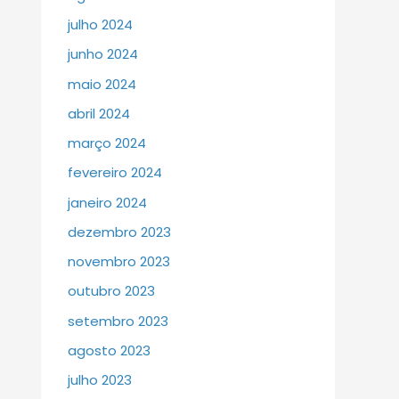
julho 2024
junho 2024
maio 2024
abril 2024
março 2024
fevereiro 2024
janeiro 2024
dezembro 2023
novembro 2023
outubro 2023
setembro 2023
agosto 2023
julho 2023