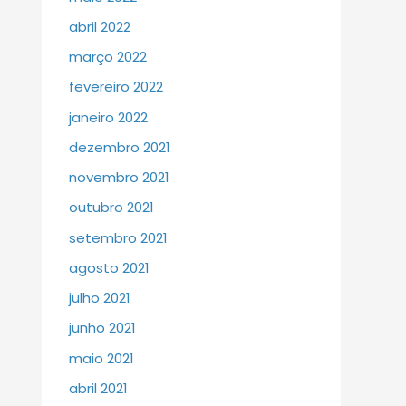
abril 2022
março 2022
fevereiro 2022
janeiro 2022
dezembro 2021
novembro 2021
outubro 2021
setembro 2021
agosto 2021
julho 2021
junho 2021
maio 2021
abril 2021