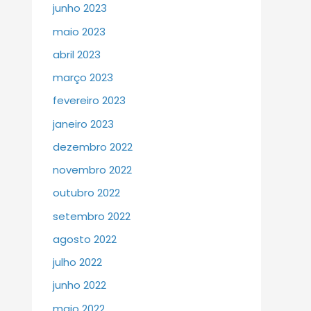
junho 2023
maio 2023
abril 2023
março 2023
fevereiro 2023
janeiro 2023
dezembro 2022
novembro 2022
outubro 2022
setembro 2022
agosto 2022
julho 2022
junho 2022
maio 2022