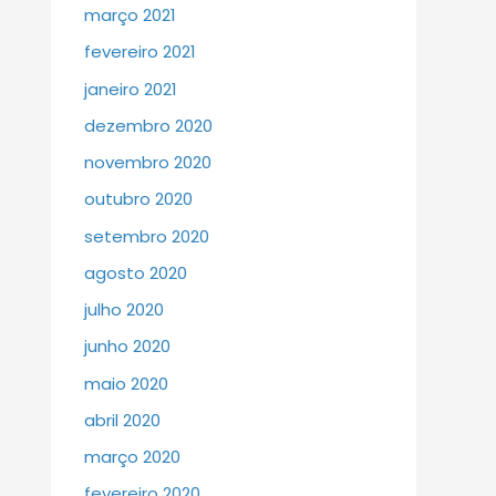
março 2021
fevereiro 2021
janeiro 2021
dezembro 2020
novembro 2020
outubro 2020
setembro 2020
agosto 2020
julho 2020
junho 2020
maio 2020
abril 2020
março 2020
fevereiro 2020