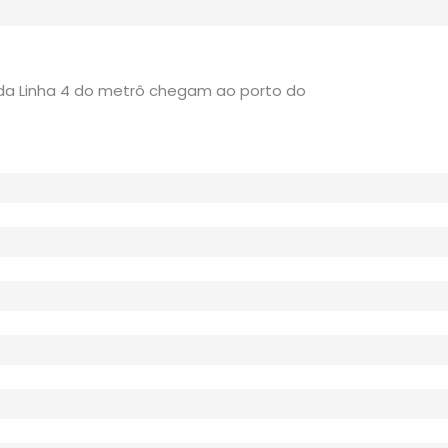
da Linha 4 do metrô chegam ao porto do