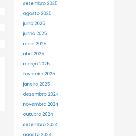
setembro 2025
agosto 2025
julho 2025
junho 2025
maio 2025
abril 2025
março 2025
fevereiro 2025
janeiro 2025
dezembro 2024
novembro 2024
outubro 2024
setembro 2024
agosto 2024