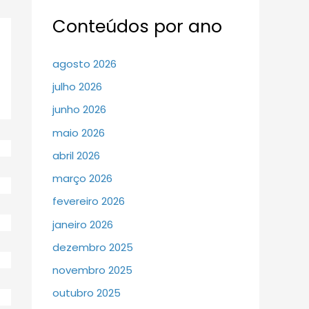
Conteúdos por ano
agosto 2026
julho 2026
junho 2026
maio 2026
abril 2026
março 2026
fevereiro 2026
janeiro 2026
dezembro 2025
novembro 2025
outubro 2025