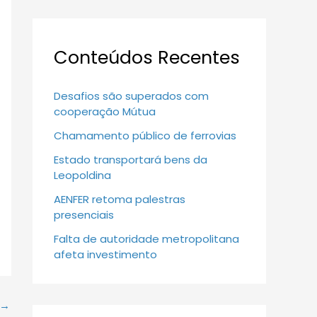
Conteúdos Recentes
Desafios são superados com
cooperação Mútua
Chamamento público de ferrovias
Estado transportará bens da
Leopoldina
AENFER retoma palestras
presenciais
Falta de autoridade metropolitana
afeta investimento
→