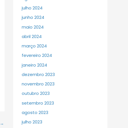
julho 2024
junho 2024
maio 2024
abril 2024
março 2024
fevereiro 2024
janeiro 2024
dezembro 2023
novembro 2023
outubro 2023
setembro 2023
agosto 2023
julho 2023
→