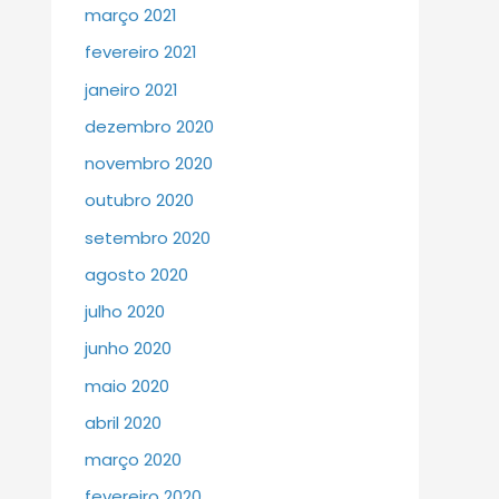
março 2021
fevereiro 2021
janeiro 2021
dezembro 2020
novembro 2020
outubro 2020
setembro 2020
agosto 2020
julho 2020
junho 2020
maio 2020
abril 2020
março 2020
fevereiro 2020