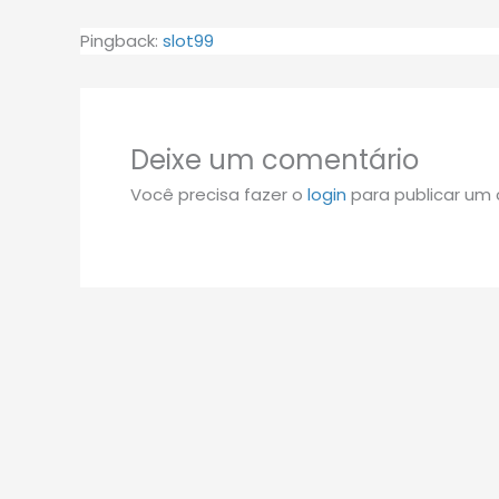
Pingback:
slot99
Deixe um comentário
Você precisa fazer o
login
para publicar um 