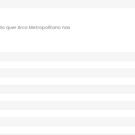
io quer Arco Metropolitano nas