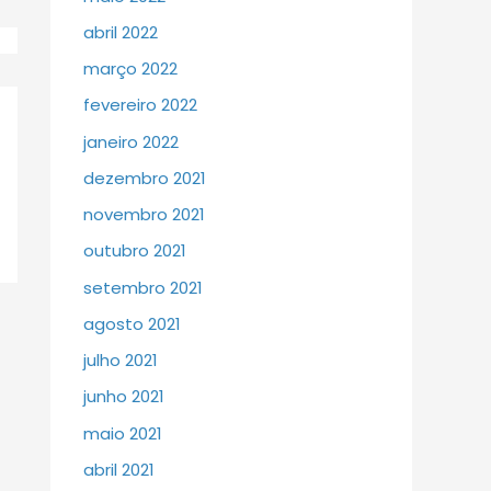
abril 2022
março 2022
fevereiro 2022
janeiro 2022
dezembro 2021
novembro 2021
outubro 2021
setembro 2021
agosto 2021
julho 2021
junho 2021
maio 2021
abril 2021