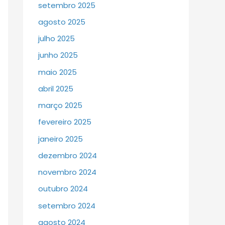
setembro 2025
agosto 2025
julho 2025
junho 2025
maio 2025
abril 2025
março 2025
fevereiro 2025
janeiro 2025
dezembro 2024
novembro 2024
outubro 2024
setembro 2024
agosto 2024