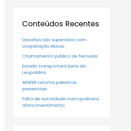
Conteúdos Recentes
Desafios são superados com
cooperação Mútua
Chamamento público de ferrovias
Estado transportará bens da
Leopoldina
AENFER retoma palestras
presenciais
Falta de autoridade metropolitana
afeta investimento