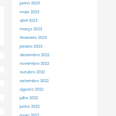
junho 2023
maio 2023
abril 2023
março 2023
fevereiro 2023
janeiro 2023
dezembro 2022
novembro 2022
outubro 2022
setembro 2022
agosto 2022
julho 2022
junho 2022
maio 2022