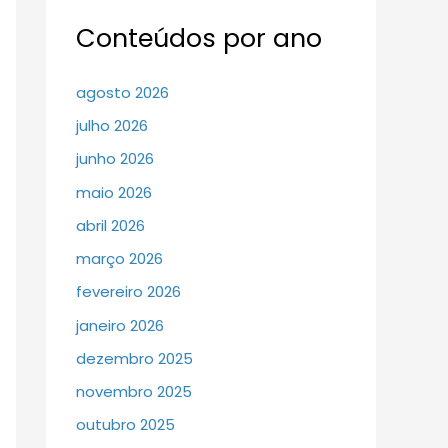
Conteúdos por ano
agosto 2026
julho 2026
junho 2026
maio 2026
abril 2026
março 2026
fevereiro 2026
janeiro 2026
dezembro 2025
novembro 2025
outubro 2025