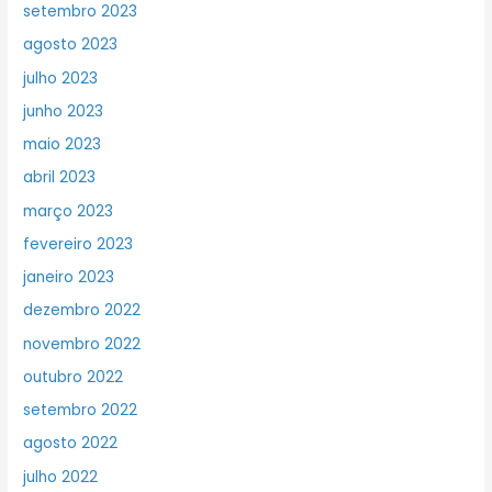
setembro 2023
agosto 2023
julho 2023
junho 2023
maio 2023
abril 2023
março 2023
fevereiro 2023
janeiro 2023
dezembro 2022
novembro 2022
outubro 2022
setembro 2022
agosto 2022
julho 2022