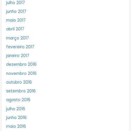
julho 2017
junho 2017
maio 2017
abril 2017
março 2017
fevereiro 2017
janeiro 2017
dezembro 2016
novembro 2016
outubro 2016
setembro 2016
agosto 2016
julho 2016
junho 2016
maio 2016