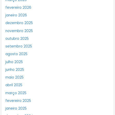
fevereiro 2026
janeiro 2026
dezembro 2025
novembro 2025
outubro 2025
setembro 2025
agosto 2025
julho 2025
junho 2025
maio 2025
abril 2025
março 2025
fevereiro 2025
janeiro 2025