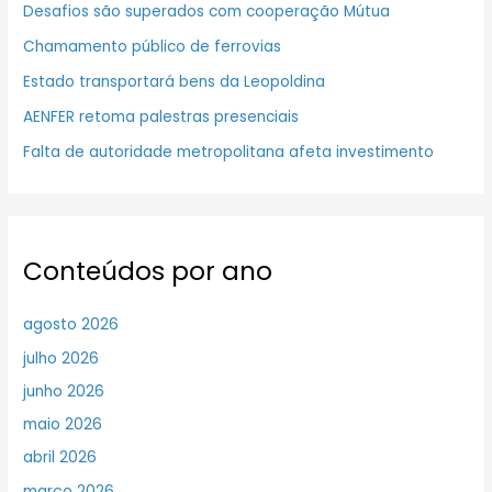
Desafios são superados com cooperação Mútua
Chamamento público de ferrovias
Estado transportará bens da Leopoldina
AENFER retoma palestras presenciais
Falta de autoridade metropolitana afeta investimento
Conteúdos por ano
agosto 2026
julho 2026
junho 2026
maio 2026
abril 2026
março 2026