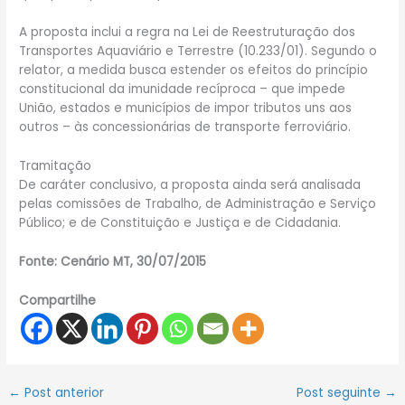
A proposta inclui a regra na Lei de Reestruturação dos
Transportes Aquaviário e Terrestre (10.233/01). Segundo o
relator, a medida busca estender os efeitos do princípio
constitucional da imunidade recíproca – que impede
União, estados e municípios de impor tributos uns aos
outros – às concessionárias de transporte ferroviário.
Tramitação
De caráter conclusivo, a proposta ainda será analisada
pelas comissões de Trabalho, de Administração e Serviço
Público; e de Constituição e Justiça e de Cidadania.
Fonte: Cenário MT, 30/07/2015
Compartilhe
←
Post anterior
Post seguinte
→