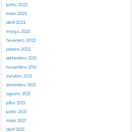
junho 2022
maio 2022
abril 2022
março 2022
fevereiro 2022
janeiro 2022
dezembro 2021
novembro 2021
outubro 2021
setembro 2021
agosto 2021
julho 2021
junho 2021
maio 2021
abril 2021