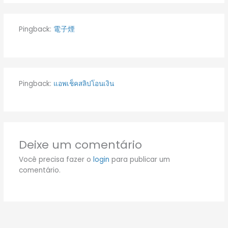
Pingback:
電子煙
Pingback:
แอพเช็คสลิปโอนเงิน
Deixe um comentário
Você precisa fazer o
login
para publicar um
comentário.