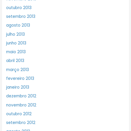
outubro 2013
setembro 2013
agosto 2013
julho 2013
junho 2013
maio 2013
abril 2013
março 2013
fevereiro 2013
janeiro 2013
dezembro 2012
novembro 2012
outubro 2012
setembro 2012