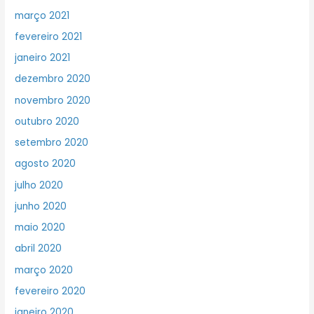
março 2021
fevereiro 2021
janeiro 2021
dezembro 2020
novembro 2020
outubro 2020
setembro 2020
agosto 2020
julho 2020
junho 2020
maio 2020
abril 2020
março 2020
fevereiro 2020
janeiro 2020