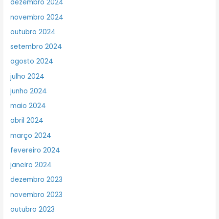
dezembro 2024
novembro 2024
outubro 2024
setembro 2024
agosto 2024
julho 2024
junho 2024
maio 2024
abril 2024
março 2024
fevereiro 2024
janeiro 2024
dezembro 2023
novembro 2023
outubro 2023