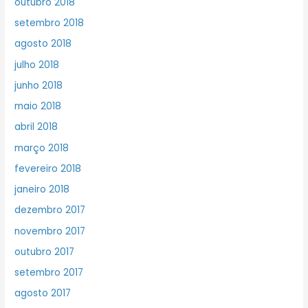
outubro 2018
setembro 2018
agosto 2018
julho 2018
junho 2018
maio 2018
abril 2018
março 2018
fevereiro 2018
janeiro 2018
dezembro 2017
novembro 2017
outubro 2017
setembro 2017
agosto 2017