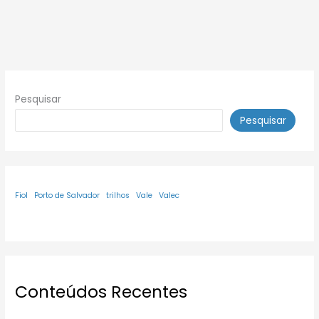
Pesquisar
Pesquisar
Fiol
Porto de Salvador
trilhos
Vale
Valec
Conteúdos Recentes