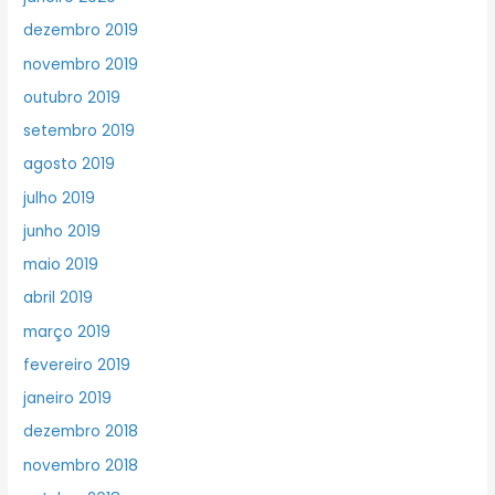
dezembro 2019
novembro 2019
outubro 2019
setembro 2019
agosto 2019
julho 2019
junho 2019
maio 2019
abril 2019
março 2019
fevereiro 2019
janeiro 2019
dezembro 2018
novembro 2018