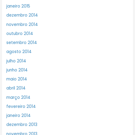
janeiro 2015
dezembro 2014
novembro 2014
outubro 2014
setembro 2014
agosto 2014
julho 2014
junho 2014
maio 2014
abril 2014
março 2014
fevereiro 2014
janeiro 2014
dezembro 2013
novembro 2013