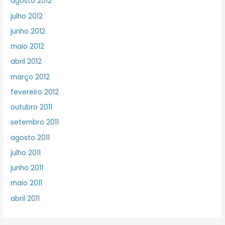
agosto 2012
julho 2012
junho 2012
maio 2012
abril 2012
março 2012
fevereiro 2012
outubro 2011
setembro 2011
agosto 2011
julho 2011
junho 2011
maio 2011
abril 2011