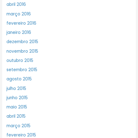
abril 2016
março 2016
fevereiro 2016
janeiro 2016
dezembro 2015
novembro 2015
outubro 2015
setembro 2015
agosto 2015
julho 2015
junho 2015
maio 2015
abril 2015
março 2015
fevereiro 2015