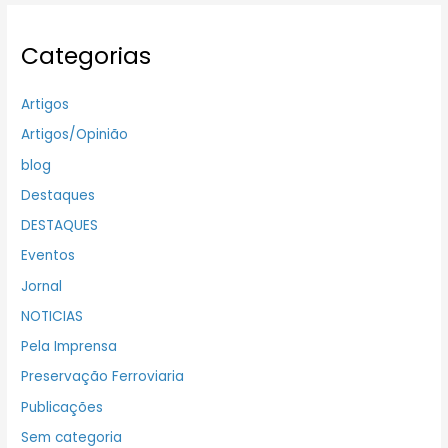
Categorias
Artigos
Artigos/Opinião
blog
Destaques
DESTAQUES
Eventos
Jornal
NOTICIAS
Pela Imprensa
Preservação Ferroviaria
Publicações
Sem categoria