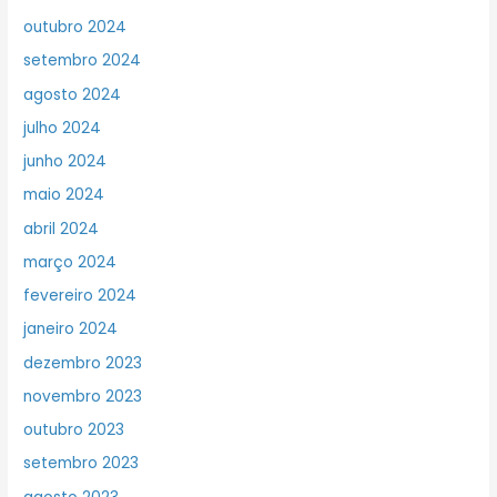
outubro 2024
setembro 2024
agosto 2024
julho 2024
junho 2024
maio 2024
abril 2024
março 2024
fevereiro 2024
janeiro 2024
dezembro 2023
novembro 2023
outubro 2023
setembro 2023