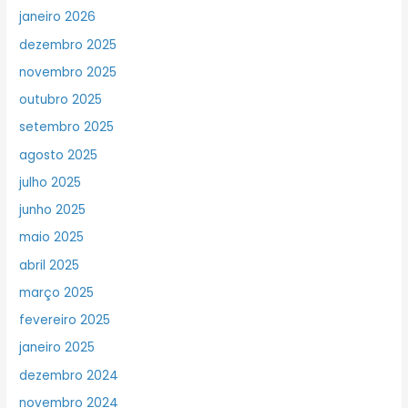
janeiro 2026
dezembro 2025
novembro 2025
outubro 2025
setembro 2025
agosto 2025
julho 2025
junho 2025
maio 2025
abril 2025
março 2025
fevereiro 2025
janeiro 2025
dezembro 2024
novembro 2024