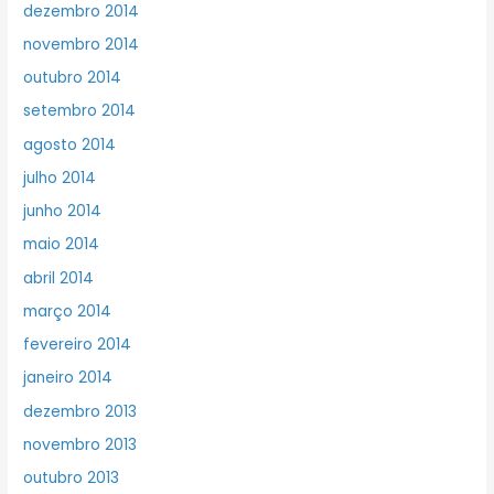
dezembro 2014
novembro 2014
outubro 2014
setembro 2014
agosto 2014
julho 2014
junho 2014
maio 2014
abril 2014
março 2014
fevereiro 2014
janeiro 2014
dezembro 2013
novembro 2013
outubro 2013