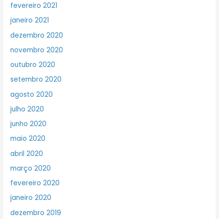
fevereiro 2021
janeiro 2021
dezembro 2020
novembro 2020
outubro 2020
setembro 2020
agosto 2020
julho 2020
junho 2020
maio 2020
abril 2020
março 2020
fevereiro 2020
janeiro 2020
dezembro 2019