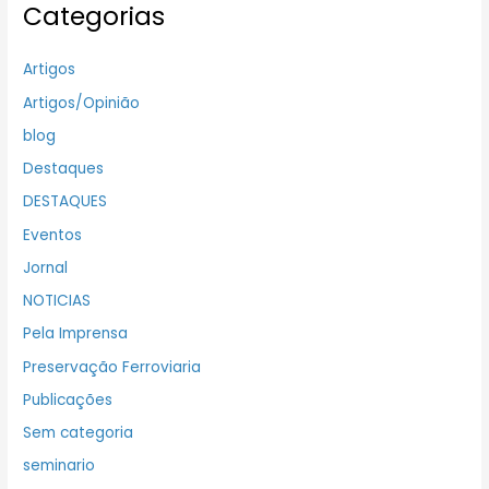
Categorias
Artigos
Artigos/Opinião
blog
Destaques
DESTAQUES
Eventos
Jornal
NOTICIAS
Pela Imprensa
Preservação Ferroviaria
Publicações
Sem categoria
seminario