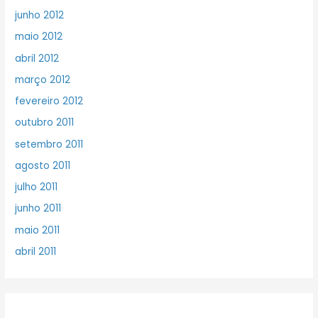
junho 2012
maio 2012
abril 2012
março 2012
fevereiro 2012
outubro 2011
setembro 2011
agosto 2011
julho 2011
junho 2011
maio 2011
abril 2011