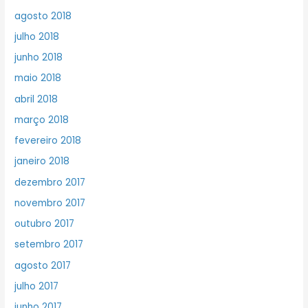
agosto 2018
julho 2018
junho 2018
maio 2018
abril 2018
março 2018
fevereiro 2018
janeiro 2018
dezembro 2017
novembro 2017
outubro 2017
setembro 2017
agosto 2017
julho 2017
junho 2017