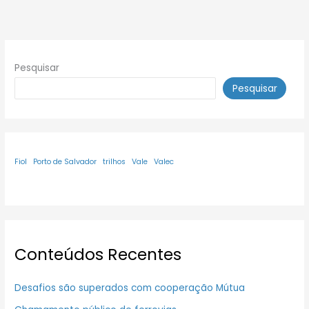
Pesquisar
Pesquisar
Fiol
Porto de Salvador
trilhos
Vale
Valec
Conteúdos Recentes
Desafios são superados com cooperação Mútua