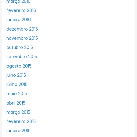
março 2016
fevereiro 2016
janeiro 2016
dezembro 2015
novembro 2015
outubro 2015
setembro 2015
agosto 2015
julho 2015
junho 2015
maio 2015
abril 2015
março 2015
fevereiro 2015
janeiro 2015