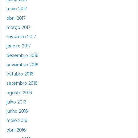
maio 2017
abril 2017
março 2017
fevereiro 2017
janeiro 2017
dezembro 2016
novembro 2016
outubro 2016
setembro 2016
agosto 2016
julho 2016
junho 2016
maio 2016
abril 2016