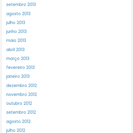
setembro 2013
agosto 2013
julho 2013
junho 2013
maio 2013
abril 2013
março 2013
fevereiro 2013
janeiro 2013
dezembro 2012
novembro 2012
outubro 2012
setembro 2012
agosto 2012
julho 2012