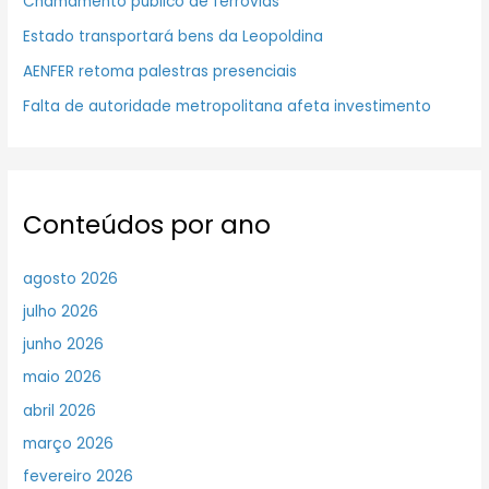
Chamamento público de ferrovias
Estado transportará bens da Leopoldina
AENFER retoma palestras presenciais
Falta de autoridade metropolitana afeta investimento
Conteúdos por ano
agosto 2026
julho 2026
junho 2026
maio 2026
abril 2026
março 2026
fevereiro 2026