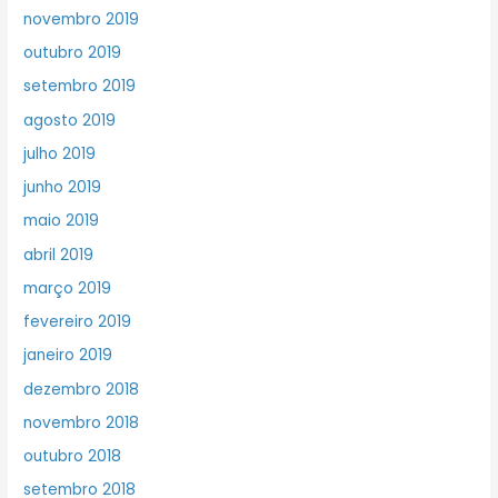
novembro 2019
outubro 2019
setembro 2019
agosto 2019
julho 2019
junho 2019
maio 2019
abril 2019
março 2019
fevereiro 2019
janeiro 2019
dezembro 2018
novembro 2018
outubro 2018
setembro 2018