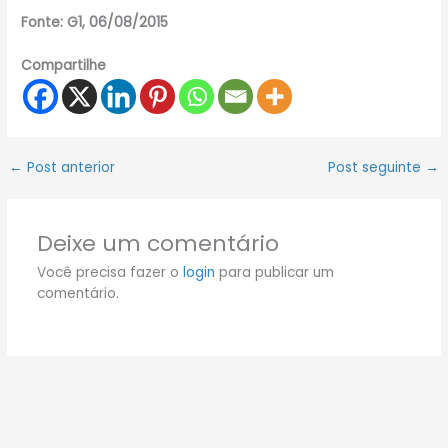
Fonte: G1, 06/08/2015
Compartilhe
←
Post anterior
Post seguinte
→
Deixe um comentário
Você precisa fazer o
login
para publicar um
comentário.