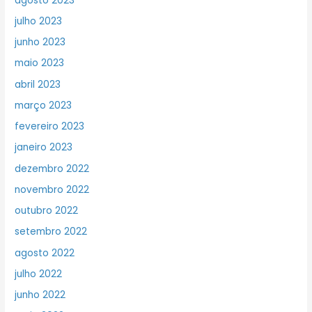
agosto 2023
julho 2023
junho 2023
maio 2023
abril 2023
março 2023
fevereiro 2023
janeiro 2023
dezembro 2022
novembro 2022
outubro 2022
setembro 2022
agosto 2022
julho 2022
junho 2022