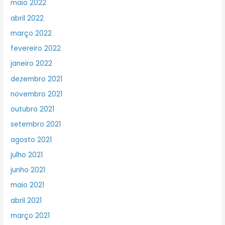
maio 2022
abril 2022
março 2022
fevereiro 2022
janeiro 2022
dezembro 2021
novembro 2021
outubro 2021
setembro 2021
agosto 2021
julho 2021
junho 2021
maio 2021
abril 2021
março 2021