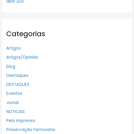
abril 2011
Categorias
Artigos
Artigos/Opinião
blog
Destaques
DESTAQUES
Eventos
Jornal
NOTICIAS
Pela Imprensa
Preservação Ferroviaria