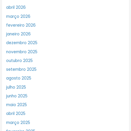
abril 2026
março 2026
fevereiro 2026
janeiro 2026
dezembro 2025
novembro 2025
outubro 2025
setembro 2025
agosto 2025
julho 2025
junho 2025
maio 2025
abril 2025
março 2025