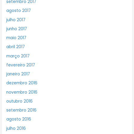
setembro 2017
agosto 2017
julho 2017
junho 2017
maio 2017
abril 2017
março 2017
fevereiro 2017
janeiro 2017
dezembro 2016
novembro 2016
outubro 2016
setembro 2016
agosto 2016
julho 2016