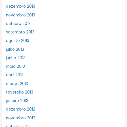
dezembro 2013
novembro 2013
outubro 2013
setembro 2013
agosto 2013
julho 2013
junho 2013
maio 2013
abril 2013
março 2013
fevereiro 2013
janeiro 2013
dezembro 2012
novembro 2012
outubro 2012