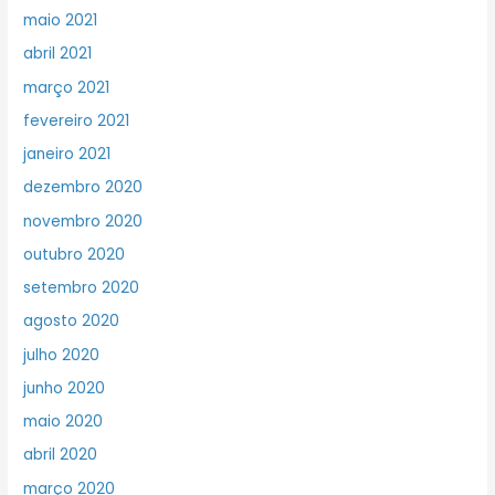
maio 2021
abril 2021
março 2021
fevereiro 2021
janeiro 2021
dezembro 2020
novembro 2020
outubro 2020
setembro 2020
agosto 2020
julho 2020
junho 2020
maio 2020
abril 2020
março 2020