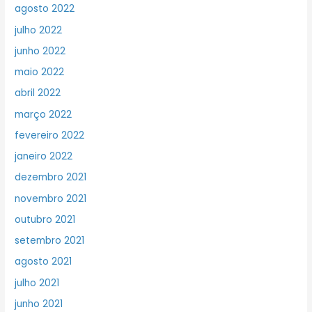
agosto 2022
julho 2022
junho 2022
maio 2022
abril 2022
março 2022
fevereiro 2022
janeiro 2022
dezembro 2021
novembro 2021
outubro 2021
setembro 2021
agosto 2021
julho 2021
junho 2021