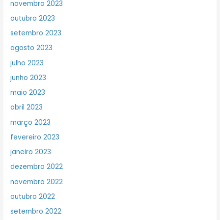
novembro 2023
outubro 2023
setembro 2023
agosto 2023
julho 2023
junho 2023
maio 2023
abril 2023
março 2023
fevereiro 2023
janeiro 2023
dezembro 2022
novembro 2022
outubro 2022
setembro 2022