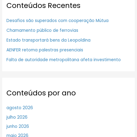
Conteúdos Recentes
Desafios são superados com cooperação Mútua
Chamamento público de ferrovias
Estado transportará bens da Leopoldina
AENFER retoma palestras presenciais
Falta de autoridade metropolitana afeta investimento
Conteúdos por ano
agosto 2026
julho 2026
junho 2026
maio 2026