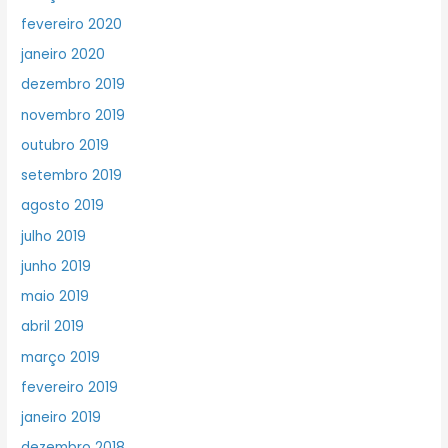
fevereiro 2020
janeiro 2020
dezembro 2019
novembro 2019
outubro 2019
setembro 2019
agosto 2019
julho 2019
junho 2019
maio 2019
abril 2019
março 2019
fevereiro 2019
janeiro 2019
dezembro 2018