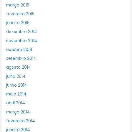
março 2015
fevereiro 2015
janeiro 2015
dezembro 2014
novembro 2014
outubro 2014
setembro 2014
agosto 2014
julho 2014
junho 2014
maio 2014
abril 2014
março 2014
fevereiro 2014
janeiro 2014