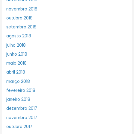
novembro 2018
outubro 2018
setembro 2018
agosto 2018
julho 2018
junho 2018
maio 2018
abril 2018
março 2018
fevereiro 2018
janeiro 2018
dezembro 2017
novembro 2017
outubro 2017