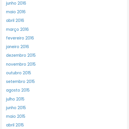
junho 2016
maio 2016
abril 2016
março 2016
fevereiro 2016
janeiro 2016
dezembro 2015
novembro 2015
outubro 2015
setembro 2015
agosto 2015
julho 2015
junho 2015
maio 2015
abril 2015