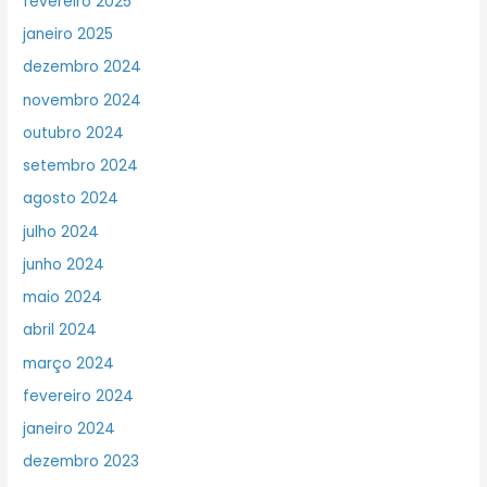
fevereiro 2025
janeiro 2025
dezembro 2024
novembro 2024
outubro 2024
setembro 2024
agosto 2024
julho 2024
junho 2024
maio 2024
abril 2024
março 2024
fevereiro 2024
janeiro 2024
dezembro 2023