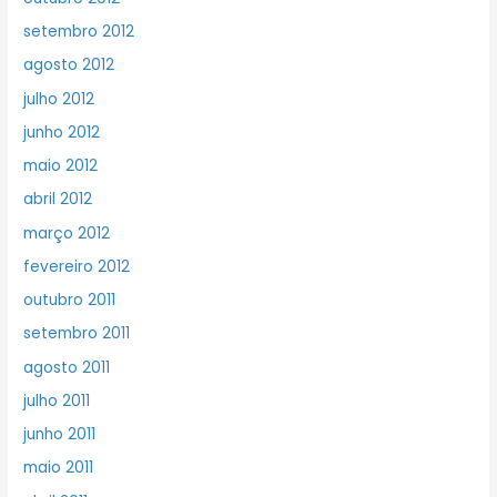
setembro 2012
agosto 2012
julho 2012
junho 2012
maio 2012
abril 2012
março 2012
fevereiro 2012
outubro 2011
setembro 2011
agosto 2011
julho 2011
junho 2011
maio 2011