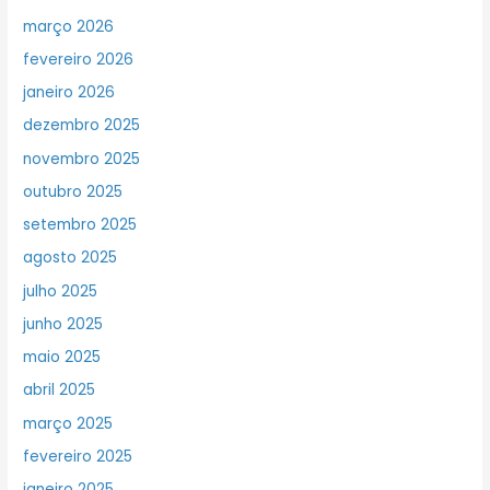
março 2026
fevereiro 2026
janeiro 2026
dezembro 2025
novembro 2025
outubro 2025
setembro 2025
agosto 2025
julho 2025
junho 2025
maio 2025
abril 2025
março 2025
fevereiro 2025
janeiro 2025