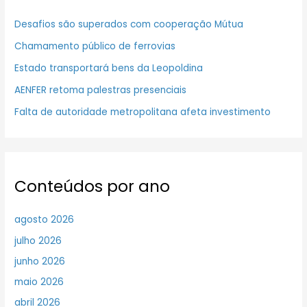
Desafios são superados com cooperação Mútua
Chamamento público de ferrovias
Estado transportará bens da Leopoldina
AENFER retoma palestras presenciais
Falta de autoridade metropolitana afeta investimento
Conteúdos por ano
agosto 2026
julho 2026
junho 2026
maio 2026
abril 2026