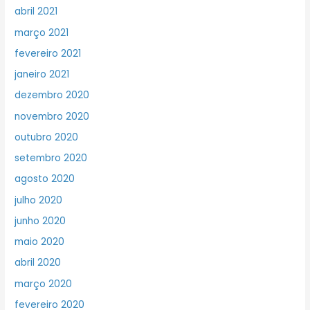
abril 2021
março 2021
fevereiro 2021
janeiro 2021
dezembro 2020
novembro 2020
outubro 2020
setembro 2020
agosto 2020
julho 2020
junho 2020
maio 2020
abril 2020
março 2020
fevereiro 2020