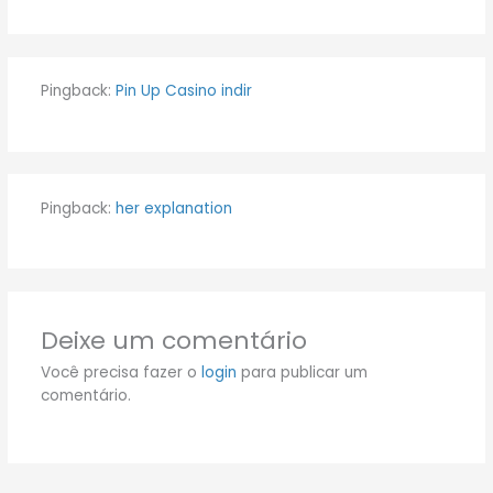
Pingback:
Pin Up Casino indir
Pingback:
her explanation
Deixe um comentário
Você precisa fazer o
login
para publicar um
comentário.