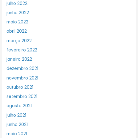
julho 2022
junho 2022
maio 2022
abril 2022
março 2022
fevereiro 2022
janeiro 2022
dezembro 2021
novembro 2021
outubro 2021
setembro 2021
agosto 2021
julho 2021
junho 2021
maio 2021