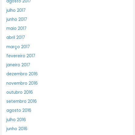
agosto 2017
julho 2017
junho 2017
maio 2017
abril 2017
março 2017
fevereiro 2017
janeiro 2017
dezembro 2016
novembro 2016
outubro 2016
setembro 2016
agosto 2016
julho 2016
junho 2016