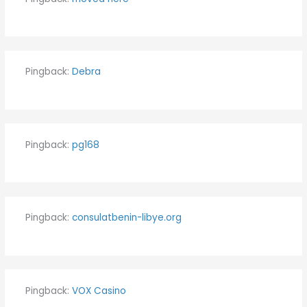
Pingback:
Debra
Pingback:
pg168
Pingback:
consulatbenin-libye.org
Pingback:
VOX Casino