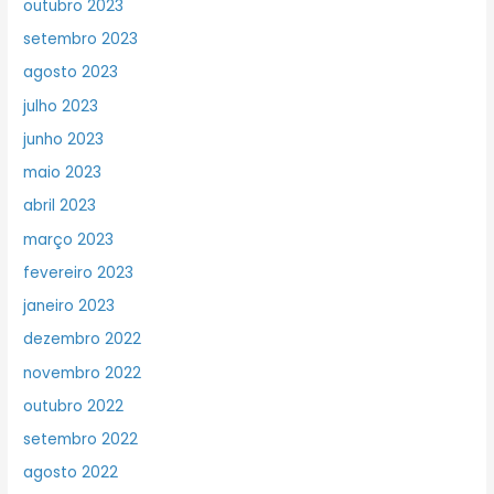
outubro 2023
setembro 2023
agosto 2023
julho 2023
junho 2023
maio 2023
abril 2023
março 2023
fevereiro 2023
janeiro 2023
dezembro 2022
novembro 2022
outubro 2022
setembro 2022
agosto 2022