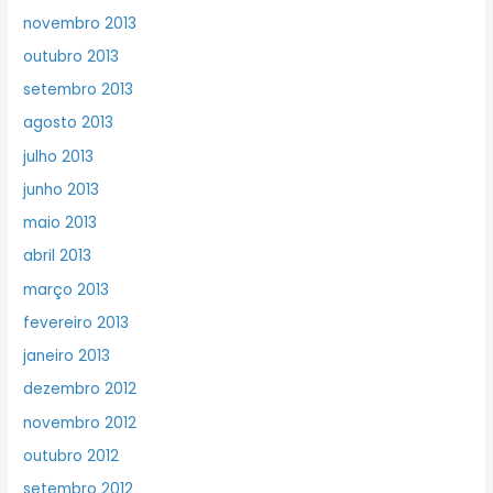
novembro 2013
outubro 2013
setembro 2013
agosto 2013
julho 2013
junho 2013
maio 2013
abril 2013
março 2013
fevereiro 2013
janeiro 2013
dezembro 2012
novembro 2012
outubro 2012
setembro 2012