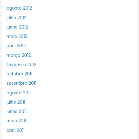
agosto 2012
julho 2012
junho 2012
maio 2012
abril 2012
março 2012
fevereiro 2012
outubro 2011
setembro 2011
agosto 2011
julho 2011
junho 2011
maio 2011
abril 2011