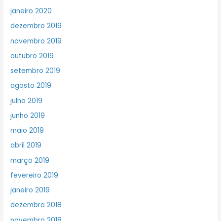
janeiro 2020
dezembro 2019
novembro 2019
outubro 2019
setembro 2019
agosto 2019
julho 2019
junho 2019
maio 2019
abril 2019
março 2019
fevereiro 2019
janeiro 2019
dezembro 2018
novembro 2018