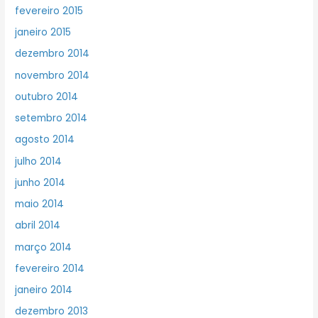
fevereiro 2015
janeiro 2015
dezembro 2014
novembro 2014
outubro 2014
setembro 2014
agosto 2014
julho 2014
junho 2014
maio 2014
abril 2014
março 2014
fevereiro 2014
janeiro 2014
dezembro 2013