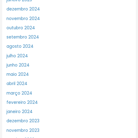
dezembro 2024
novembro 2024
outubro 2024
setembro 2024
agosto 2024
julho 2024
junho 2024
maio 2024
abril 2024
março 2024
fevereiro 2024
janeiro 2024
dezembro 2023
novembro 2023