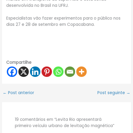
desenvolvida no Brasil na UFRJ.
Especialistas vão fazer experimentos para o público nos
dias 27 e 28 de setembro em Copacabana.
Compartilhe
←
Post anterior
Post seguinte
→
19 comentários em “Levita Rio apresentará
primeiro veículo urbano de levitação magnética”