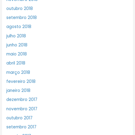
outubro 2018
setembro 2018
agosto 2018
julho 2018
junho 2018
maio 2018
abril 2018
março 2018
fevereiro 2018
janeiro 2018
dezembro 2017
novembro 2017
outubro 2017
setembro 2017