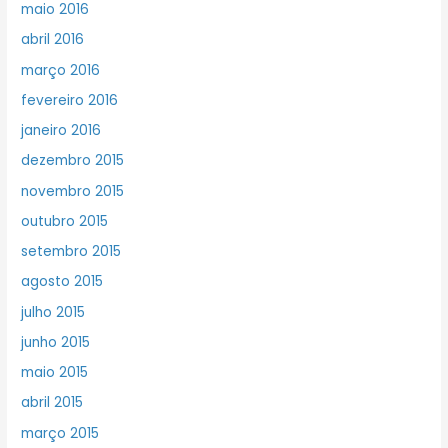
maio 2016
abril 2016
março 2016
fevereiro 2016
janeiro 2016
dezembro 2015
novembro 2015
outubro 2015
setembro 2015
agosto 2015
julho 2015
junho 2015
maio 2015
abril 2015
março 2015