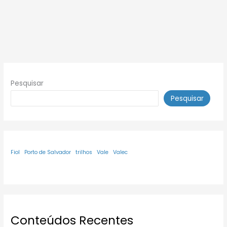
Pesquisar
Pesquisar
Fiol
Porto de Salvador
trilhos
Vale
Valec
Conteúdos Recentes