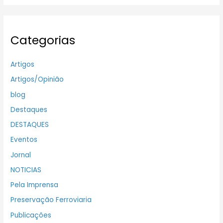
Categorias
Artigos
Artigos/Opinião
blog
Destaques
DESTAQUES
Eventos
Jornal
NOTICIAS
Pela Imprensa
Preservação Ferroviaria
Publicações