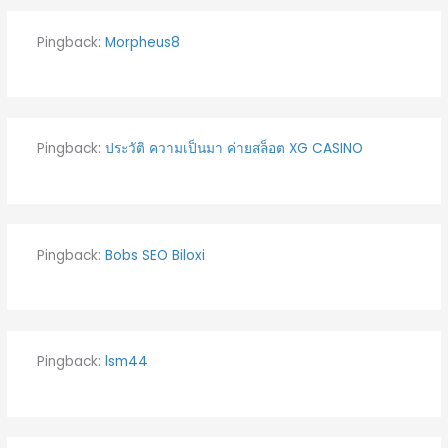
Pingback:
Morpheus8
Pingback:
ประวัติ ความเป็นมา ค่ายสล็อต XG CASINO
Pingback:
Bobs SEO Biloxi
Pingback:
lsm44